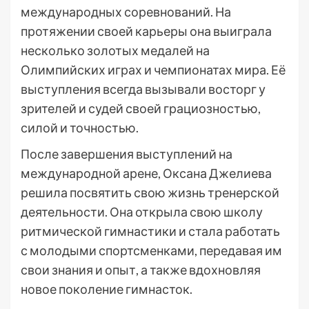
международных соревнований. На
протяжении своей карьеры она выиграла
несколько золотых медалей на
Олимпийских играх и чемпионатах мира. Её
выступления всегда вызывали восторг у
зрителей и судей своей грациозностью,
силой и точностью.
После завершения выступлений на
международной арене, Оксана Джелиева
решила посвятить свою жизнь тренерской
деятельности. Она открыла свою школу
ритмической гимнастики и стала работать
с молодыми спортсменками, передавая им
свои знания и опыт, а также вдохновляя
новое поколение гимнасток.