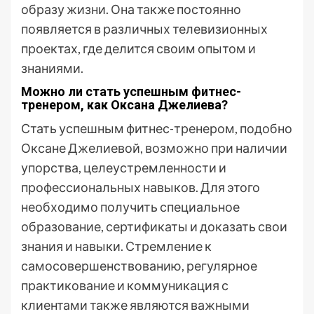
образу жизни. Она также постоянно
появляется в различных телевизионных
проектах, где делится своим опытом и
знаниями.
Можно ли стать успешным фитнес-
тренером, как Оксана Джелиева?
Стать успешным фитнес-тренером, подобно
Оксане Джелиевой, возможно при наличии
упорства, целеустремленности и
профессиональных навыков. Для этого
необходимо получить специальное
образование, сертификаты и доказать свои
знания и навыки. Стремление к
самосовершенствованию, регулярное
практикование и коммуникация с
клиентами также являются важными