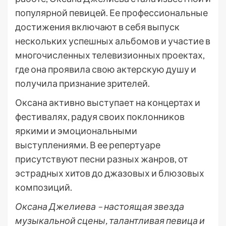
популярной певицей. Ее профессиональные
достижения включают в себя выпуск
нескольких успешных альбомов и участие в
многочисленных телевизионных проектах,
где она проявила свою актерскую душу и
получила признание зрителей.
Оксана активно выступает на концертах и
фестивалях, радуя своих поклонников
яркими и эмоциональными
выступлениями. В ее репертуаре
присутствуют песни разных жанров, от
эстрадных хитов до джазовых и блюзовых
композиций.
Оксана Джелиева – настоящая звезда
музыкальной сцены, талантливая певица и