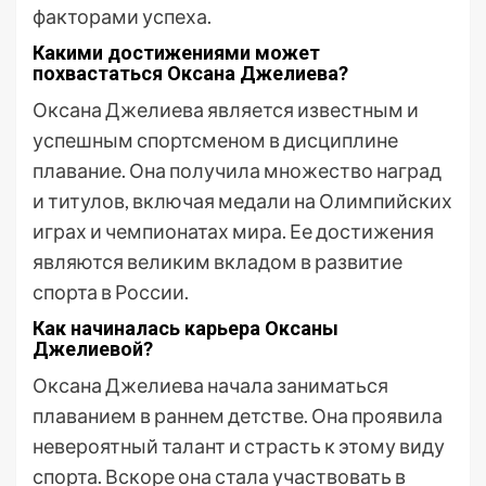
факторами успеха.
Какими достижениями может
похвастаться Оксана Джелиева?
Оксана Джелиева является известным и
успешным спортсменом в дисциплине
плавание. Она получила множество наград
и титулов, включая медали на Олимпийских
играх и чемпионатах мира. Ее достижения
являются великим вкладом в развитие
спорта в России.
Как начиналась карьера Оксаны
Джелиевой?
Оксана Джелиева начала заниматься
плаванием в раннем детстве. Она проявила
невероятный талант и страсть к этому виду
спорта. Вскоре она стала участвовать в