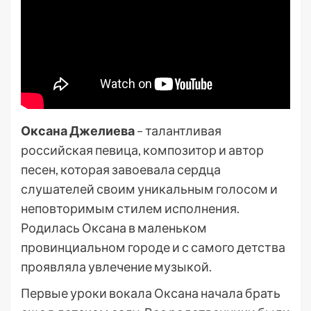
Оксана Джелиева
– талантливая
российская певица, композитор и автор
песен, которая завоевала сердца
слушателей своим уникальным голосом и
неповторимым стилем исполнения.
Родилась Оксана в маленьком
провинциальном городе и с самого детства
проявляла увлечение музыкой.
Первые уроки вокала Оксана начала брать