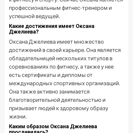
профессиональным фитнес-тренером и
успешной ведущей.
Какие достижения имеет Оксана
Джелиева?
Оксана Джелиева имеет множество
достижений в своей карьере. Она является
обладательницей нескольких титулов в
соревнованиях по фитнесу, а также у нее
есть сертификаты и дипломы от
международных спортивных организаций.
Она также активно занимается
благотворительной деятельностью и
призывает людей к здоровому образу
жизни.
Каким образом Оксана Джелиева
прославилась?