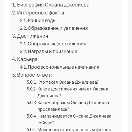
Биография Оксана Джелиева
Интересные факты
Ранние годы
Образование и увлечения
Достижения
Спортивные достижения
Награды и признание
Карьера
Профессиональные начинания
Вопрос-ответ:
Кто такая Оксана Джелиева?
Какие достижения имеет Оксана
Джелиева?
Каким образом Оксана Джелиева
прославилась?
Чем занимается Оксана Джелиева
сейчас?
Можно ли стать успешным фитнес-