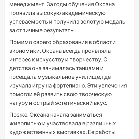
менеджмент. За годы обучения Оксана
проявила высокую академическую
успеваемость и получила золотую медаль
за отличные результаты.
Помимо своего образования в области
экономики, Оксана всегда проявляла
интерес к искусству и творчеству. С
детства она занималась танцами и
посещала музыкальное училище, где
изучала игру на фортепиано. Эти увлечения
помогли ей развить свою творческую
натуру и острый эстетический вкус.
Позже, Оксана начала заниматься
живописью и участвовала в различных
художественных выставках. Ее работы