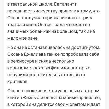
в театральной школе. Ее талант и
преданность искусству привели к тому, что
Оксана получила признание как актриса
театра и кино. Она сыграла множество
значимых ролей как на большом, так и на
малом экране.
Но она не останавливалась на достигнутом.
Оксана Джелиева также попробовала себя
в режиссуре и сняла несколько
короткометражных фильмов, которые
получили положительные отзывы от
критиков.
Оксана также является успешным автором
книги «Жизнь основана на моиме правилах»,
в которой она делится своим опытом и дает