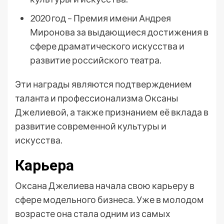
2020 год – Премия имени Андрея
Миронова за выдающиеся достижения в
сфере драматического искусства и
развитие российского театра.
Эти награды являются подтверждением
таланта и профессионализма Оксаны
Джелиевой, а также признанием её вклада в
развитие современной культуры и
искусства.
Карьера
Оксана Джелиева начала свою карьеру в
сфере модельного бизнеса. Уже в молодом
возрасте она стала одним из самых