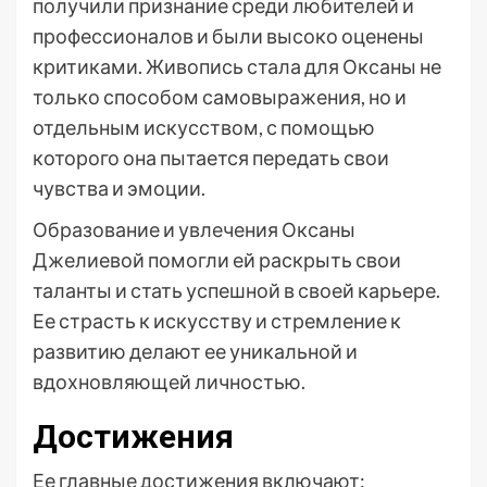
получили признание среди любителей и
профессионалов и были высоко оценены
критиками. Живопись стала для Оксаны не
только способом самовыражения, но и
отдельным искусством, с помощью
которого она пытается передать свои
чувства и эмоции.
Образование и увлечения Оксаны
Джелиевой помогли ей раскрыть свои
таланты и стать успешной в своей карьере.
Ее страсть к искусству и стремление к
развитию делают ее уникальной и
вдохновляющей личностью.
Достижения
Ее главные достижения включают: