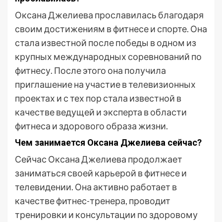
Оксана Джелиева прославилась благодаря
своим достижениям в фитнесе и спорте. Она
стала известной после победы в одном из
крупных международных соревнований по
фитнесу. После этого она получила
приглашение на участие в телевизионных
проектах и с тех пор стала известной в
качестве ведущей и эксперта в области
фитнеса и здорового образа жизни.
Чем занимается Оксана Джелиева сейчас?
Сейчас Оксана Джелиева продолжает
заниматься своей карьерой в фитнесе и
телевидении. Она активно работает в
качестве фитнес-тренера, проводит
тренировки и консультации по здоровому