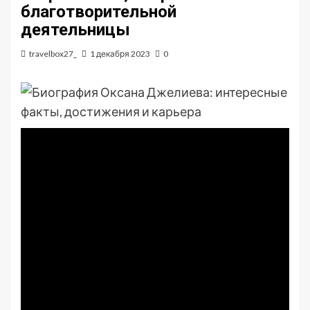
благотворительной
деятельницы
travelbox27_
1 декабря 2023
0