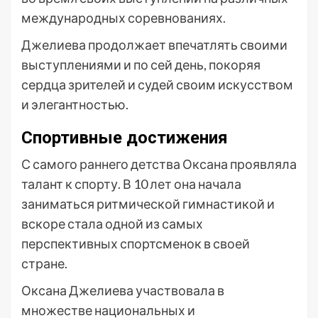
международных соревнованиях.
Джелиева продолжает впечатлять своими
выступлениями и по сей день, покоряя
сердца зрителей и судей своим искусством
и элегантностью.
Спортивные достижения
С самого раннего детства Оксана проявляла
талант к спорту. В 10 лет она начала
заниматься ритмической гимнастикой и
вскоре стала одной из самых
перспективных спортсменок в своей
стране.
Оксана Джелиева участвовала в
множестве национальных и