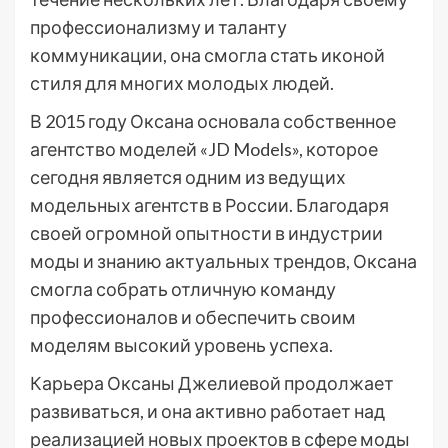
профессионализму и таланту
коммуникации, она смогла стать иконой
стиля для многих молодых людей.
В 2015 году Оксана основала собственное
агентство моделей «JD Models», которое
сегодня является одним из ведущих
модельных агентств в России. Благодаря
своей огромной опытности в индустрии
моды и знанию актуальных трендов, Оксана
смогла собрать отличную команду
профессионалов и обеспечить своим
моделям высокий уровень успеха.
Карьера Оксаны Джелиевой продолжает
развиваться, и она активно работает над
реализацией новых проектов в сфере моды