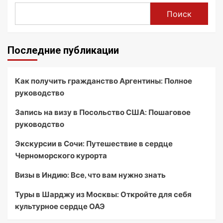
Поиск
Последние публикации
Как получить гражданство Аргентины: Полное
руководство
Запись на визу в Посольство США: Пошаговое
руководство
Экскурсии в Сочи: Путешествие в сердце
Черноморского курорта
Визы в Индию: Все, что вам нужно знать
Туры в Шарджу из Москвы: Откройте для себя
культурное сердце ОАЭ