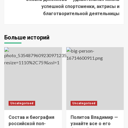
успешной спортсменки, актрисы и
благотворительной деятельницы
Больше историй
Uncategorised
Uncategorised
Состав и биография
Политов Владимир —
российской поп-
узнайте все о его