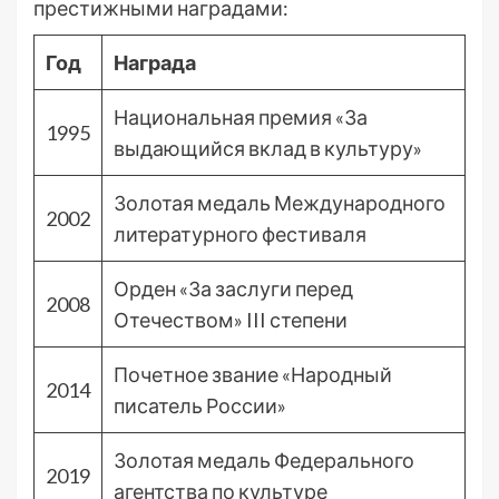
престижными наградами:
Год
Награда
Национальная премия «За
1995
выдающийся вклад в культуру»
Золотая медаль Международного
2002
литературного фестиваля
Орден «За заслуги перед
2008
Отечеством» III степени
Почетное звание «Народный
2014
писатель России»
Золотая медаль Федерального
2019
агентства по культуре