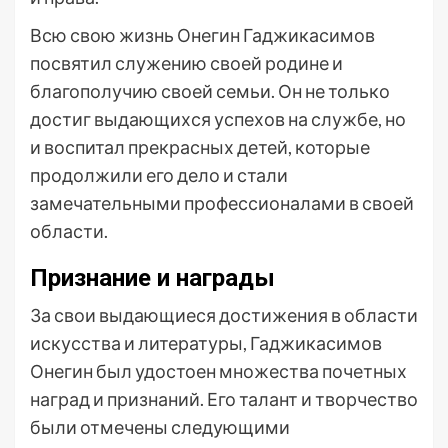
Всю свою жизнь Онегин Гаджикасимов
посвятил служению своей родине и
благополучию своей семьи. Он не только
достиг выдающихся успехов на службе, но
и воспитал прекрасных детей, которые
продолжили его дело и стали
замечательными профессионалами в своей
области.
Признание и награды
За свои выдающиеся достижения в области
искусства и литературы, Гаджикасимов
Онегин был удостоен множества почетных
наград и признаний. Его талант и творчество
были отмечены следующими