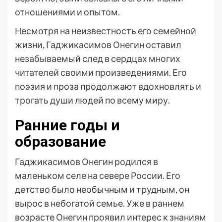
отношениями и опытом.
Несмотря на неизвестность его семейной
жизни, Гаджикасимов Онегин оставил
незабываемый след в сердцах многих
читателей своими произведениями. Его
поэзия и проза продолжают вдохновлять и
трогать души людей по всему миру.
Ранние годы и
образование
Гаджикасимов Онегин родился в
маленьком селе на севере России. Его
детство было необычным и трудным, он
вырос в небогатой семье. Уже в раннем
возрасте Онегин проявил интерес к знаниям