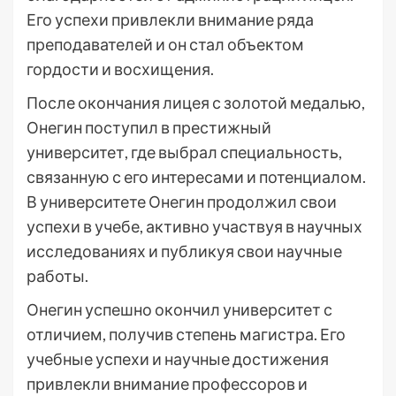
Его успехи привлекли внимание ряда
преподавателей и он стал объектом
гордости и восхищения.
После окончания лицея с золотой медалью,
Онегин поступил в престижный
университет, где выбрал специальность,
связанную с его интересами и потенциалом.
В университете Онегин продолжил свои
успехи в учебе, активно участвуя в научных
исследованиях и публикуя свои научные
работы.
Онегин успешно окончил университет с
отличием, получив степень магистра. Его
учебные успехи и научные достижения
привлекли внимание профессоров и