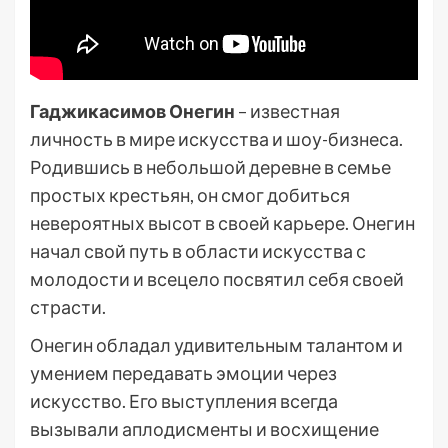
Гаджикасимов Онегин
– известная
личность в мире искусства и шоу-бизнеса.
Родившись в небольшой деревне в семье
простых крестьян, он смог добиться
невероятных высот в своей карьере. Онегин
начал свой путь в области искусства с
молодости и всецело посвятил себя своей
страсти.
Онегин обладал удивительным талантом и
умением передавать эмоции через
искусство. Его выступления всегда
вызывали аплодисменты и восхищение