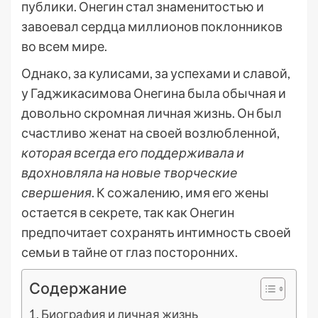
публики. Онегин стал знаменитостью и
завоевал сердца миллионов поклонников
во всем мире.
Однако, за кулисами, за успехами и славой,
у Гаджикасимова Онегина была обычная и
довольно скромная личная жизнь. Он был
счастливо женат на своей возлюбленной,
которая всегда его поддерживала и
вдохновляла на новые творческие
свершения
. К сожалению, имя его жены
остается в секрете, так как Онегин
предпочитает сохранять интимность своей
семьи в тайне от глаз посторонних.
Содержание
Биография и личная жизнь