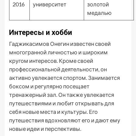
2016
университет
золотой
медалью
Интересы и хобби
Гаджикасимов Онегин известен своей
многогранной личностью и широким
кругом интересов. Кроме своей
профессиональной деятельности, он
активно увлекается спортом. Занимается
боксом и регулярно посещает
тренажерный зал. Он также увлекается
путешествиями и любит открывать для
себя новые места и культуры. Его
путешествия вдохновляют его и дают ему
новые идеи и перспективы.