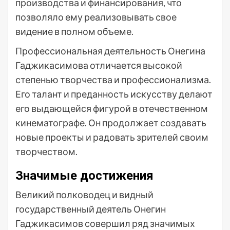
производства и финансирования, что
позволяло ему реализовывать свое
видение в полном объеме.
Профессиональная деятельность Онегина
Гаджикасимова отличается высокой
степенью творчества и профессионализма.
Его талант и преданность искусству делают
его выдающейся фигурой в отечественном
кинематографе. Он продолжает создавать
новые проекты и радовать зрителей своим
творчеством.
Значимые достижения
Великий полководец и видный
государственный деятель Онегин
Гаджикасимов совершил ряд значимых