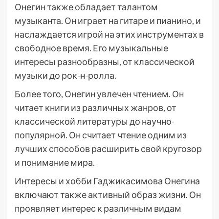
Онегин также обладает талантом
музыканта. Он играет на гитаре и пианино, и
наслаждается игрой на этих инструментах в
свободное время. Его музыкальные
интересы разнообразны, от классической
музыки до рок-н-ролла.
Более того, Онегин увлечен чтением. Он
читает книги из различных жанров, от
классической литературы до научно-
популярной. Он считает чтение одним из
лучших способов расширить свой кругозор
и понимание мира.
Интересы и хобби Гаджикасимова Онегина
включают также активный образ жизни. Он
проявляет интерес к различным видам