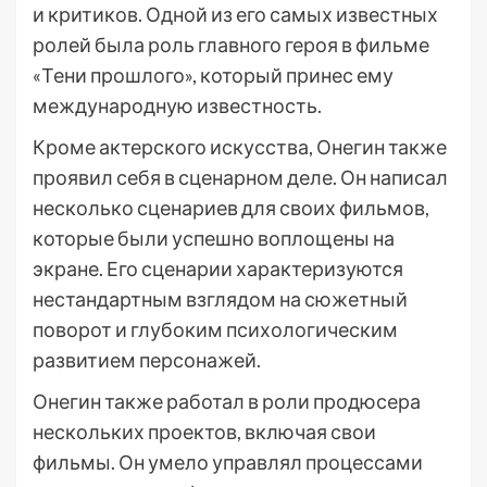
и критиков. Одной из его самых известных
ролей была роль главного героя в фильме
«Тени прошлого», который принес ему
международную известность.
Кроме актерского искусства, Онегин также
проявил себя в сценарном деле. Он написал
несколько сценариев для своих фильмов,
которые были успешно воплощены на
экране. Его сценарии характеризуются
нестандартным взглядом на сюжетный
поворот и глубоким психологическим
развитием персонажей.
Онегин также работал в роли продюсера
нескольких проектов, включая свои
фильмы. Он умело управлял процессами