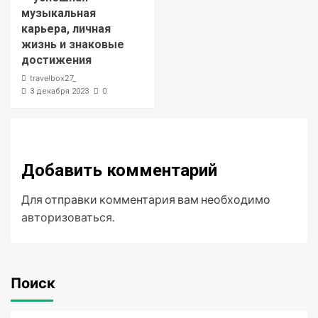
музыкальная
карьера, личная
жизнь и знаковые
достижения
travelbox27_
0
3 декабря 2023
Добавить комментарий
Для отправки комментария вам необходимо
авторизоваться
.
Поиск