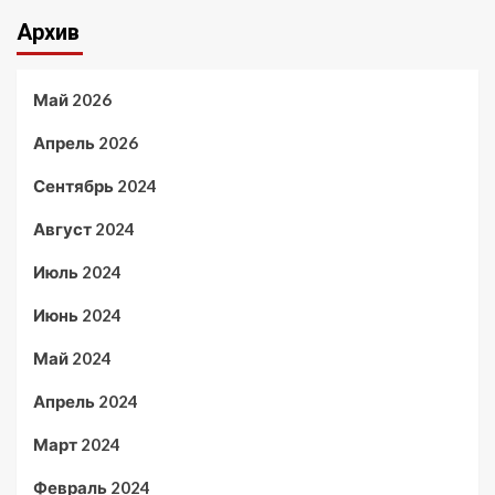
Архив
Май 2026
Апрель 2026
Сентябрь 2024
Август 2024
Июль 2024
Июнь 2024
Май 2024
Апрель 2024
Март 2024
Февраль 2024