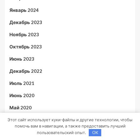
Январь 2024
Декабрь 2023
Ноябрь 2023
Октябрь 2023
Июнь 2023
Декабрь 2022
Июль 2021
Июнь 2020
Май 2020
Июль 2019
Этот сайт использует куки-файлы и другие технологии, чтобы
помочь вам в навигации, а также предоставить лучший
пользовательский опыт.
OK
Рубрики