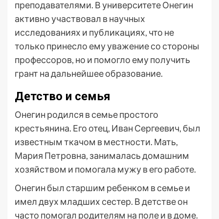
преподавателями. В университете Онегин
активно участвовал в научных
исследованиях и публикациях, что не
только принесло ему уважение со стороны
профессоров, но и помогло ему получить
грант на дальнейшее образование.
Детство и семья
Онегин родился в семье простого
крестьянина. Его отец, Иван Сергеевич, был
известным ткачом в местности. Мать,
Мария Петровна, занималась домашним
хозяйством и помогала мужу в его работе.
Онегин был старшим ребенком в семье и
имел двух младших сестер. В детстве он
часто помогал родителям на поле и в доме.