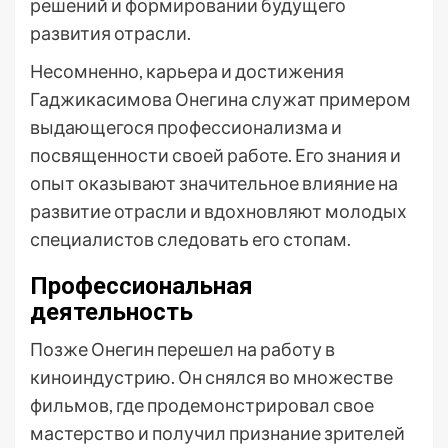
решений и формировании будущего
развития отрасли.
Несомненно, карьера и достижения
Гаджикасимова Онегина служат примером
выдающегося профессионализма и
посвященности своей работе. Его знания и
опыт оказывают значительное влияние на
развитие отрасли и вдохновляют молодых
специалистов следовать его стопам.
Профессиональная
деятельность
Позже Онегин перешел на работу в
киноиндустрию. Он снялся во множестве
фильмов, где продемонстрировал свое
мастерство и получил признание зрителей