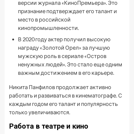
версии журнала «КиноПремьера». Это
признание подтверждает его талант и
место в российской
кинопромышленности.
В 2020 году актер получил высокую
награду «Золотой Орел» за лучшую
мужскую роль в сериале «Остров
ненужных людей». Это стало еще одним
важным достижением в его карьере.
Никита Панфилов продолжает активно
работать и развиваться в кинематографе. С
каждым годом его талант и популярность
только увеличиваются.
Работа в театре и кино