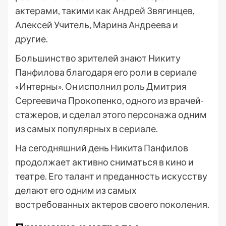
актерами, такими как Андрей Звягинцев,
Алексей Учитель, Марина Андреева и
другие.
Большинство зрителей знают Никиту
Панфилова благодаря его роли в сериале
«Интерны». Он исполнил роль Дмитрия
Сергеевича Прокопенко, одного из врачей-
стажеров, и сделал этого персонажа одним
из самых популярных в сериале.
На сегодняшний день Никита Панфилов
продолжает активно сниматься в кино и
театре. Его талант и преданность искусству
делают его одним из самых
востребованных актеров своего поколения.