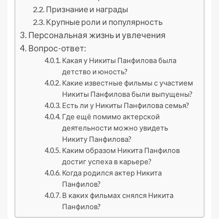
Признание и награды
Крупные роли и популярность
Персональная жизнь и увлечения
Вопрос-ответ:
Какая у Никиты Панфилова была
детство и юность?
Какие известные фильмы с участием
Никиты Панфилова были выпущены?
Есть ли у Никиты Панфилова семья?
Где ещё помимо актерской
деятельности можно увидеть
Никиту Панфилова?
Каким образом Никита Панфилов
достиг успеха в карьере?
Когда родился актер Никита
Панфилов?
В каких фильмах снялся Никита
Панфилов?