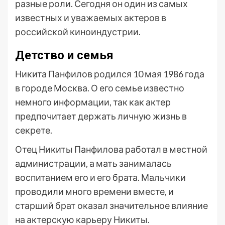
разные роли. Сегодня он один из самых
известных и уважаемых актеров в
российской киноиндустрии.
Детство и семья
Никита Панфилов родился 10 мая 1986 года
в городе Москва. О его семье известно
немного информации, так как актер
предпочитает держать личную жизнь в
секрете.
Отец Никиты Панфилова работал в местной
администрации, а мать занималась
воспитанием его и его брата. Мальчики
проводили много времени вместе, и
старший брат оказал значительное влияние
на актерскую карьеру Никиты.