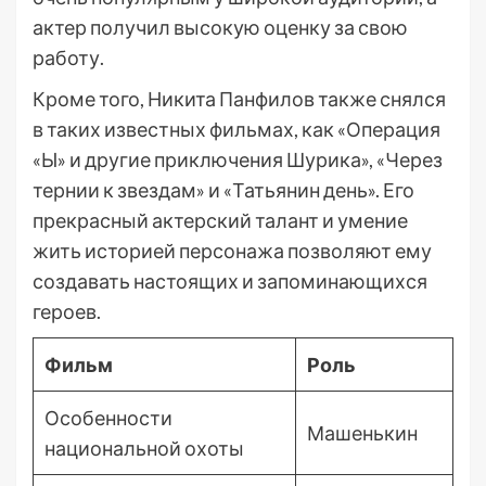
актер получил высокую оценку за свою
работу.
Кроме того, Никита Панфилов также снялся
в таких известных фильмах, как «Операция
«Ы» и другие приключения Шурика», «Через
тернии к звездам» и «Татьянин день». Его
прекрасный актерский талант и умение
жить историей персонажа позволяют ему
создавать настоящих и запоминающихся
героев.
Фильм
Роль
Особенности
Машенькин
национальной охоты