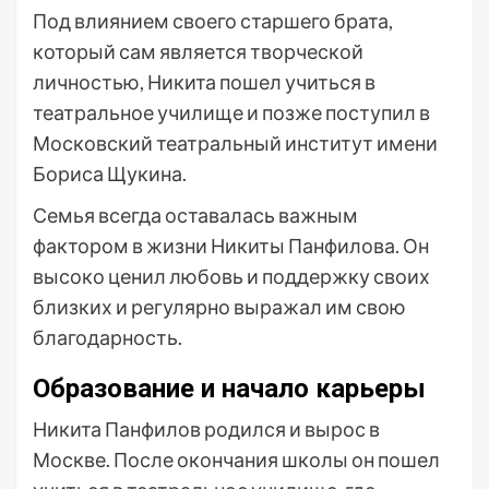
Под влиянием своего старшего брата,
который сам является творческой
личностью, Никита пошел учиться в
театральное училище и позже поступил в
Московский театральный институт имени
Бориса Щукина.
Семья всегда оставалась важным
фактором в жизни Никиты Панфилова. Он
высоко ценил любовь и поддержку своих
близких и регулярно выражал им свою
благодарность.
Образование и начало карьеры
Никита Панфилов родился и вырос в
Москве. После окончания школы он пошел