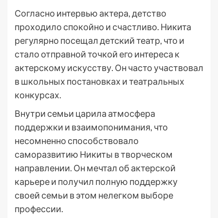
Согласно интервью актера, детство
проходило спокойно и счастливо. Никита
регулярно посещал детский театр, что и
стало отправной точкой его интереса к
актерскому искусству. Он часто участвовал
в школьных постановках и театральных
конкурсах.
Внутри семьи царила атмосфера
поддержки и взаимопонимания, что
несомненно способствовало
саморазвитию Никиты в творческом
направлении. Он мечтал об актерской
карьере и получил полную поддержку
своей семьи в этом нелегком выборе
профессии.