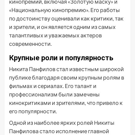
кинопремий, включая «Золотую маску» и
«Национальную кинопремию». Его работы
по достоинству оценивали как критики, так
и зрители, и он является одним из самых
талантливых и уважаемых актеров
современности.
Крупные роли и популярность
Никита Панфилов стал известным широкой
публике благодаря своим крупным ролям в
фильмах и сериалах. Его талант и
профессионализм были замечены
кинокритиками и зрителями, что привело к
его популярности.
Одной из наиболее ярких ролей Никиты
Панфилова стало исполнение главной