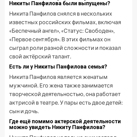
Никиты Панфилова были выпущены?
Никита Панфилов снялся в нескольких
известных российских фильмах, включая
«Беспечный ангел», «Статус: Свободен»,
«Первое сентября». В этих фильмах он
сыграл роли разной сложности и показал
свой актёрский талант.
Есть ли у Никиты Панфилова семья?
Никита Панфилов является женатым
мужчиной. Его жена также занимается
творческой деятельностью, она работает
актрисой в театре. У пары есть двое детей:
сын и дочь.
Где ещё помимо актерской деятельности
можно увидеть Никиту Панфилова?