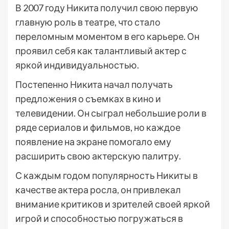
В 2007 году Никита получил свою первую
главную роль в театре, что стало
переломным моментом в его карьере. Он
проявил себя как талантливый актер с
яркой индивидуальностью.
Постепенно Никита начал получать
предложения о съемках в кино и
телевидении. Он сыграл небольшие роли в
ряде сериалов и фильмов, но каждое
появление на экране помогало ему
расширить свою актерскую палитру.
С каждым годом популярность Никиты в
качестве актера росла, он привлекал
внимание критиков и зрителей своей яркой
игрой и способностью погружаться в