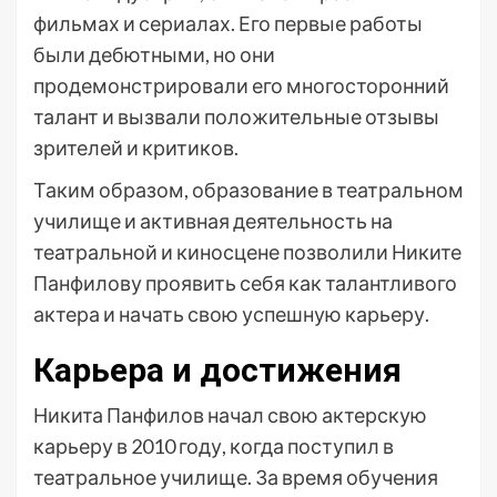
фильмах и сериалах. Его первые работы
были дебютными, но они
продемонстрировали его многосторонний
талант и вызвали положительные отзывы
зрителей и критиков.
Таким образом, образование в театральном
училище и активная деятельность на
театральной и киносцене позволили Никите
Панфилову проявить себя как талантливого
актера и начать свою успешную карьеру.
Карьера и достижения
Никита Панфилов начал свою актерскую
карьеру в 2010 году, когда поступил в
театральное училище. За время обучения