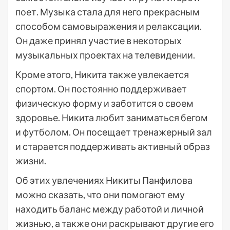
поет. Музыка стала для него прекрасным
способом самовыражения и релаксации.
Он даже принял участие в некоторых
музыкальных проектах на телевидении.
Кроме этого, Никита также увлекается
спортом. Он постоянно поддерживает
физическую форму и заботится о своем
здоровье. Никита любит заниматься бегом
и футболом. Он посещает тренажерный зал
и старается поддерживать активный образ
жизни.
Об этих увлечениях Никиты Панфилова
можно сказать, что они помогают ему
находить баланс между работой и личной
жизнью, а также они раскрывают другие его