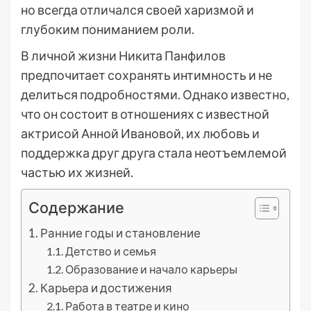
но всегда отличался своей харизмой и
глубоким пониманием роли.
В личной жизни Никита Панфилов
предпочитает сохранять интимность и не
делиться подробностями. Однако известно,
что он состоит в отношениях с известной
актрисой Анной Ивановой, их любовь и
поддержка друг друга стала неотъемлемой
частью их жизней.
Содержание
Ранние годы и становление
Детство и семья
Образование и начало карьеры
Карьера и достижения
Работа в театре и кино