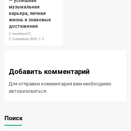
— успешная
музыкальная
карьера, личная
жизнь и знаковые
достижения
travelbox27_
0
3 декабря 2023
Добавить комментарий
Для отправки комментария вам необходимо
авторизоваться
.
Поиск