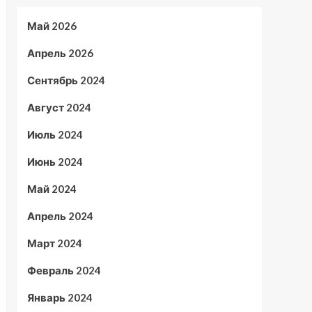
Май 2026
Апрель 2026
Сентябрь 2024
Август 2024
Июль 2024
Июнь 2024
Май 2024
Апрель 2024
Март 2024
Февраль 2024
Январь 2024