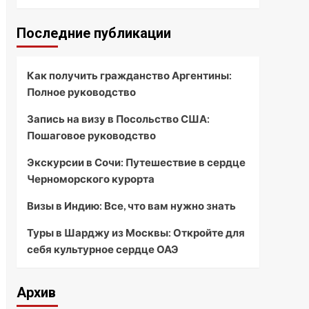
Последние публикации
Как получить гражданство Аргентины:
Полное руководство
Запись на визу в Посольство США:
Пошаговое руководство
Экскурсии в Сочи: Путешествие в сердце
Черноморского курорта
Визы в Индию: Все, что вам нужно знать
Туры в Шарджу из Москвы: Откройте для
себя культурное сердце ОАЭ
Архив