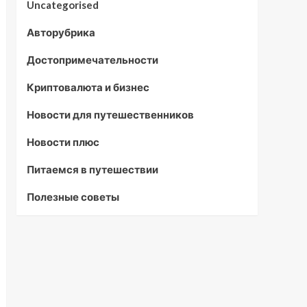
Uncategorised
Авторубрика
Достопримечательности
Криптовалюта и бизнес
Новости для путешественников
Новости плюс
Питаемся в путешествии
Полезные советы