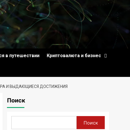
ся в путешествии
Криптовалюта и бизнес
ЬЕРА И ВЫДАЮЩИЕСЯ ДОСТИЖЕНИЯ
Поиск
Поиск