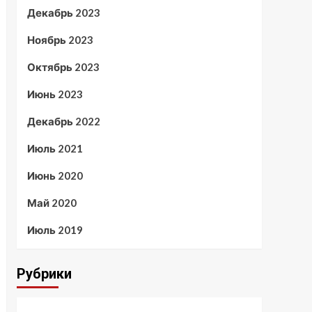
Декабрь 2023
Ноябрь 2023
Октябрь 2023
Июнь 2023
Декабрь 2022
Июль 2021
Июнь 2020
Май 2020
Июль 2019
Рубрики