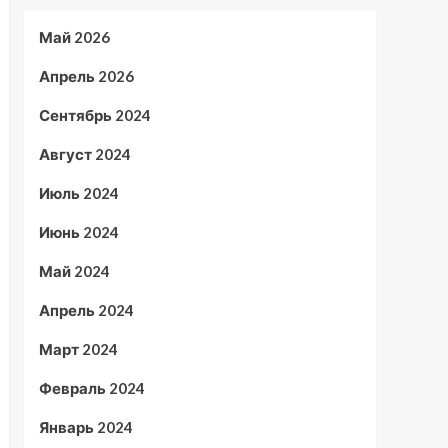
Май 2026
Апрель 2026
Сентябрь 2024
Август 2024
Июль 2024
Июнь 2024
Май 2024
Апрель 2024
Март 2024
Февраль 2024
Январь 2024