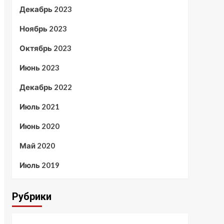
Декабрь 2023
Ноябрь 2023
Октябрь 2023
Июнь 2023
Декабрь 2022
Июль 2021
Июнь 2020
Май 2020
Июль 2019
Рубрики