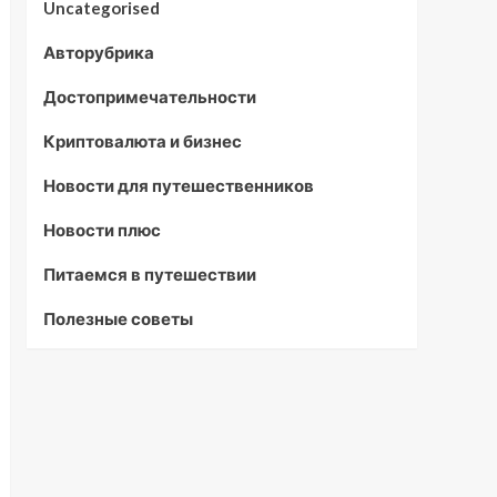
Uncategorised
Авторубрика
Достопримечательности
Криптовалюта и бизнес
Новости для путешественников
Новости плюс
Питаемся в путешествии
Полезные советы