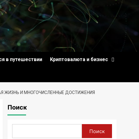
ся в путешествии
Криптовалюта и бизнес
НАЯ ЖИЗНЬ И МНОГОЧИСЛЕННЫЕ ДОСТИЖЕНИЯ
Поиск
Поиск