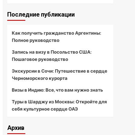
Последние публикации
Как получить гражданство Аргентины:
Полное руководство
Запись на визу в Посольство США:
Пошаговое руководство
Экскурсии в Сочи: Путешествие в сердце
Черноморского курорта
Визы в Индию: Все, что вам нужно знать
Туры в Шарджу из Москвы: Откройте для
себя культурное сердце ОАЭ
Архив