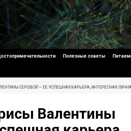
остопримечательности
Полезные советы
Питаем
ЛЕНТИНЫ СЕРОВОЙ — ЕЕ УСПЕШНАЯ КАРЬЕРА, ИНТЕРЕСНАЯ ЛИЧ
трисы Валентины
успешная карьера,