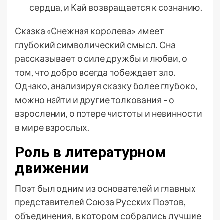
сердца, и Кай возвращается к сознанию.
Сказка «Снежная королева» имеет
глубокий символический смысл. Она
рассказывает о силе дружбы и любви, о
том, что добро всегда побеждает зло.
Однако, анализируя сказку более глубоко,
можно найти и другие толкования – о
взрослении, о потере чистоты и невинности
в мире взрослых.
Роль в литературном
движении
Поэт был одним из основателей и главных
представителей Союза Русских Поэтов,
объединения, в котором собрались лучшие