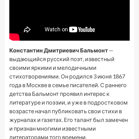
Константин Дмитриевич Бальмонт
—
выдающийся русский поэт, известный
своими яркими и мелодичными
стихотворениями. Он родился 3 июня 1867
года в Москве в семье писателей. С раннего
детства Бальмонт проявил интерес к
литературе и поэзии, и уже в подростковом
возрасте начал публиковать свои стихи в
журналах и газетах. Его талант был замечен
и признан многими известными
литераторами того времени.