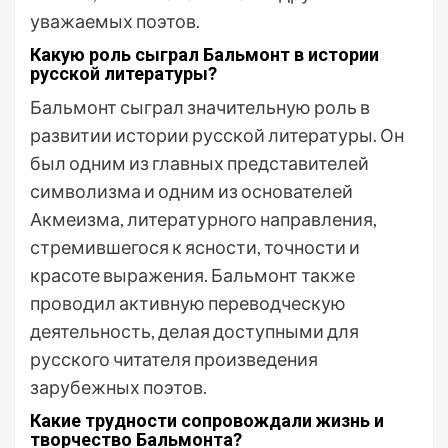
уважаемых поэтов.
Какую роль сыграл Бальмонт в истории
русской литературы?
Бальмонт сыграл значительную роль в
развитии истории русской литературы. Он
был одним из главных представителей
символизма и одним из основателей
Акмеизма, литературного направления,
стремившегося к ясности, точности и
красоте выражения. Бальмонт также
проводил активную переводческую
деятельность, делая доступными для
русского читателя произведения
зарубежных поэтов.
Какие трудности сопровождали жизнь и
творчество Бальмонта?