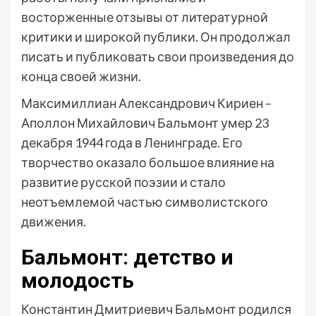
восторженные отзывы от литературной
критики и широкой публики. Он продолжал
писать и публиковать свои произведения до
конца своей жизни.
Максимиллиан Александрович Кириен –
Аполлон Михайлович Бальмонт умер 23
декабря 1944 года в Ленинграде. Его
творчество оказало большое влияние на
развитие русской поэзии и стало
неотъемлемой частью символистского
движения.
Бальмонт: детство и
молодость
Константин Дмитриевич Бальмонт родился