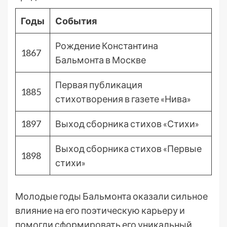
Годы
События
Рождение Константина
1867
Бальмонта в Москве
Первая публикация
1885
стихотворения в газете «Нива»
1897
Выход сборника стихов «Стихи»
Выход сборника стихов «Первые
1898
стихи»
Молодые годы Бальмонта оказали сильное
влияние на его поэтическую карьеру и
помогли сформировать его уникальный