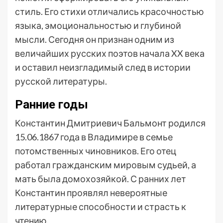
стиль. Его стихи отличались красочностью
языка, эмоциональностью и глубиной
мысли. Сегодня он признан одним из
величайших русских поэтов начала XX века
и оставил неизгладимый след в истории
русской литературы.
Ранние годы
Константин Дмитриевич Бальмонт родился
15.06.1867 года в Владимире в семье
потомственных чиновников. Его отец
работал гражданским мировым судьей, а
мать была домохозяйкой. С ранних лет
Константин проявлял невероятные
литературные способности и страсть к
чтению.