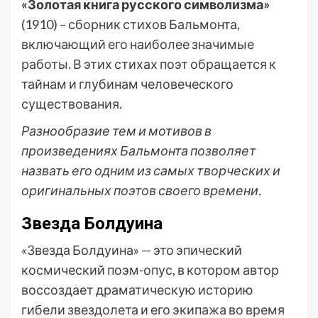
«Золотая книга русского символизма»
(1910) – сборник стихов Бальмонта,
включающий его наиболее значимые
работы. В этих стихах поэт обращается к
тайнам и глубинам человеческого
существования.
Разнообразие тем и мотивов в
произведениях Бальмонта позволяет
назвать его одним из самых творческих и
оригинальных поэтов своего времени.
Звезда Болдуина
«Звезда Болдуина» — это эпический
космический поэм-опус, в котором автор
воссоздает драматическую историю
гибели звездолета и его экипажа во время