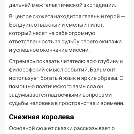
дальней межгалактической экспедиции.
В центре сюжета находится главный герой —
Болдуин, отважный и смелый пилот,
который несет на себе огромную
ответственность за судьбу своего экипажа
и успешное окончание миссии.
Стремясь показать читателю всю глубину и
философский смысл событий, Бальмонт
использует богатый язык и яркие образы. С
помощью поэтического замысла он
задумывается над вечными вопросами
судьбы человека в пространстве и времени.
Снежная королева
Основной сюжет сказки рассказывает о