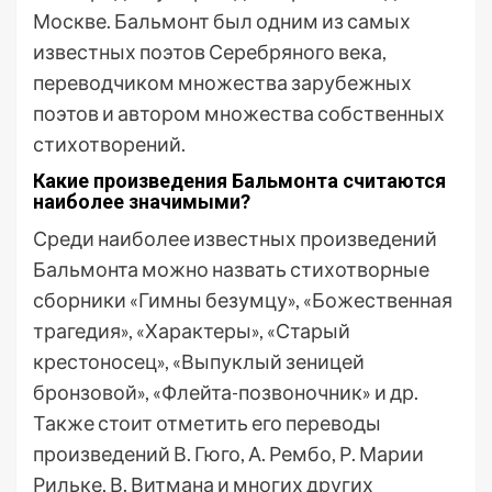
Москве. Бальмонт был одним из самых
известных поэтов Серебряного века,
переводчиком множества зарубежных
поэтов и автором множества собственных
стихотворений.
Какие произведения Бальмонта считаются
наиболее значимыми?
Среди наиболее известных произведений
Бальмонта можно назвать стихотворные
сборники «Гимны безумцу», «Божественная
трагедия», «Характеры», «Старый
крестоносец», «Выпуклый зеницей
бронзовой», «Флейта-позвоночник» и др.
Также стоит отметить его переводы
произведений В. Гюго, А. Рембо, Р. Марии
Рильке, В. Витмана и многих других