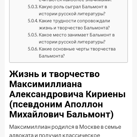
Какую роль сыграл Бальмонт в
истории русской литературы?
Какие трудности сопровождали
жизнь и творчество Бальмонта?
Какое место занимает Бальмонт в
истории русской литературы?
Какие основные черты творчества
Бальмонта?
Жизнь и творчество
Максимиллиана
Александровича Кириены
(псевдоним Аполлон
Михайлович Бальмонт)
Максимиллиан родился в Москве в семье
адвоката и получил классическое