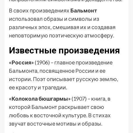
В своих произведениях
Бальмонт
использовал образы и символы из
различных эпох, смешивая их и создавая
неповторимую поэтическую атмосферу.
Известные произведения
«Россия»
(1906) – главное произведение
Бальмонта, посвященное России и ее
истории. Поэт описывает русскую землю,
ее красоту и трагедии.
«Колокола бюшгармы»
(1907) – книга, в
которой Бальмонт раскрывает свою
любовь к восточной культуре. В стихах
звучат восточные мотивы и образы.