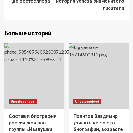
до бестселлера — история успеха знаменитого
писателя
Больше историй
Uncategorised
Uncategorised
Состав и биография
Политов Владимир —
российской поп-
узнайте все о его
группы «Иванушки
биографии, возрасте