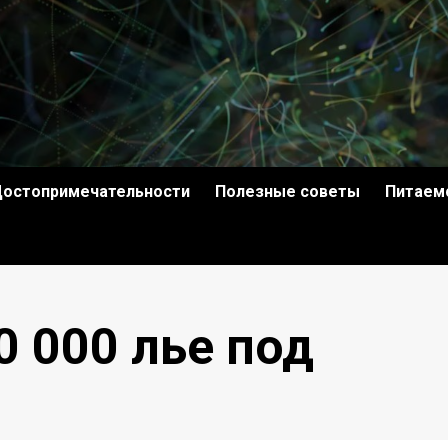
остопримечательности
Полезные советы
Питаем
 000 лье под