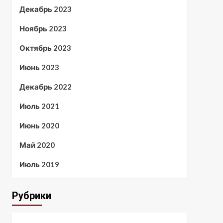
Декабрь 2023
Ноябрь 2023
Октябрь 2023
Июнь 2023
Декабрь 2022
Июль 2021
Июнь 2020
Май 2020
Июль 2019
Рубрики