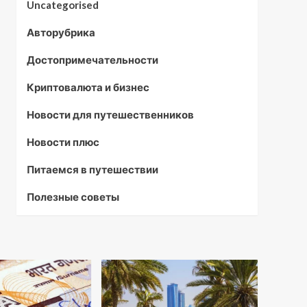
Uncategorised
Авторубрика
Достопримечательности
Криптовалюта и бизнес
Новости для путешественников
Новости плюс
Питаемся в путешествии
Полезные советы