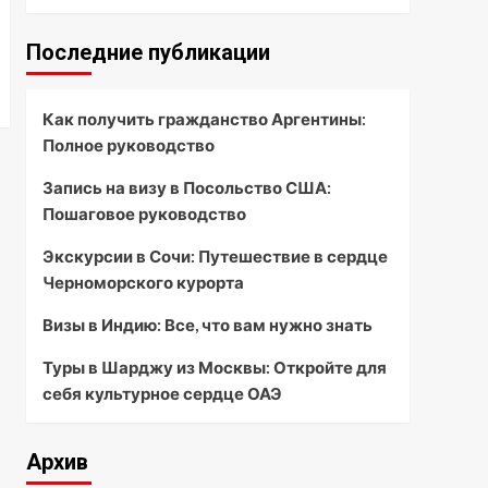
Последние публикации
Как получить гражданство Аргентины:
Полное руководство
Запись на визу в Посольство США:
Пошаговое руководство
Экскурсии в Сочи: Путешествие в сердце
Черноморского курорта
Визы в Индию: Все, что вам нужно знать
Туры в Шарджу из Москвы: Откройте для
себя культурное сердце ОАЭ
Архив