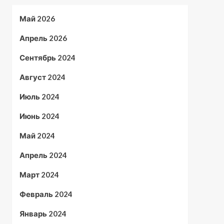
Май 2026
Апрель 2026
Сентябрь 2024
Август 2024
Июль 2024
Июнь 2024
Май 2024
Апрель 2024
Март 2024
Февраль 2024
Январь 2024