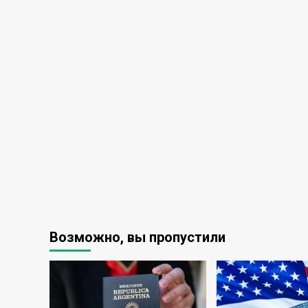
Возможно, вы пропустили