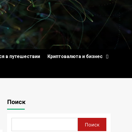
ся в путешествии
Криптовалюта и бизнес
Поиск
Поиск