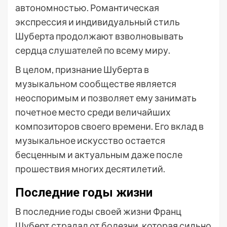
автономностью. Романтическая
экспрессия и индивидуальный стиль
Шуберта продолжают взволновывать
сердца слушателей по всему миру.
В целом, признание Шуберта в
музыкальном сообществе является
неоспоримым и позволяет ему занимать
почетное место среди величайших
композиторов своего времени. Его вклад в
музыкальное искусство остается
бесценным и актуальным даже после
прошествия многих десятилетий.
Последние годы жизни
В последние годы своей жизни Франц
Шуберт страдал от болезни, которая сильно