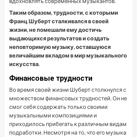
вдохновлять современных музыкантов.
Таким образом, трудности, с которыми
Франц Шуберт сталкивался в своей
жизни, не помешали ему достичь
выдающихся результатов и создать
неповторимую музыку, оставшуюся
величайшим вкладом в мир музыкального
искусства.
Финансовые трудности
Во время своей жизни Шуберт столкнулся с
множеством финансовых трудностей. Он не
смог себя содержать только своими
музыкальными композициями и
приходилось прибегать к различным видам
подработки. Несмотря на то, что его музыка