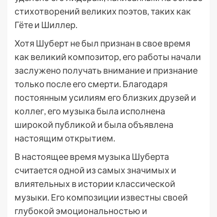
стихотворений великих поэтов, таких как
Гёте и Шиллер.
Хотя Шуберт не был признан в свое время
как великий композитор, его работы начали
заслужено получать внимание и признание
только после его смерти. Благодаря
постоянным усилиям его близких друзей и
коллег, его музыка была исполнена
широкой публикой и была объявлена
настоящим открытием.
В настоящее время музыка Шуберта
считается одной из самых значимых и
влиятельных в истории классической
музыки. Его композиции известны своей
глубокой эмоциональностью и