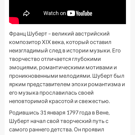
Франц Шуберт – великий австрийский
композитор XIX века, который оставил
неизгладимый след в истории музыки. Его
творчество отличается глубокими
эмоциями, романтическими мотивами и
проникновенными мелодиями. Шуберт был
ярким представителем эпохи романтизма и
его музыка прославилась своей
неповторимой красотой и свежестью.
Родившись 31 января 1797 года в Вене,
Шуберт начал свой творческий путь с
самого раннего детства. Он проявил