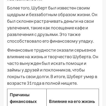
Более того, Шуберт был известен своим
щедрым и беззаботным образом жизни. Он
был склонен растрачивать деньги на свои
увлечения, такие как посещение кафе и
развлечения с друзьями. Это также
способствовало его финансовому упадку.
Финансовые трудности оказали серьезное
влияние на жизнь и творчество Шуберта. Он
часто вынужден был искать помощи и
займы у друзей и поклонников, чтобы
покрыть свои долги. В итоге, Шуберт умер в
возрасте 31 года в полной нищете.
Причины
финансовых
Влияние на его жизнь