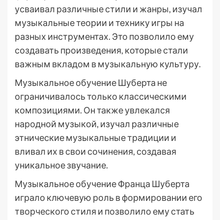
усваивал различные стили и жанры, изучал
музыкальные теории и технику игры на
разных инструментах. Это позволило ему
создавать произведения, которые стали
важным вкладом в музыкальную культуру.
Музыкальное обучение Шуберта не
ограничивалось только классическими
композициями. Он также увлекался
народной музыкой, изучал различные
этнические музыкальные традиции и
вливал их в свои сочинения, создавая
уникальное звучание.
Музыкальное обучение Франца Шуберта
играло ключевую роль в формировании его
творческого стиля и позволило ему стать