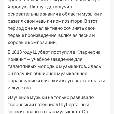
Хоровую Школу, где получил
основательные знания в области музыки и
развил свои навыки композитора. В этот
период он начал активно сочинять свои
первые произведения, включая песни и
хоровые композиции.
В 1813 году Шуберт поступил в Кларнерна
Конвикт — учебное заведение для
талантливых молодых музыкантов. Здесь
он получил обширное музыкальное
образование и широкий кругозор в области
искусства.
Изучение музыки не только развивало
творческий потенциал Шуберта, но и
формировало его как музыканта. Он