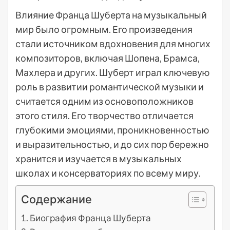
Влияние Франца Шуберта на музыкальный
мир было огромным. Его произведения
стали источником вдохновения для многих
композиторов, включая Шопена, Брамса,
Махлера и других. Шуберт играл ключевую
роль в развитии романтической музыки и
считается одним из основоположников
этого стиля. Его творчество отличается
глубокими эмоциями, проникновенностью
и выразительностью, и до сих пор бережно
хранится и изучается в музыкальных
школах и консерваториях по всему миру.
Содержание
Биография Франца Шуберта