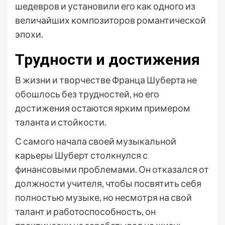
шедевров и установили его как одного из
величайших композиторов романтической
эпохи.
Трудности и достижения
В жизни и творчестве Франца Шуберта не
обошлось без трудностей, но его
достижения остаются ярким примером
таланта и стойкости.
С самого начала своей музыкальной
карьеры Шуберт столкнулся с
финансовыми проблемами. Он отказался от
должности учителя, чтобы посвятить себя
полностью музыке, но несмотря на свой
талант и работоспособность, он