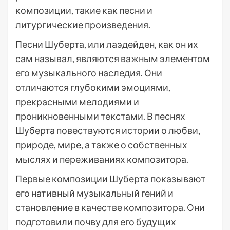
композиции, такие как песни и
литургические произведения.
Песни Шуберта, или лаэдейден, как он их
сам называл, являются важным элементом
его музыкального наследия. Они
отличаются глубокими эмоциями,
прекрасными мелодиями и
проникновенными текстами. В песнях
Шуберта повествуются истории о любви,
природе, мире, а также о собственных
мыслях и переживаниях композитора.
Первые композиции Шуберта показывают
его нативный музыкальный гений и
становление в качестве композитора. Они
подготовили почву для его будущих