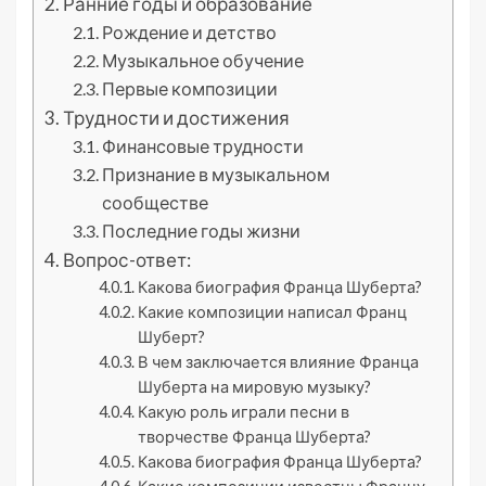
Ранние годы и образование
Рождение и детство
Музыкальное обучение
Первые композиции
Трудности и достижения
Финансовые трудности
Признание в музыкальном
сообществе
Последние годы жизни
Вопрос-ответ:
Какова биография Франца Шуберта?
Какие композиции написал Франц
Шуберт?
В чем заключается влияние Франца
Шуберта на мировую музыку?
Какую роль играли песни в
творчестве Франца Шуберта?
Какова биография Франца Шуберта?