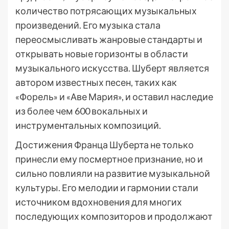
количество потрясающих музыкальных
произведений. Его музыка стала
переосмысливать жанровые стандарты и
открывать новые горизонты в области
музыкального искусства. Шуберт является
автором известных песен, таких как
«Форель» и «Аве Мария», и оставил наследие
из более чем 600 вокальных и
инструментальных композиций.
Достижения Франца Шуберта не только
принесли ему посмертное признание, но и
сильно повлияли на развитие музыкальной
культуры. Его мелодии и гармонии стали
источником вдохновения для многих
последующих композиторов и продолжают