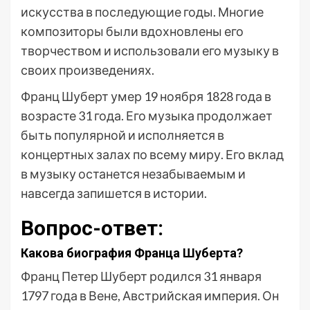
искусства в последующие годы. Многие
композиторы были вдохновлены его
творчеством и использовали его музыку в
своих произведениях.
Франц Шуберт умер 19 ноября 1828 года в
возрасте 31 года. Его музыка продолжает
быть популярной и исполняется в
концертных залах по всему миру. Его вклад
в музыку останется незабываемым и
навсегда запишется в истории.
Вопрос-ответ:
Какова биография Франца Шуберта?
Франц Петер Шуберт родился 31 января
1797 года в Вене, Австрийская империя. Он