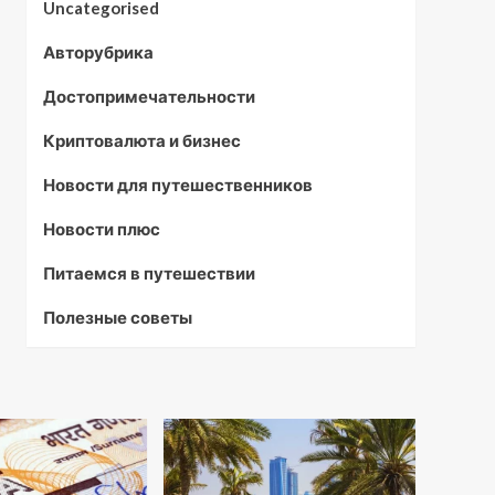
Uncategorised
Авторубрика
Достопримечательности
Криптовалюта и бизнес
Новости для путешественников
Новости плюс
Питаемся в путешествии
Полезные советы