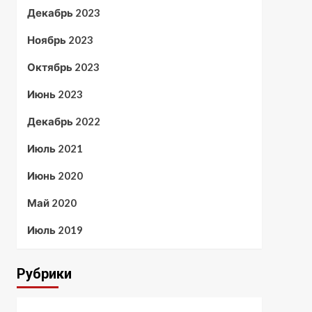
Декабрь 2023
Ноябрь 2023
Октябрь 2023
Июнь 2023
Декабрь 2022
Июль 2021
Июнь 2020
Май 2020
Июль 2019
Рубрики