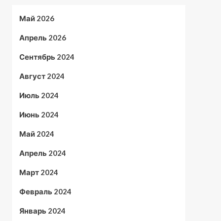
Май 2026
Апрель 2026
Сентябрь 2024
Август 2024
Июль 2024
Июнь 2024
Май 2024
Апрель 2024
Март 2024
Февраль 2024
Январь 2024