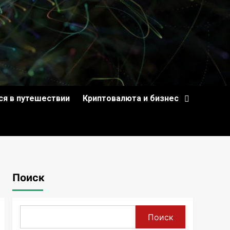
ся в путешествии
Криптовалюта и бизнес
Поиск
Поиск