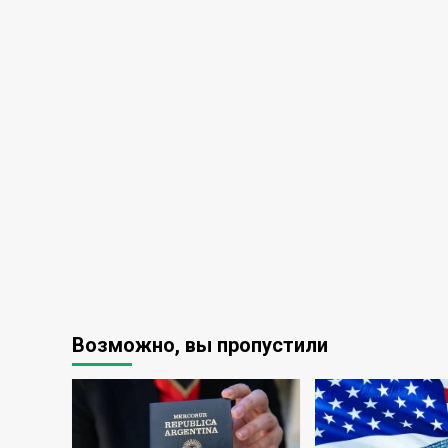
Возможно, вы пропустили