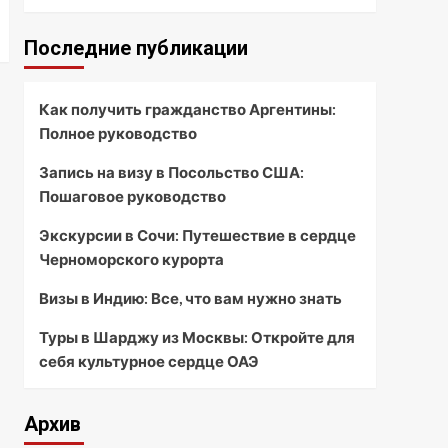
Последние публикации
Как получить гражданство Аргентины:
Полное руководство
Запись на визу в Посольство США:
Пошаговое руководство
Экскурсии в Сочи: Путешествие в сердце
Черноморского курорта
Визы в Индию: Все, что вам нужно знать
Туры в Шарджу из Москвы: Откройте для
себя культурное сердце ОАЭ
Архив