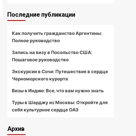
Последние публикации
Как получить гражданство Аргентины:
Полное руководство
Запись на визу в Посольство США:
Пошаговое руководство
Экскурсии в Сочи: Путешествие в сердце
Черноморского курорта
Визы в Индию: Все, что вам нужно знать
Туры в Шарджу из Москвы: Откройте для
себя культурное сердце ОАЭ
Архив