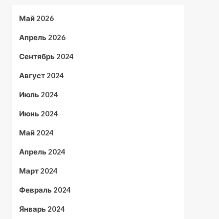
Май 2026
Апрель 2026
Сентябрь 2024
Август 2024
Июль 2024
Июнь 2024
Май 2024
Апрель 2024
Март 2024
Февраль 2024
Январь 2024