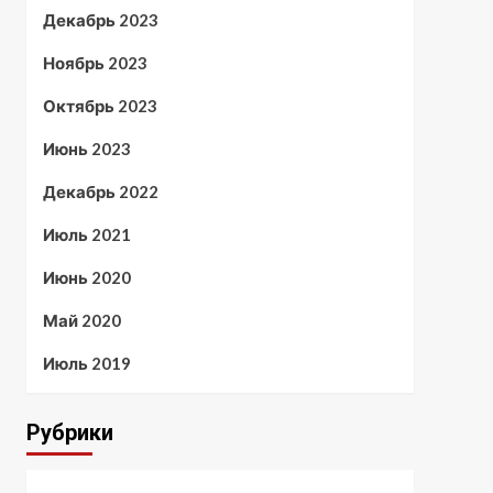
Декабрь 2023
Ноябрь 2023
Октябрь 2023
Июнь 2023
Декабрь 2022
Июль 2021
Июнь 2020
Май 2020
Июль 2019
Рубрики