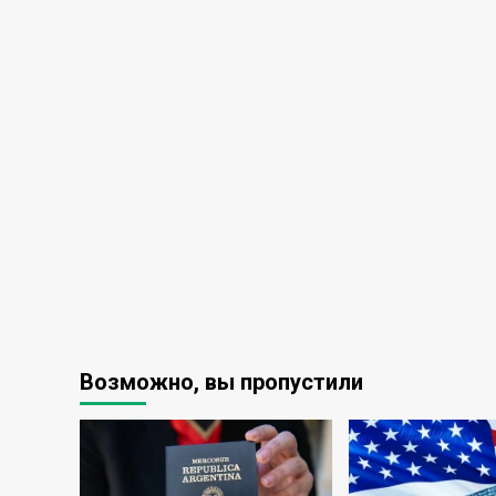
Возможно, вы пропустили