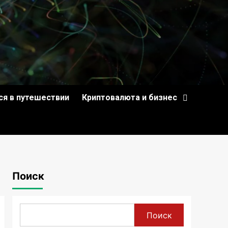
ся в путешествии
Криптовалюта и бизнес
Поиск
Поиск