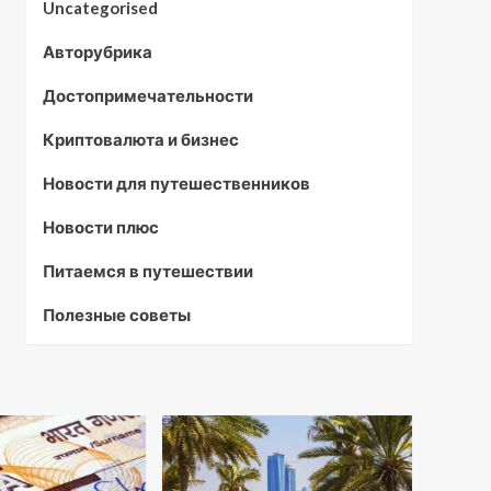
Uncategorised
Авторубрика
Достопримечательности
Криптовалюта и бизнес
Новости для путешественников
Новости плюс
Питаемся в путешествии
Полезные советы