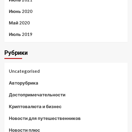
Июнь 2020
Май 2020
Июль 2019
Рубрики
Uncategorised
Авторубрика
Достопримечательности
Криптовалюта и бизнес
Новости для путешественников
Новости плюс