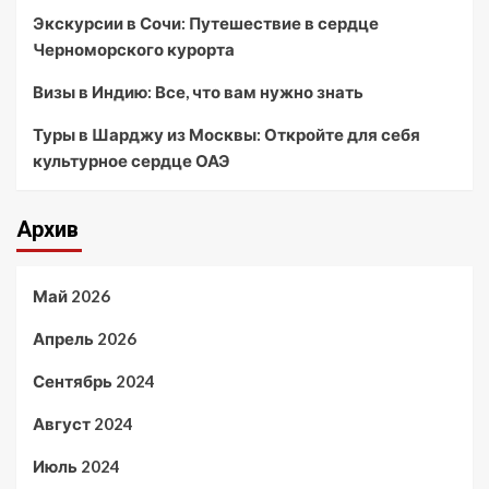
Экскурсии в Сочи: Путешествие в сердце
Черноморского курорта
Визы в Индию: Все, что вам нужно знать
Туры в Шарджу из Москвы: Откройте для себя
культурное сердце ОАЭ
Архив
Май 2026
Апрель 2026
Сентябрь 2024
Август 2024
Июль 2024