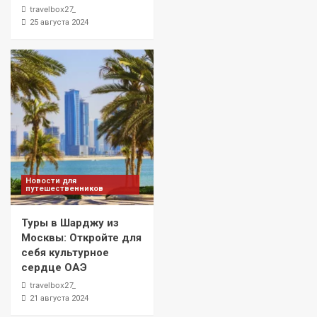
travelbox27_
25 августа 2024
Новости для
путешественников
Туры в Шарджу из
Москвы: Откройте для
себя культурное
сердце ОАЭ
travelbox27_
21 августа 2024