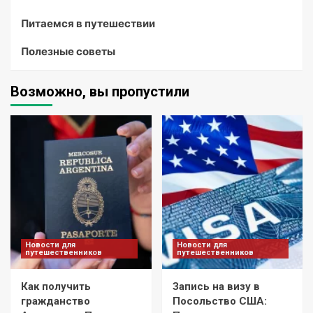
Питаемся в путешествии
Полезные советы
Возможно, вы пропустили
Новости для
Новости для
путешественников
путешественников
Как получить
Запись на визу в
гражданство
Посольство США: