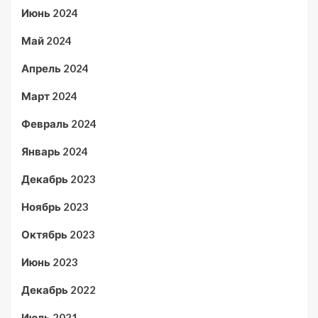
Июнь 2024
Май 2024
Апрель 2024
Март 2024
Февраль 2024
Январь 2024
Декабрь 2023
Ноябрь 2023
Октябрь 2023
Июнь 2023
Декабрь 2022
Июль 2021