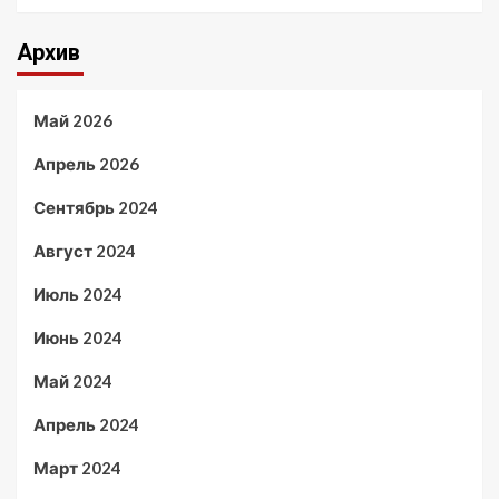
Архив
Май 2026
Апрель 2026
Сентябрь 2024
Август 2024
Июль 2024
Июнь 2024
Май 2024
Апрель 2024
Март 2024