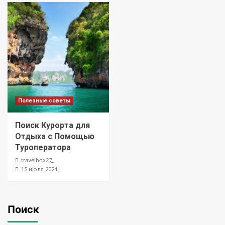
Полезные советы
Поиск Курорта для
Отдыха с Помощью
Туроператора
travelbox27_
15 июля 2024
Поиск