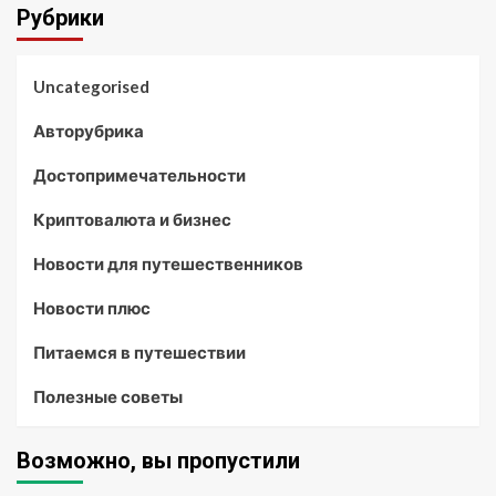
Рубрики
Uncategorised
Авторубрика
Достопримечательности
Криптовалюта и бизнес
Новости для путешественников
Новости плюс
Питаемся в путешествии
Полезные советы
Возможно, вы пропустили