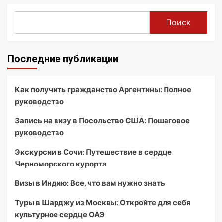
Поиск
Последние публикации
Как получить гражданство Аргентины: Полное
руководство
Запись на визу в Посольство США: Пошаговое
руководство
Экскурсии в Сочи: Путешествие в сердце
Черноморского курорта
Визы в Индию: Все, что вам нужно знать
Туры в Шарджу из Москвы: Откройте для себя
культурное сердце ОАЭ