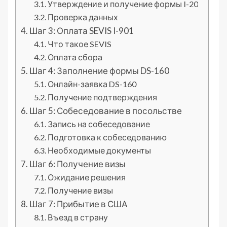
Утверждение и получение формы I-20
Проверка данных
Шаг 3: Оплата SEVIS I-901
Что такое SEVIS
Оплата сбора
Шаг 4: Заполнение формы DS-160
Онлайн-заявка DS-160
Получение подтверждения
Шаг 5: Собеседование в посольстве
Запись на собеседование
Подготовка к собеседованию
Необходимые документы
Шаг 6: Получение визы
Ожидание решения
Получение визы
Шаг 7: Прибытие в США
Въезд в страну