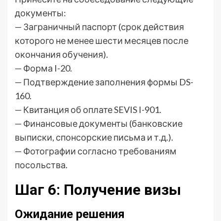
документы:
— Заграничный паспорт (срок действия
которого не менее шести месяцев после
окончания обучения).
— Форма I-20.
— Подтверждение заполнения формы DS-
160.
— Квитанция об оплате SEVIS I-901.
— Финансовые документы (банковские
выписки, спонсорские письма и т.д.).
— Фотографии согласно требованиям
посольства.
Шаг 6: Получение визы
Ожидание решения