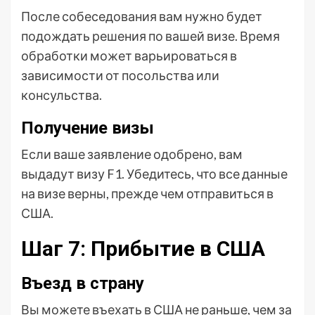
После собеседования вам нужно будет
подождать решения по вашей визе. Время
обработки может варьироваться в
зависимости от посольства или
консульства.
Получение визы
Если ваше заявление одобрено, вам
выдадут визу F1. Убедитесь, что все данные
на визе верны, прежде чем отправиться в
США.
Шаг 7: Прибытие в США
Въезд в страну
Вы можете въехать в США не раньше, чем за