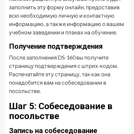
заполнить эту форму онлайн, предоставив
всю необходимую личную и контактную
информацию, а также информацию о вашем
учебном заведении и планах на обучение.
Получение подтверждения
После заполнения DS-160 вы получите
страницу подтверждения с штрих-кодом.
Распечатайте эту страницу, так как она
понадобится вам на собеседовании в
посольстве.
Шаг 5: Собеседование в
посольстве
Запись на собеседование