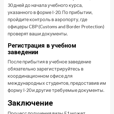
30 дней до начала учебного курса,
указанного в форме I-20. По прибытии,
пройдите контроль в аэропорту, где
офицеры CBP (Customs and Border Protection)
проверят ваши документы.
Регистрация в учебном
заведении
После прибытия в учебное заведение
обязательно зарегистрируйтесь в
координационном офисе для
международных студентов, предоставив им
форму I-20 и другие требуемые документы.
Заключение
Процесс получения визы F1 может