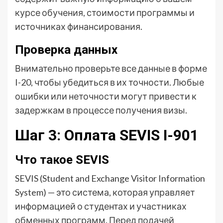
курсе обучения, стоимости программы и
источниках финансирования.
Проверка данных
Внимательно проверьте все данные в форме
I-20, чтобы убедиться в их точности. Любые
ошибки или неточности могут привести к
задержкам в процессе получения визы.
Шаг 3: Оплата SEVIS I-901
Что такое SEVIS
SEVIS (Student and Exchange Visitor Information
System) — это система, которая управляет
информацией о студентах и участниках
обменных программ. Перед подачей