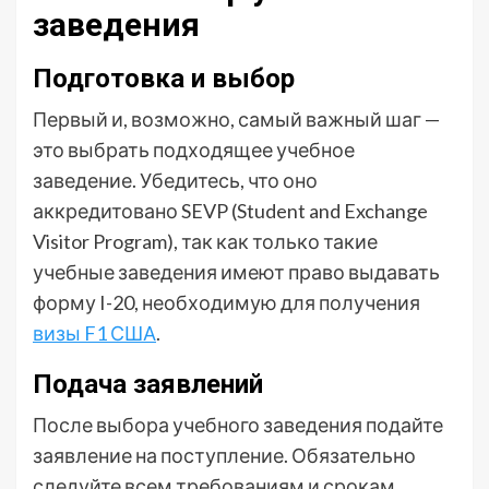
заведения
Подготовка и выбор
Первый и, возможно, самый важный шаг —
это выбрать подходящее учебное
заведение. Убедитесь, что оно
аккредитовано SEVP (Student and Exchange
Visitor Program), так как только такие
учебные заведения имеют право выдавать
форму I-20, необходимую для получения
визы F1 США
.
Подача заявлений
После выбора учебного заведения подайте
заявление на поступление. Обязательно
следуйте всем требованиям и срокам,