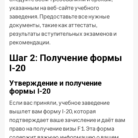
указанным на веб-сайте учебного
заведения. Предоставьте все нужные
документы, такие как аттестаты,
результаты вступительных экзаменов и
рекомендации.
Шаг 2: Получение формы
I-20
Утверждение и получение
формы I-20
Если вас приняли, учебное заведение
вышлет вам форму I-20, которая
подтверждает ваше зачисление и даёт вам
право на получение визы F1. Эта форма
содержит важную информацию о вашем