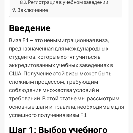
Регистрация в учебном заведении
Заключение
Введение
Виза F1 — это неиммиграционная виза,
предназначенная для международных
студентов, которые хотят учиться в
аккредитованных учебных заведениях в
США. Получение этой визы может быть
сложным процессом, требующим
соблюдения множества условий и
требований. В этой статье мы рассмотрим
основные шаги и правила, необходимые для
успешного получения визы F1.
Шаг 1: Выбор учебного