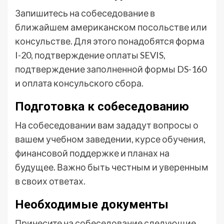
Запишитесь на собеседование в
ближайшем американском посольстве или
консульстве. Для этого понадобятся форма
I-20, подтверждение оплаты SEVIS,
подтверждение заполненной формы DS-160
и оплата консульского сбора.
Подготовка к собеседованию
На собеседовании вам зададут вопросы о
вашем учебном заведении, курсе обучения,
финансовой поддержке и планах на
будущее. Важно быть честным и уверенным
в своих ответах.
Необходимые документы
Принесите на собеседование следующие