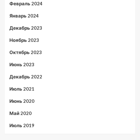
Февраль 2024
Январь 2024
Декабрь 2023
Ноябрь 2023
Октябрь 2023
Июнь 2023
Декабрь 2022
Июль 2021
Июнь 2020
Май 2020
Июль 2019