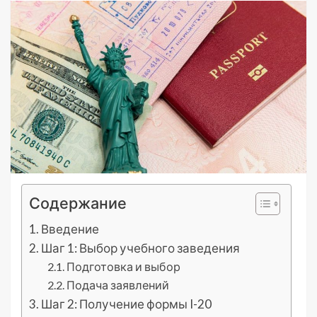
Содержание
Введение
Шаг 1: Выбор учебного заведения
Подготовка и выбор
Подача заявлений
Шаг 2: Получение формы I-20