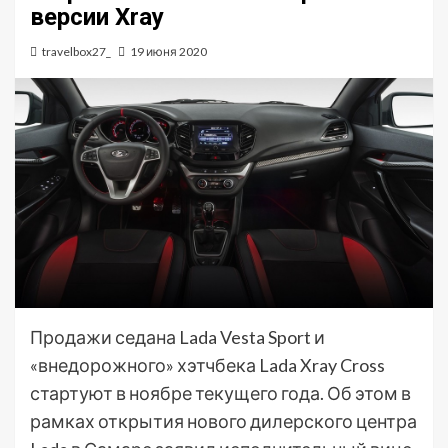
версии Xray
travelbox27_
19 июня 2020
Продажи седана Lada Vesta Sport и
«внедорожного» хэтчбека Lada Xray Cross
стартуют в ноябре текущего года. Об этом в
рамках открытия нового дилерского центра