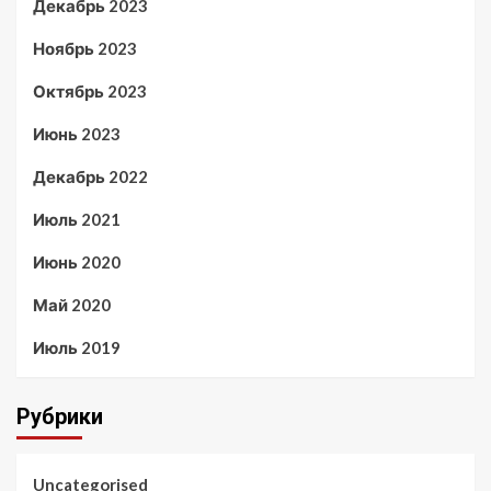
Декабрь 2023
Ноябрь 2023
Октябрь 2023
Июнь 2023
Декабрь 2022
Июль 2021
Июнь 2020
Май 2020
Июль 2019
Рубрики
Uncategorised