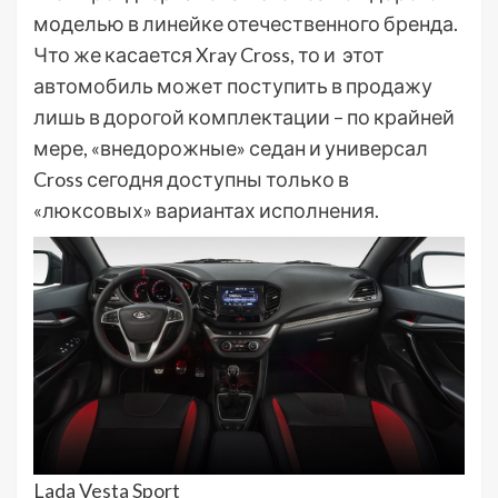
моделью в линейке отечественного бренда.
Что же касается Xray Cross, то и этот
автомобиль может поступить в продажу
лишь в дорогой комплектации – по крайней
мере, «внедорожные» седан и универсал
Cross сегодня доступны только в
«люксовых» вариантах исполнения.
Lada Vesta Sport