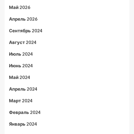
Май 2026
Апрель 2026
Сентябрь 2024
Август 2024
Июль 2024
Июнь 2024
Май 2024
Апрель 2024
Март 2024
Февраль 2024
Январь 2024