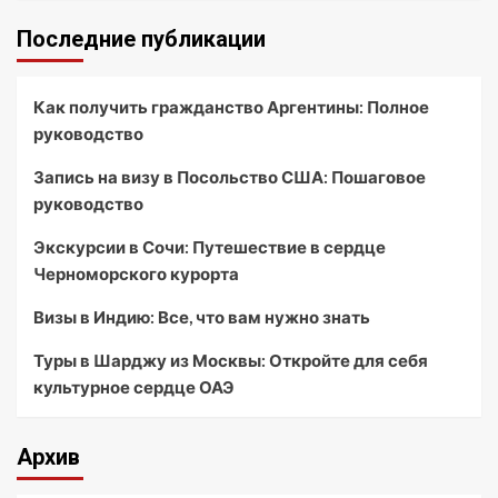
Последние публикации
Как получить гражданство Аргентины: Полное
руководство
Запись на визу в Посольство США: Пошаговое
руководство
Экскурсии в Сочи: Путешествие в сердце
Черноморского курорта
Визы в Индию: Все, что вам нужно знать
Туры в Шарджу из Москвы: Откройте для себя
культурное сердце ОАЭ
Архив