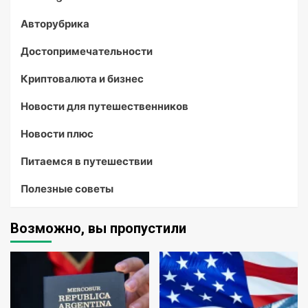
Авторубрика
Достопримечательности
Криптовалюта и бизнес
Новости для путешественников
Новости плюс
Питаемся в путешествии
Полезные советы
Возможно, вы пропустили