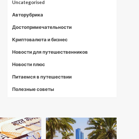
Uncategorised
Авторубрика
Достопримечательности
Криптовалюта и бизнес
Новости для путешественников
Новости плюс
Питаемся в путешествии
Полезные советы