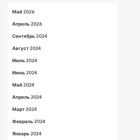
Май 2026
Апрель 2026
Сентябрь 2024
Август 2024
Июль 2024
Июнь 2024
Май 2024
Апрель 2024
Март 2024
Февраль 2024
Январь 2024