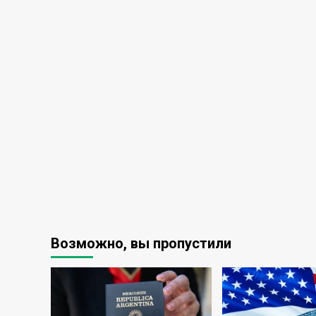
Возможно, вы пропустили