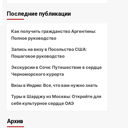
Последние публикации
Как получить гражданство Аргентины:
Полное руководство
Запись на визу в Посольство США:
Пошаговое руководство
Экскурсии в Сочи: Путешествие в сердце
Черноморского курорта
Визы в Индию: Все, что вам нужно знать
Туры в Шарджу из Москвы: Откройте для
себя культурное сердце ОАЭ
Архив