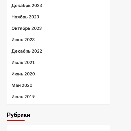
Декабрь 2023
Ноябрь 2023
Октябрь 2023
Июнь 2023
Декабрь 2022
Июль 2021
Июнь 2020
Май 2020
Июль 2019
Рубрики