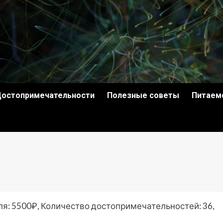
остопримечательности
Полезные советы
Питаем
ля: 5500₽, Количество достопримечательностей: 36,