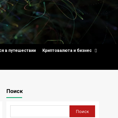
ся в путешествии
Криптовалюта и бизнес
Поиск
Поиск