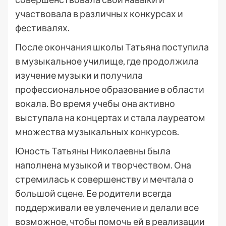
участвовала в различных конкурсах и
фестивалях.
После окончания школы Татьяна поступила
в музыкальное училище, где продолжила
изучение музыки и получила
профессиональное образование в области
вокала. Во время учебы она активно
выступала на концертах и стала лауреатом
множества музыкальных конкурсов.
Юность Татьяны Николаевны была
наполнена музыкой и творчеством. Она
стремилась к совершенству и мечтала о
большой сцене. Ее родители всегда
поддерживали ее увлечение и делали все
возможное, чтобы помочь ей в реализации