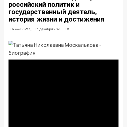
российский политик и
государственный деятель,
история жизни и достижения
travelbox27_
1 декабря 2023
0