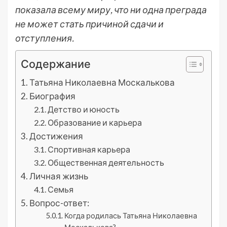
показала всему миру, что ни одна преграда
не может стать причиной сдачи и
отступления.
Содержание
Татьяна Николаевна Москалькова
Биография
Детство и юность
Образование и карьера
Достижения
Спортивная карьера
Общественная деятельность
Личная жизнь
Семья
Вопрос-ответ:
Когда родилась Татьяна Николаевна