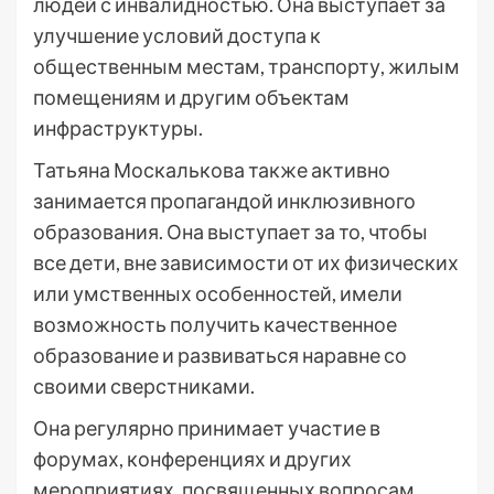
людей с инвалидностью. Она выступает за
улучшение условий доступа к
общественным местам, транспорту, жилым
помещениям и другим объектам
инфраструктуры.
Татьяна Москалькова также активно
занимается пропагандой инклюзивного
образования. Она выступает за то, чтобы
все дети, вне зависимости от их физических
или умственных особенностей, имели
возможность получить качественное
образование и развиваться наравне со
своими сверстниками.
Она регулярно принимает участие в
форумах, конференциях и других
мероприятиях, посвященных вопросам