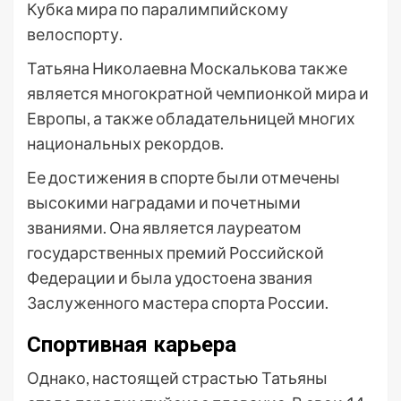
Кубка мира по паралимпийскому
велоспорту.
Татьяна Николаевна Москалькова также
является многократной чемпионкой мира и
Европы, а также обладательницей многих
национальных рекордов.
Ее достижения в спорте были отмечены
высокими наградами и почетными
званиями. Она является лауреатом
государственных премий Российской
Федерации и была удостоена звания
Заслуженного мастера спорта России.
Спортивная карьера
Однако, настоящей страстью Татьяны