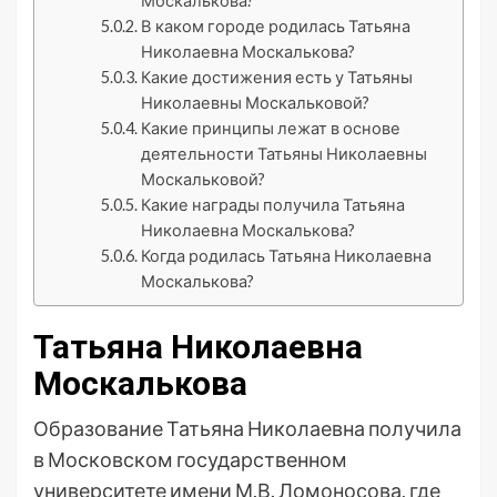
Москалькова?
В каком городе родилась Татьяна
Николаевна Москалькова?
Какие достижения есть у Татьяны
Николаевны Москальковой?
Какие принципы лежат в основе
деятельности Татьяны Николаевны
Москальковой?
Какие награды получила Татьяна
Николаевна Москалькова?
Когда родилась Татьяна Николаевна
Москалькова?
Татьяна Николаевна
Москалькова
Образование Татьяна Николаевна получила
в Московском государственном
университете имени М.В. Ломоносова, где