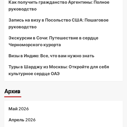
Как получить гражданство Аргентины: Полное
руководство
Запись на визу в Посольство США: Пошаговое
руководство
Экскурсии в Сочи: Путешествие в сердце
Черноморского курорта
Визы в Индию: Все, что вам нужно знать
Туры в Шарджу из Москвы: Откройте для себя
культурное сердце ОАЭ
Архив
Май 2026
Апрель 2026