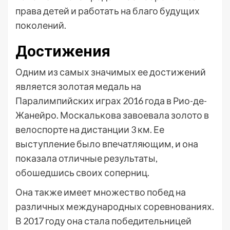
права детей и работать на благо будущих
поколений.
Достижения
Одним из самых значимых ее достижений
является золотая медаль на
Паралимпийских играх 2016 года в Рио-де-
Жанейро. Москалькова завоевала золото в
велоспорте на дистанции 3 км. Ее
выступление было впечатляющим, и она
показала отличные результаты,
обошедшись своих соперниц.
Она также имеет множество побед на
различных международных соревнованиях.
В 2017 году она стала победительницей