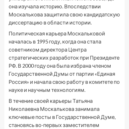
она изучала историю. Впоследствии
Москалькова защитила свою кандидатскую
диссертацию в области истории.
Политическая карьера Москальковой
началась в 1995 году, когда она стала
советником директора Центра
стратегических разработок при Президенте
РФ. В 2000 году она была избрана членом
Государственной Думы от партии «Единая
Россия» и начала свою работу в комитете по
науке и научным технологиям.
В течение своей карьеры Татьяна
Николаевна Москалькова занимала
ключевые посты в Государственной Думе,
становясь во-первых заместителем