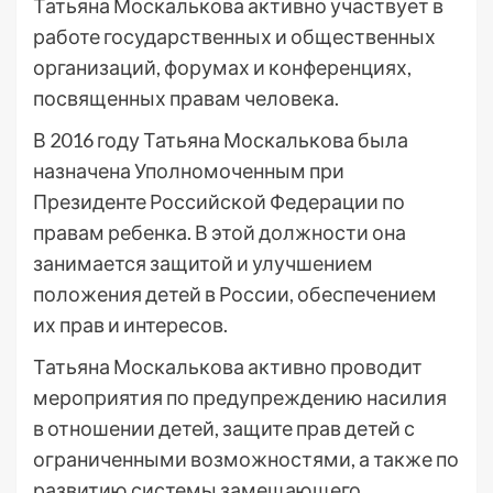
Татьяна Москалькова активно участвует в
работе государственных и общественных
организаций, форумах и конференциях,
посвященных правам человека.
В 2016 году Татьяна Москалькова была
назначена Уполномоченным при
Президенте Российской Федерации по
правам ребенка. В этой должности она
занимается защитой и улучшением
положения детей в России, обеспечением
их прав и интересов.
Татьяна Москалькова активно проводит
мероприятия по предупреждению насилия
в отношении детей, защите прав детей с
ограниченными возможностями, а также по
развитию системы замещающего