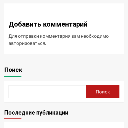
Добавить комментарий
Для отправки комментария вам необходимо
авторизоваться
.
Поиск
Поиск
Последние публикации