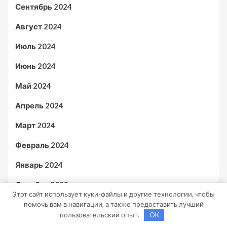
Сентябрь 2024
Август 2024
Июль 2024
Июнь 2024
Май 2024
Апрель 2024
Март 2024
Февраль 2024
Январь 2024
Декабрь 2023
Этот сайт использует куки-файлы и другие технологии, чтобы
Ноябрь 2023
помочь вам в навигации, а также предоставить лучший
пользовательский опыт.
OK
Октябрь 2023