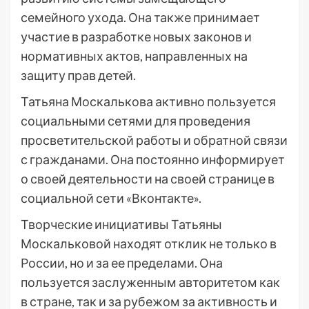
семейного ухода. Она также принимает
участие в разработке новых законов и
нормативных актов, направленных на
защиту прав детей.
Татьяна Москалькова активно пользуется
социальными сетями для проведения
просветительской работы и обратной связи
с гражданами. Она постоянно информирует
о своей деятельности на своей странице в
социальной сети «Вконтакте».
Творческие инициативы Татьяны
Москальковой находят отклик не только в
России, но и за ее пределами. Она
пользуется заслуженным авторитетом как
в стране, так и за рубежом за активность и