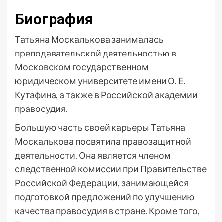
Биография
Татьяна Москалькова занималась
преподавательской деятельностью в
Московском государственном
юридическом университете имени О. Е.
Кутафина, а также в Российской академии
правосудия.
Большую часть своей карьеры Татьяна
Москалькова посвятила правозащитной
деятельности. Она является членом
следственной комиссии при Правительстве
Российской Федерации, занимающейся
подготовкой предложений по улучшению
качества правосудия в стране. Кроме того,