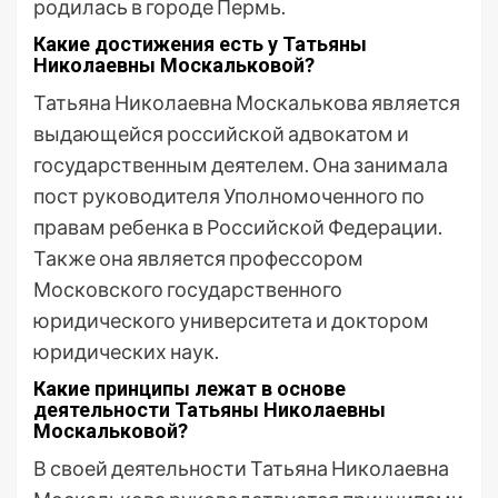
родилась в городе Пермь.
Какие достижения есть у Татьяны
Николаевны Москальковой?
Татьяна Николаевна Москалькова является
выдающейся российской адвокатом и
государственным деятелем. Она занимала
пост руководителя Уполномоченного по
правам ребенка в Российской Федерации.
Также она является профессором
Московского государственного
юридического университета и доктором
юридических наук.
Какие принципы лежат в основе
деятельности Татьяны Николаевны
Москальковой?
В своей деятельности Татьяна Николаевна