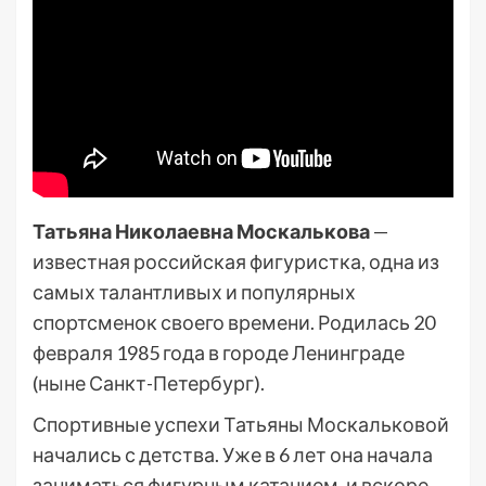
Татьяна Николаевна Москалькова
—
известная российская фигуристка, одна из
самых талантливых и популярных
спортсменок своего времени. Родилась 20
февраля 1985 года в городе Ленинграде
(ныне Санкт-Петербург).
Спортивные успехи Татьяны Москальковой
начались с детства. Уже в 6 лет она начала
заниматься фигурным катанием, и вскоре