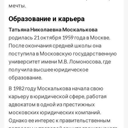
мечты.
Образование и карьера
Татьяна Николаевна Москалькова
родилась 21 октября 1959 года в Москве.
После окончания средней школы она
поступила в Московскую государственную
университет имени М.В. Ломоносова, где
получила высшее юридическое
образование.
В 1982 году Москалькова начала свою
карьеру в юридической сфере, работая
адвокатом в одной из престижных
московских юридических компаний.
Однако ее интерес к правительственным