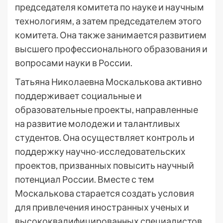
председателя комитета по науке и научным
технологиям, а затем председателем этого
комитета. Она также занимается развитием
высшего профессионального образования и
вопросами науки в России.
Татьяна Николаевна Москалькова активно
поддерживает социальные и
образовательные проекты, направленные
на развитие молодежи и талантливых
студентов. Она осуществляет контроль и
поддержку научно-исследовательских
проектов, призванных повысить научный
потенциал России. Вместе с тем
Москалькова старается создать условия
для привлечения иностранных ученых и
высококвалифицированных специалистов