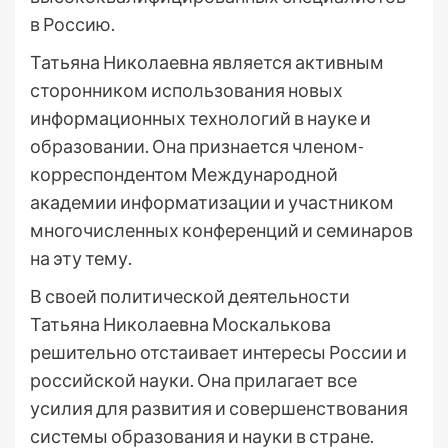
в Россию.
Татьяна Николаевна является активным
сторонником использования новых
информационных технологий в науке и
образовании. Она признается членом-
корреспондентом Международной
академии информатизации и участником
многочисленных конференций и семинаров
на эту тему.
В своей политической деятельности
Татьяна Николаевна Москалькова
решительно отстаивает интересы России и
российской науки. Она прилагает все
усилия для развития и совершенствования
системы образования и науки в стране.