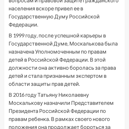
вопросам и правовой защите гражданского
населения вскоре привел ее в
Государственную Думу Российской
Федерации.
В 1999 году, после успешной карьеры в
Государственной Думе, Москалькова была
назначена Уполномоченным по правам
детей в Российской Федерации. В этой
должности она активно боролась за права
детей и стала признанным экспертом в
области защиты прав детей.
В 2016 году Татьяну Николаевну
Москалькову назначили Представителем
Президента Российской Федерации по
правам ребенка. В рамках своего нового
положения она продолжает бороться за