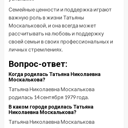
Семейные ценности и поддержка играют
важную роль в жизни Татьяны
Москальковой, и она всегда может
рассчитывать на любовь и поддержку
своей семьи в своих профессиональных и
личных стремлениях.
Вопрос-ответ:
Когда родилась Татьяна Николаевна
Москалькова?
Татьяна Николаевна Москалькова
родилась 14 сентября 1979 года.
В каком городе родилась Татьяна
Николаевна Москалькова?
Татьяна Николаевна Москалькова