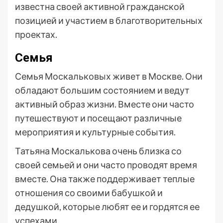
известна своей активной гражданской
позицией и участием в благотворительных
проектах.
Семья
Семья Москальковых живет в Москве. Они
обладают большим состоянием и ведут
активный образ жизни. Вместе они часто
путешествуют и посещают различные
мероприятия и культурные события.
Татьяна Москалькова очень близка со
своей семьей и они часто проводят время
вместе. Она также поддерживает теплые
отношения со своими бабушкой и
дедушкой, которые любят ее и гордятся ее
успехами.