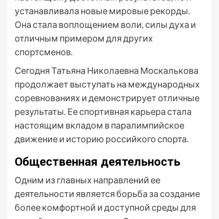
устанавливала новые мировые рекорды.
Она стала воплощением воли, силы духа и
отличным примером для других
спортсменов.
Сегодня Татьяна Николаевна Москалькова
продолжает выступать на международных
соревнованиях и демонстрирует отличные
результаты. Ее спортивная карьера стала
настоящим вкладом в паралимпийское
движение и историю российкого спорта.
Общественная деятельность
Одним из главных направлений ее
деятельности является борьба за создание
более комфортной и доступной среды для