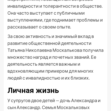
инвалидности и толерантности в обществе.
Она часто выступает с публичными
выступлениями, где поднимает проблемы и
рассказывает о своем опыте.
За свою активность и значимый вклад в
развитие общественной деятельности
Татьяна Николаевна Москалькова получила
множество наград и почетных званий. Ее
деятельность является важным и
вдохновляющим примером для многих
людей с инвалидностью и их близких.
Личная жизнь
У супругов двое детей — дочь Александра и
сын Александр. Семья Москальковых