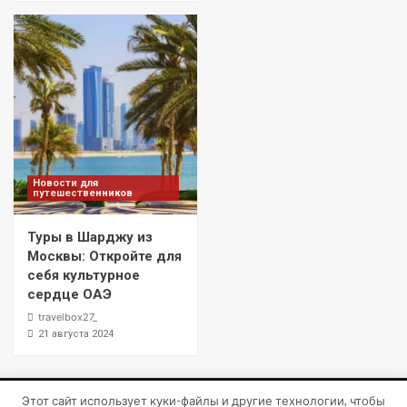
Новости для
путешественников
Туры в Шарджу из
Москвы: Откройте для
себя культурное
сердце ОАЭ
travelbox27_
21 августа 2024
Этот сайт использует куки-файлы и другие технологии, чтобы