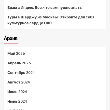
Визы в Индию: Все, что вам нужно знать
Туры в Шарджу из Москвы: Откройте для себя
культурное сердце ОАЭ
Архив
Май 2026
Апрель 2026
Сентябрь 2024
Август 2024
Июль 2024
Июнь 2024