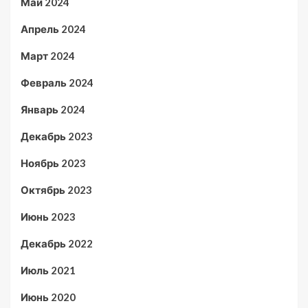
Май 2024
Апрель 2024
Март 2024
Февраль 2024
Январь 2024
Декабрь 2023
Ноябрь 2023
Октябрь 2023
Июнь 2023
Декабрь 2022
Июль 2021
Июнь 2020