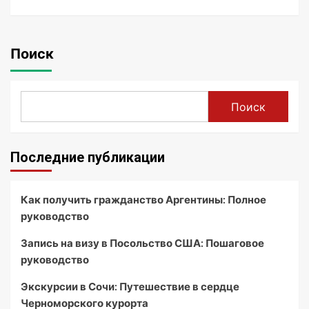
Поиск
Поиск
Последние публикации
Как получить гражданство Аргентины: Полное
руководство
Запись на визу в Посольство США: Пошаговое
руководство
Экскурсии в Сочи: Путешествие в сердце
Черноморского курорта