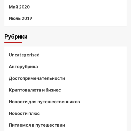
Май 2020
Июль 2019
Рубрики
Uncategorised
Авторубрика
Достопримечательности
Криптовалюта и бизнес
Новости для путешественников
Новости плюс
Питаемся в путешествии