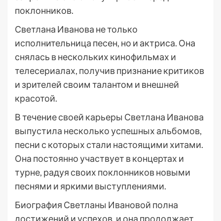
поклонников.
Светлана Иванова не только
исполнительница песен, но и актриса. Она
снялась в нескольких кинофильмах и
телесериалах, получив признание критиков
и зрителей своим талантом и внешней
красотой.
В течение своей карьеры Светлана Иванова
выпустила несколько успешных альбомов,
песни с которых стали настоящими хитами.
Она постоянно участвует в концертах и
турне, радуя своих поклонников новыми
песнями и яркими выступлениями.
Биография Светланы Ивановой полна
достижений и успехов, и она продолжает