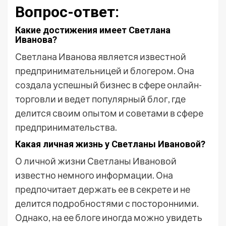
Вопрос-ответ:
Какие достижения имеет Светлана
Иванова?
Светлана Иванова является известной
предпринимательницей и блогером. Она
создала успешный бизнес в сфере онлайн-
торговли и ведет популярный блог, где
делится своим опытом и советами в сфере
предпринимательства.
Какая личная жизнь у Светланы Ивановой?
О личной жизни Светланы Ивановой
известно немного информации. Она
предпочитает держать ее в секрете и не
делится подробностями с посторонними.
Однако, на ее блоге иногда можно увидеть