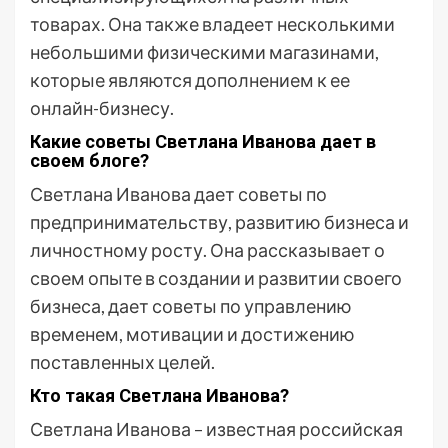
товарах. Она также владеет несколькими
небольшими физическими магазинами,
которые являются дополнением к ее
онлайн-бизнесу.
Какие советы Светлана Иванова дает в
своем блоге?
Светлана Иванова дает советы по
предпринимательству, развитию бизнеса и
личностному росту. Она рассказывает о
своем опыте в создании и развитии своего
бизнеса, дает советы по управлению
временем, мотивации и достижению
поставленных целей.
Кто такая Светлана Иванова?
Светлана Иванова – известная российская