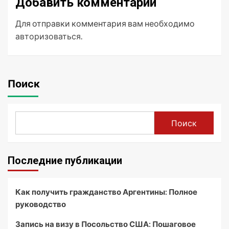
Добавить комментарий
Для отправки комментария вам необходимо
авторизоваться
.
Поиск
Поиск
Последние публикации
Как получить гражданство Аргентины: Полное
руководство
Запись на визу в Посольство США: Пошаговое