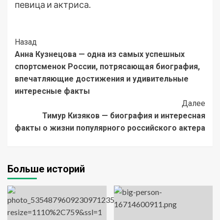
певица и актриса.
Post
Назад
Анна Кузнецова — одна из самых успешных
Navigation
спортсменок России, потрясающая биография,
впечатляющие достижения и удивительные
интересные факты
Далее
Тимур Кизяков — биография и интересная
факты о жизни популярного российского актера
Больше историй