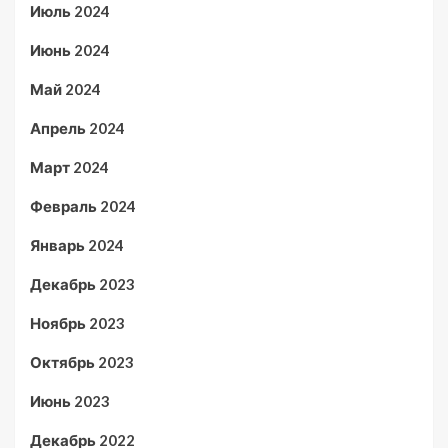
Июль 2024
Июнь 2024
Май 2024
Апрель 2024
Март 2024
Февраль 2024
Январь 2024
Декабрь 2023
Ноябрь 2023
Октябрь 2023
Июнь 2023
Декабрь 2022