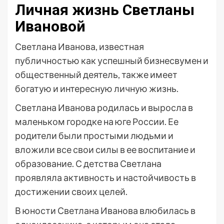
Личная жизнь Светланы
Ивановой
Светлана Иванова, известная
публичностью как успешный бизнесвумен и
общественный деятель, также имеет
богатую и интересную личную жизнь.
Светлана Иванова родилась и выросла в
маленьком городке на юге России. Ее
родители были простыми людьми и
вложили все свои силы в ее воспитание и
образование. С детства Светлана
проявляла активность и настойчивость в
достижении своих целей.
В юности Светлана Иванова влюбилась в