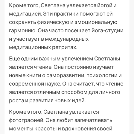
Кроме того, Светлана увлекается йогой и
медитацией. Эти практики помогают ей
сохранять физическую и эмоциональную
гармонию. Она часто посещает йога-студии
и участвует в международных
медитационных ретритах.
Еще одним важным увлечением Светланы
является чтение. Она постоянно изучает
новые книги о саморазвитии, психологии и
современной науке. Она считает, что чтение
является отличным способом для личного
роста и развития новых идей.
Кроме этого, Светлана увлекается
фотографией. Она любит запечатлевать
моменты красоты и вдохновения своей