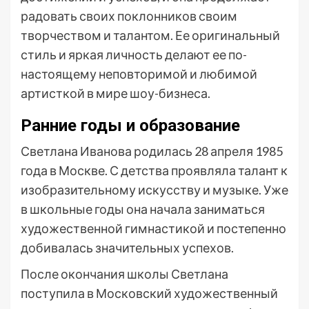
радовать своих поклонников своим
творчеством и талантом. Ее оригинальный
стиль и яркая личность делают ее по-
настоящему неповторимой и любимой
артисткой в мире шоу-бизнеса.
Ранние годы и образование
Светлана Иванова родилась 28 апреля 1985
года в Москве. С детства проявляла талант к
изобразительному искусству и музыке. Уже
в школьные годы она начала заниматься
художественной гимнастикой и постепенно
добивалась значительных успехов.
После окончания школы Светлана
поступила в Московский художественный