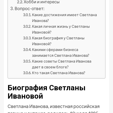
Хобби и интересы
Вопрос-ответ:
Какие достижения имеет Светлана
Иванова?
Какая личная жизнь у Светланы
Ивановой?
Какая биография у Светланы
Ивановой?
Какими сферами бизнеса
занимается Светлана Иванова?
Какие советы Светлана Иванова
дает в своем блоге?
Кто такая Светлана Иванова?
Биография Светланы
Ивановой
Светлана Иванова, известная российская