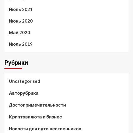
Июль 2021
Июнь 2020
Май 2020
Июль 2019
Рубрики
Uncategorised
Авторубрика
Достопримечательности
Криптовалюта и бизнес
Новости для путешественников