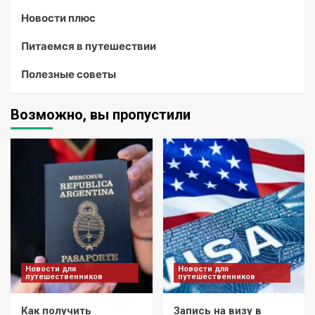
Новости плюс
Питаемся в путешествии
Полезные советы
Возможно, вы пропустили
Новости для
Новости для
путешественников
путешественников
Как получить
Запись на визу в