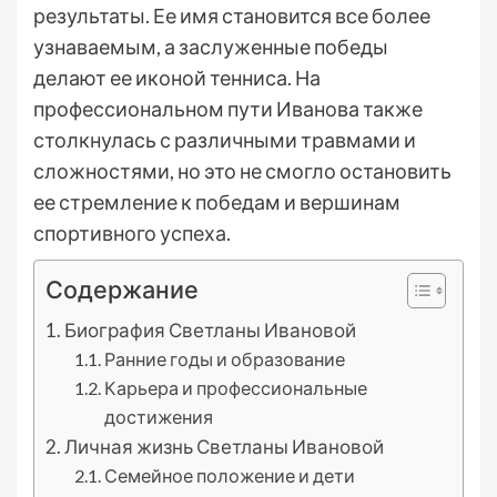
результаты. Ее имя становится все более
узнаваемым, а заслуженные победы
делают ее иконой тенниса. На
профессиональном пути Иванова также
столкнулась с различными травмами и
сложностями, но это не смогло остановить
ее стремление к победам и вершинам
спортивного успеха.
Содержание
Биография Светланы Ивановой
Ранние годы и образование
Карьера и профессиональные
достижения
Личная жизнь Светланы Ивановой
Семейное положение и дети