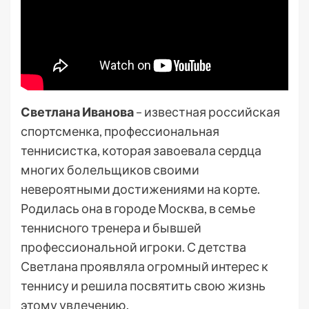
Светлана Иванова
– известная российская
спортсменка, профессиональная
теннисистка, которая завоевала сердца
многих болельщиков своими
невероятными достижениями на корте.
Родилась она в городе Москва, в семье
теннисного тренера и бывшей
профессиональной игроки. С детства
Светлана проявляла огромный интерес к
теннису и решила посвятить свою жизнь
этому увлечению.