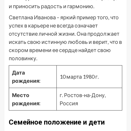
и приносить радость и гармонию.
Светлана Иванова – яркий пример того, что
успех в карьере не всегда означает
отсутствие личной жизни. Она продолжает
искать свою истинную любовь и верит, что в
скором времени ее сердце найдет свою
половинку.
Дата
10 марта 1980 г.
рождения:
Место
г. Ростов-на-Дону,
рождения:
Россия
Семейное положение и дети