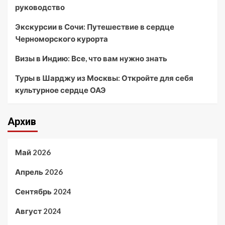
руководство
Экскурсии в Сочи: Путешествие в сердце
Черноморского курорта
Визы в Индию: Все, что вам нужно знать
Туры в Шарджу из Москвы: Откройте для себя
культурное сердце ОАЭ
Архив
Май 2026
Апрель 2026
Сентябрь 2024
Август 2024