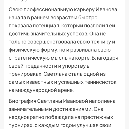
Свою профессиональную карьеру Иванова
начала в раннем возрасте и быстро
показала потенциал, который позволил ей
достичь значительных успехов. Она не
только совершенствовала свою технику и
физическую форму, но и развивала свою
стратегическую мысль на корте. Благодаря
своей преданности и упорству в
тренировках, Светлана стала одной из
самых известных и успешных теннисисток
на международной арене.
Биография Светланы Ивановой наполнена
замечательными достижениями. Она
неоднократно побеждала на престижных
турнирах, с каждым годом улучшая свои