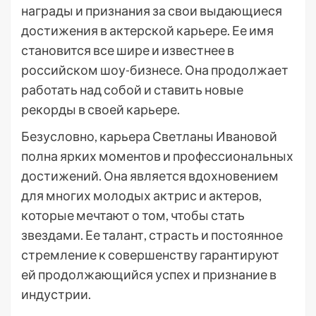
награды и признания за свои выдающиеся
достижения в актерской карьере. Ее имя
становится все шире и известнее в
российском шоу-бизнесе. Она продолжает
работать над собой и ставить новые
рекорды в своей карьере.
Безусловно, карьера Светланы Ивановой
полна ярких моментов и профессиональных
достижений. Она является вдохновением
для многих молодых актрис и актеров,
которые мечтают о том, чтобы стать
звездами. Ее талант, страсть и постоянное
стремление к совершенству гарантируют
ей продолжающийся успех и признание в
индустрии.