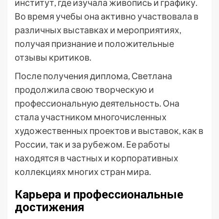
институт, где изучала живопись и графику.
Во время учебы она активно участвовала в
различных выставках и мероприятиях,
получая признание и положительные
отзывы критиков.
После получения диплома, Светлана
продолжила свою творческую и
профессиональную деятельность. Она
стала участником многочисленных
художественных проектов и выставок, как в
России, так и за рубежом. Ее работы
находятся в частных и корпоративных
коллекциях многих стран мира.
Карьера и профессиональные
достижения