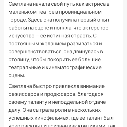
Светлана начала свой путь как актриса в
маленьком театре в провинциальном
городе. Здесь она получила первый опыт
работы на сцене и поняла, что актерское
искусство — ее истинная страсть. С
постоянным желанием развиваться и
совершенствоваться, она двинулась в
столицу, чтобы покорить ее большие
театральные и кинематографические
сцены.
Светлана быстро привлекла внимание
режиссеров и продюсеров, благодаря
своему таланту и неподдельной отдаче
делу. Она сыграла роли в нескольких
успешных кинофильмах, где ее талант был
ярко раскрыт и признан как критиками, так