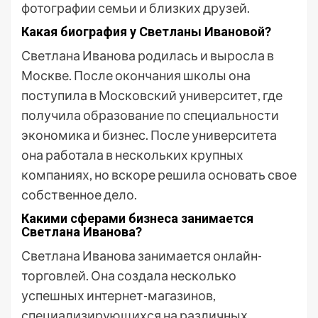
фотографии семьи и близких друзей.
Какая биография у Светланы Ивановой?
Светлана Иванова родилась и выросла в
Москве. После окончания школы она
поступила в Московский университет, где
получила образование по специальности
экономика и бизнес. После университета
она работала в нескольких крупных
компаниях, но вскоре решила основать свое
собственное дело.
Какими сферами бизнеса занимается
Светлана Иванова?
Светлана Иванова занимается онлайн-
торговлей. Она создала несколько
успешных интернет-магазинов,
специализирующихся на различных