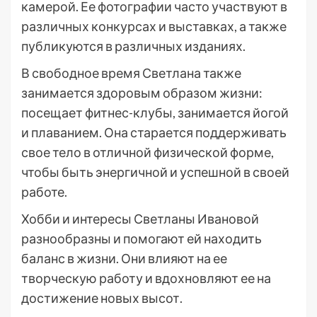
камерой. Ее фотографии часто участвуют в
различных конкурсах и выставках, а также
публикуются в различных изданиях.
В свободное время Светлана также
занимается здоровым образом жизни:
посещает фитнес-клубы, занимается йогой
и плаванием. Она старается поддерживать
свое тело в отличной физической форме,
чтобы быть энергичной и успешной в своей
работе.
Хобби и интересы Светланы Ивановой
разнообразны и помогают ей находить
баланс в жизни. Они влияют на ее
творческую работу и вдохновляют ее на
достижение новых высот.