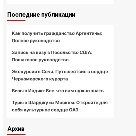
Последние публикации
Как получить гражданство Аргентины:
Полное руководство
Запись на визу в Посольство США:
Пошаговое руководство
Экскурсии в Сочи: Путешествие в сердце
Черноморского курорта
Визы в Индию: Все, что вам нужно знать
Туры в Шарджу из Москвы: Откройте для
себя культурное сердце ОАЭ
Архив