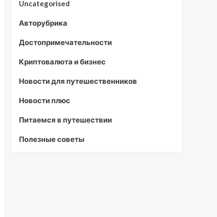
Uncategorised
Авторубрика
Достопримечательности
Криптовалюта и бизнес
Новости для путешественников
Новости плюс
Питаемся в путешествии
Полезные советы