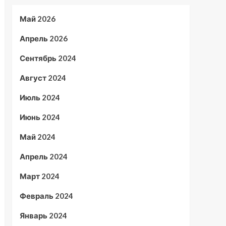
Май 2026
Апрель 2026
Сентябрь 2024
Август 2024
Июль 2024
Июнь 2024
Май 2024
Апрель 2024
Март 2024
Февраль 2024
Январь 2024