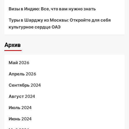
Визы в Индию: Все, что вам нужно знать
Туры в Шарджу из Москвы: Откройте для себя
культурное сердце ОАЭ
Архив
Май 2026
Апрель 2026
Сентябрь 2024
Август 2024
Июль 2024
Июнь 2024