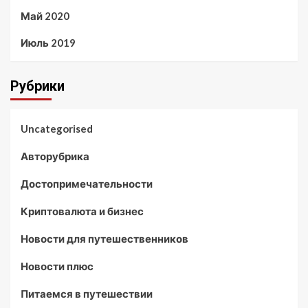
Май 2020
Июль 2019
Рубрики
Uncategorised
Авторубрика
Достопримечательности
Криптовалюта и бизнес
Новости для путешественников
Новости плюс
Питаемся в путешествии