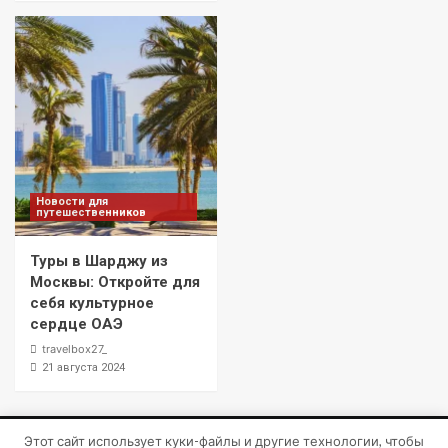
Новости для
путешественников
Туры в Шарджу из
Москвы: Откройте для
себя культурное
сердце ОАЭ
travelbox27_
21 августа 2024
Этот сайт использует куки-файлы и другие технологии, чтобы