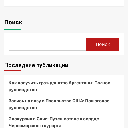
Поиск
Поиск
Последние публикации
Как получить гражданство Аргентины: Полное
руководство
Запись на визу в Посольство США: Пошаговое
руководство
Экскурсии в Сочи: Путешествие в сердце
Черноморского курорта