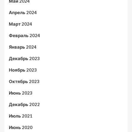
Май 2024
Апрель 2024
Март 2024
Февраль 2024
Январь 2024
Декабрь 2023
Ноябрь 2023
Октябрь 2023
Июнь 2023
Декабрь 2022
Июль 2021
Июнь 2020