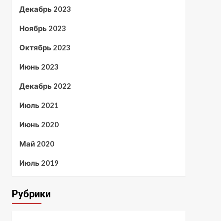
Декабрь 2023
Ноябрь 2023
Октябрь 2023
Июнь 2023
Декабрь 2022
Июль 2021
Июнь 2020
Май 2020
Июль 2019
Рубрики