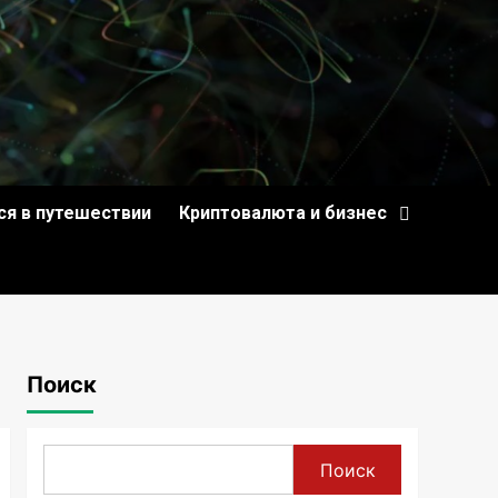
ся в путешествии
Криптовалюта и бизнес
Поиск
Поиск