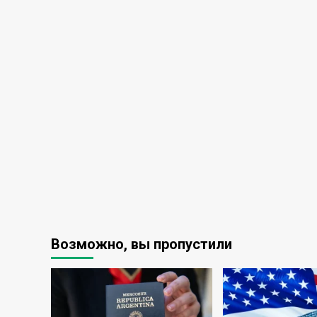
Возможно, вы пропустили