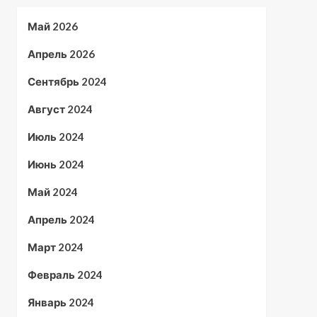
Май 2026
Апрель 2026
Сентябрь 2024
Август 2024
Июль 2024
Июнь 2024
Май 2024
Апрель 2024
Март 2024
Февраль 2024
Январь 2024