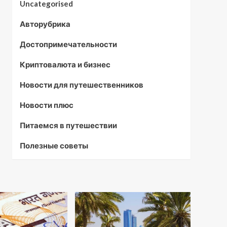
Uncategorised
Авторубрика
Достопримечательности
Криптовалюта и бизнес
Новости для путешественников
Новости плюс
Питаемся в путешествии
Полезные советы