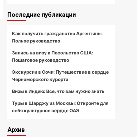
Последние публикации
Как получить гражданство Аргентины:
Полное руководство
Запись на визу в Посольство США:
Пошаговое руководство
Экскурсии в Сочи: Путешествие в сердце
Черноморского курорта
Визы в Индию: Все, что вам нужно знать
Туры в Шарджу из Москвы: Откройте для
себя культурное сердце ОАЭ
Архив