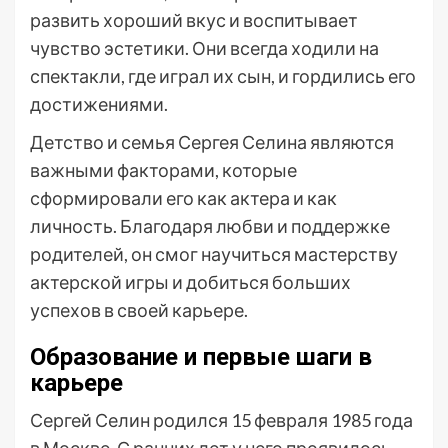
развить хороший вкус и воспитывает
чувство эстетики. Они всегда ходили на
спектакли, где играл их сын, и гордились его
достижениями.
Детство и семья Сергея Селина являются
важными факторами, которые
сформировали его как актера и как
личность. Благодаря любви и поддержке
родителей, он смог научиться мастерству
актерской игры и добиться больших
успехов в своей карьере.
Образование и первые шаги в
карьере
Сергей Селин родился 15 февраля 1985 года