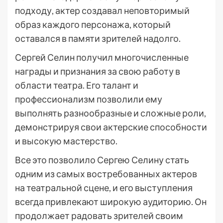
подходу, актер создавал неповторимый
образ каждого персонажа, который
оставался в памяти зрителей надолго.
Сергей Селин получил многочисленные
награды и признания за свою работу в
области театра. Его талант и
профессионализм позволили ему
выполнять разнообразные и сложные роли,
демонстрируя свои актерские способности
и высокую мастерство.
Все это позволило Сергею Селину стать
одним из самых востребованных актеров
на театральной сцене, и его выступления
всегда привлекают широкую аудиторию. Он
продолжает радовать зрителей своим