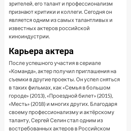
зрителей, его талант и профессионализм
признают критики и коллеги. Сегодня он
является одним из самых талантливых и
известных актеров российской
киноиндустрии.
Карьера актера
После успешного участия в сериале
«Команда», актер получил приглашения на
съемки в другие проекты. Он успел сняться
в таких фильмах, как «Семья в большом
городе» (2013), «Проездной билет» (2015),
«Месть» (2018) и многих других. Благодаря
своему профессионализму и актёрскому
таланту, Сергей Селин стал одним из
востребованных актеров в Российском