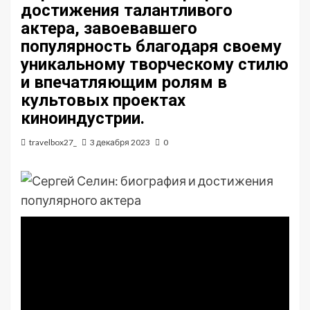
достижения талантливого
актера, завоевавшего
популярность благодаря своему
уникальному творческому стилю
и впечатляющим ролям в
культовых проектах
киноиндустрии.
travelbox27_
3 декабря 2023
0