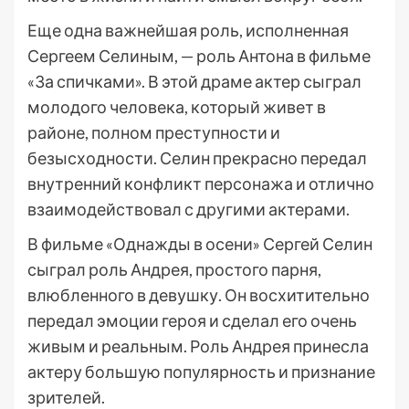
Еще одна важнейшая роль, исполненная
Сергеем Селиным, — роль Антона в фильме
«За спичками». В этой драме актер сыграл
молодого человека, который живет в
районе, полном преступности и
безысходности. Селин прекрасно передал
внутренний конфликт персонажа и отлично
взаимодействовал с другими актерами.
В фильме «Однажды в осени» Сергей Селин
сыграл роль Андрея, простого парня,
влюбленного в девушку. Он восхитительно
передал эмоции героя и сделал его очень
живым и реальным. Роль Андрея принесла
актеру большую популярность и признание
зрителей.