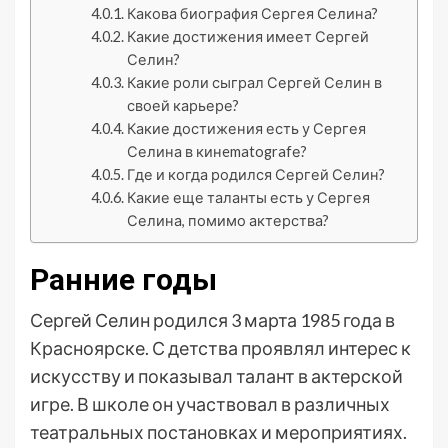
Какова биография Сергея Селина?
Какие достижения имеет Сергей
Селин?
Какие роли сыграл Сергей Селин в
своей карьере?
Какие достижения есть у Сергея
Селина в кинematografе?
Где и когда родился Сергей Селин?
Какие еще таланты есть у Сергея
Селина, помимо актерства?
Ранние годы
Сергей Селин родился 3 марта 1985 года в
Красноярске. С детства проявлял интерес к
искусству и показывал талант в актерской
игре. В школе он участвовал в различных
театральных постановках и мероприятиях.