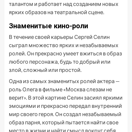
талантом и работает над созданием новых
ярких образов на театральной сцене.
Знаменитые кино-роли
В течение своей карьеры Сергей Селин
сыграл множество ярких и незабываемых
ролей. Он прекрасно умеет вжиться в образ
любого персонажа, будь то добрый или
злой, сложный или простой.
Одна из самых знаменитых ролей актера —
роль Олега в фильме «Москва слезам не
верит». В этой картине Селин засиял яркими
эмоциями и прекрасно передал внутренний
мир своего героя. Он создал незабываемый
образ парня, который пытается найти свое
место в жизни и найти смысл вокруг себя.