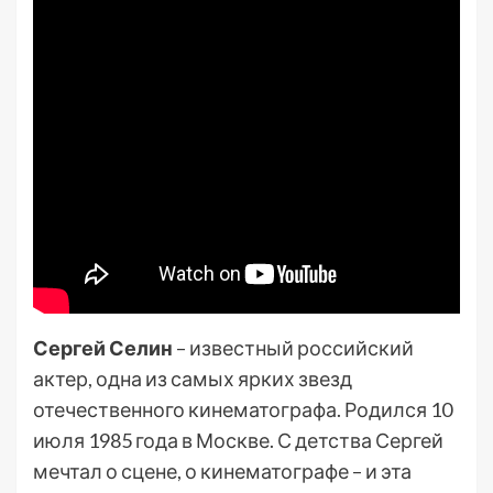
Сергей Селин
– известный российский
актер, одна из самых ярких звезд
отечественного кинематографа. Родился 10
июля 1985 года в Москве. С детства Сергей
мечтал о сцене, о кинематографе – и эта