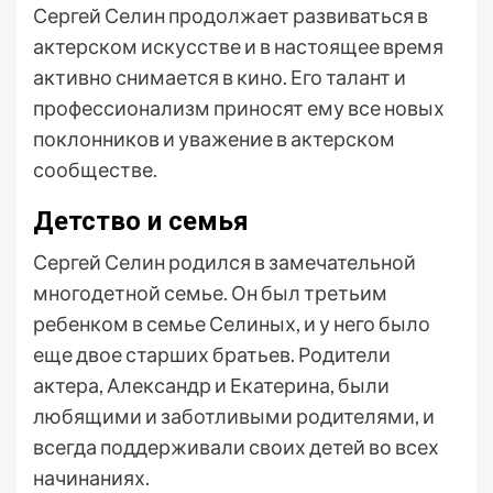
Сергей Селин продолжает развиваться в
актерском искусстве и в настоящее время
активно снимается в кино. Его талант и
профессионализм приносят ему все новых
поклонников и уважение в актерском
сообществе.
Детство и семья
Сергей Селин родился в замечательной
многодетной семье. Он был третьим
ребенком в семье Селиных, и у него было
еще двое старших братьев. Родители
актера, Александр и Екатерина, были
любящими и заботливыми родителями, и
всегда поддерживали своих детей во всех
начинаниях.