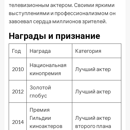
телевизионным актером. Своими яркими
выступлениями и профессионализмом он
завоевал сердца миллионов зрителей.
Награды и признание
Год
Награда
Категория
Национальная
2010
Лучший актер
кинопремия
Золотой
2012
Лучший актер
глобус
Премия
Гильдии
Лучший актер
2014
киноактеров
второго плана