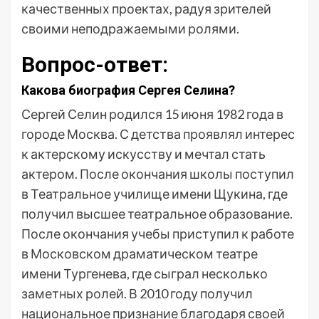
качественных проектах, радуя зрителей
своими неподражаемыми ролями.
Вопрос-ответ:
Какова биография Сергея Селина?
Сергей Селин родился 15 июня 1982 года в
городе Москва. С детства проявлял интерес
к актерскому искусству и мечтал стать
актером. После окончания школы поступил
в Театральное училище имени Щукина, где
получил высшее театральное образование.
После окончания учебы приступил к работе
в Московском драматическом театре
имени Тургенева, где сыграл несколько
заметных ролей. В 2010 году получил
национальное признание благодаря своей