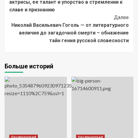
актрисы, ее талант и упорство в стремлении к
славе и признанию
Далее
Николай Васильевич Гоголь — от литературного
величия до загадочной смерти – обнажение
тайн гения русской словесности
Больше историй
Uncategorised
Uncategorised