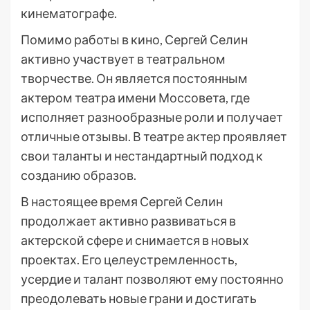
кинематографе.
Помимо работы в кино, Сергей Селин
активно участвует в театральном
творчестве. Он является постоянным
актером театра имени Моссовета, где
исполняет разнообразные роли и получает
отличные отзывы. В театре актер проявляет
свои таланты и нестандартный подход к
созданию образов.
В настоящее время Сергей Селин
продолжает активно развиваться в
актерской сфере и снимается в новых
проектах. Его целеустремленность,
усердие и талант позволяют ему постоянно
преодолевать новые грани и достигать