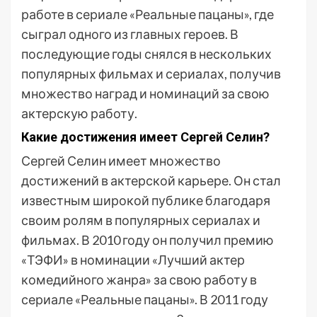
работе в сериале «Реальные пацаны», где
сыграл одного из главных героев. В
последующие годы снялся в нескольких
популярных фильмах и сериалах, получив
множество наград и номинаций за свою
актерскую работу.
Какие достижения имеет Сергей Селин?
Сергей Селин имеет множество
достижений в актерской карьере. Он стал
известным широкой публике благодаря
своим ролям в популярных сериалах и
фильмах. В 2010 году он получил премию
«ТЭФИ» в номинации «Лучший актер
комедийного жанра» за свою работу в
сериале «Реальные пацаны». В 2011 году