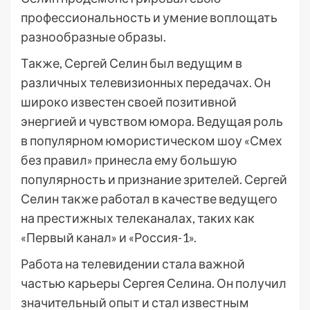
профессиональность и умение воплощать
разнообразные образы.
Также, Сергей Селин был ведущим в
различных телевизионных передачах. Он
широко известен своей позитивной
энергией и чувством юмора. Ведущая роль
в популярном юмористическом шоу «Смех
без правил» принесла ему большую
популярность и признание зрителей. Сергей
Селин также работал в качестве ведущего
на престижных телеканалах, таких как
«Первый канал» и «Россия-1».
Работа на телевидении стала важной
частью карьеры Сергея Селина. Он получил
значительный опыт и стал известным