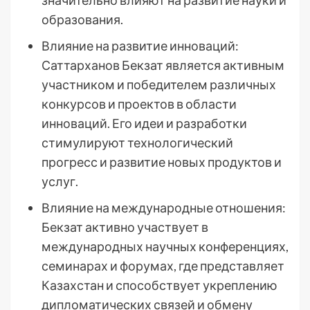
значительно влияют на развитие науки и
образования.
Влияние на развитие инноваций:
Саттарханов Бекзат является активным
участником и победителем различных
конкурсов и проектов в области
инноваций. Его идеи и разработки
стимулируют технологический
прогресс и развитие новых продуктов и
услуг.
Влияние на международные отношения:
Бекзат активно участвует в
международных научных конференциях,
семинарах и форумах, где представляет
Казахстан и способствует укреплению
дипломатических связей и обмену