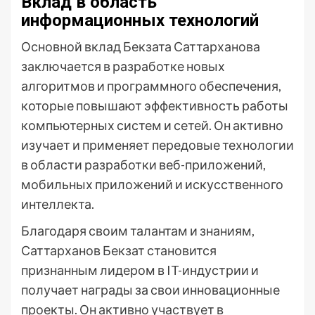
Вклад в область
информационных технологий
Основной вклад Бекзата Саттарханова
заключается в разработке новых
алгоритмов и программного обеспечения,
которые повышают эффективность работы
компьютерных систем и сетей. Он активно
изучает и применяет передовые технологии
в области разработки веб-приложений,
мобильных приложений и искусственного
интеллекта.
Благодаря своим талантам и знаниям,
Саттарханов Бекзат становится
признанным лидером в IT-индустрии и
получает награды за свои инновационные
проекты. Он активно участвует в