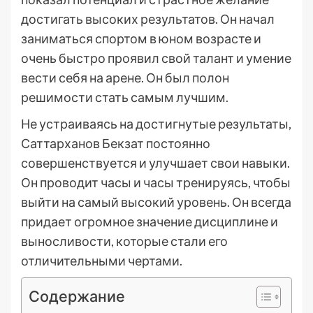
достигать высоких результатов. Он начал
заниматься спортом в юном возрасте и
очень быстро проявил свой талант и умение
вести себя на арене. Он был полон
решимости стать самым лучшим.
Не устраиваясь на достигнутые результаты,
Саттарханов Бекзат постоянно
совершенствуется и улучшает свои навыки.
Он проводит часы и часы тренируясь, чтобы
выйти на самый высокий уровень. Он всегда
придает огромное значение дисциплине и
выносливости, которые стали его
отличительными чертами.
Содержание