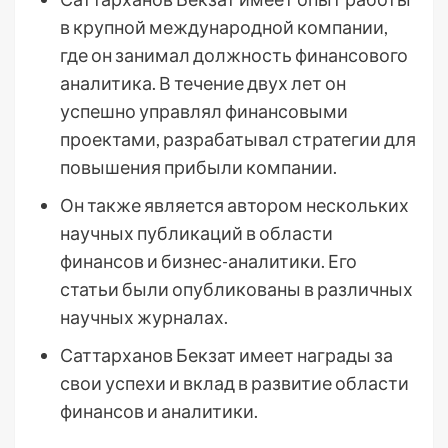
в крупной международной компании,
где он занимал должность финансового
аналитика. В течение двух лет он
успешно управлял финансовыми
проектами, разрабатывал стратегии для
повышения прибыли компании.
Он также является автором нескольких
научных публикаций в области
финансов и бизнес-аналитики. Его
статьи были опубликованы в различных
научных журналах.
Саттарханов Бекзат имеет награды за
свои успехи и вклад в развитие области
финансов и аналитики.