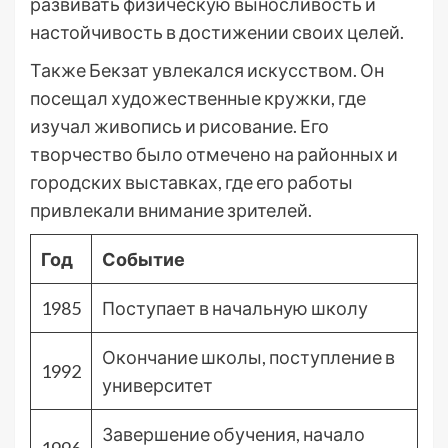
развивать физическую выносливость и
настойчивость в достижении своих целей.
Также Бекзат увлекался искусством. Он
посещал художественные кружки, где
изучал живопись и рисование. Его
творчество было отмечено на районных и
городских выставках, где его работы
привлекали внимание зрителей.
Год
Событие
1985
Поступает в начальную школу
Окончание школы, поступление в
1992
университет
Завершение обучения, начало