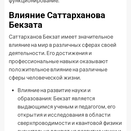
функционирование.
Влияние Саттарханова
Бекзата
Саттарханов Бекзат имеет значительное
влияние на мир в различных сферах своей
деятельности. Его достижения и
профессиональные навыки оказывают
положительное влияние на различные
сферы человеческой жизни.
Влияние на развитие науки и
образования: Бекзат является
выдающимся ученым и педагогом, его
открытия и исследования в области
сверхпроводимости и квантовой физики