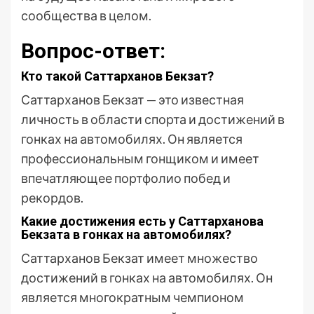
сообщества в целом.
Вопрос-ответ:
Кто такой Саттарханов Бекзат?
Саттарханов Бекзат — это известная
личность в области спорта и достижений в
гонках на автомобилях. Он является
профессиональным гонщиком и имеет
впечатляющее портфолио побед и
рекордов.
Какие достижения есть у Саттарханова
Бекзата в гонках на автомобилях?
Саттарханов Бекзат имеет множество
достижений в гонках на автомобилях. Он
является многократным чемпионом