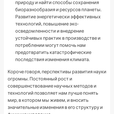
природу и найти способы сохранения
биоразнообразия и ресурсов планеты.
Развитие энергетически эффективных
технологий, повышение эко-
осведомленности и внедрение
устойчивых практик в производстве и
потреблении могут помочь нам
предотвратить катастрофические
последствия изменения климата.
Короче говоря, перспективы развития науки
огромны. Постоянный рост и
совершенствование научных методов и
технологий позволяет нам лучше понять
мир, в котором мы живем, и вносить
значительные изменения в его структуру и