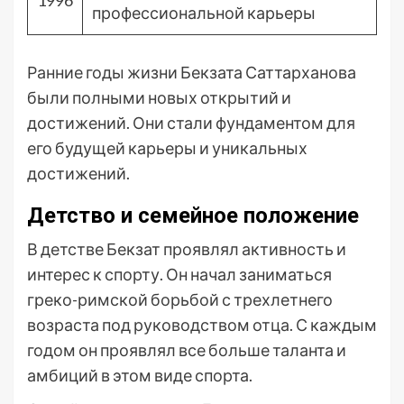
1996
профессиональной карьеры
Ранние годы жизни Бекзата Саттарханова
были полными новых открытий и
достижений. Они стали фундаментом для
его будущей карьеры и уникальных
достижений.
Детство и семейное положение
В детстве Бекзат проявлял активность и
интерес к спорту. Он начал заниматься
греко-римской борьбой с трехлетнего
возраста под руководством отца. С каждым
годом он проявлял все больше таланта и
амбиций в этом виде спорта.