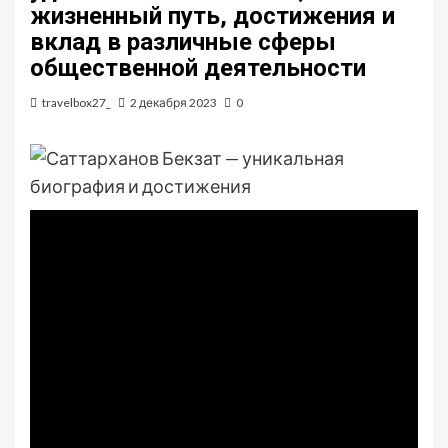
жизненный путь, достижения и
вклад в различные сферы
общественной деятельности
travelbox27_
2 декабря 2023
0