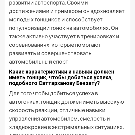
развитии автоспорта. Своими
достижениями и примером он вдохновляет
молодых гонщиков и способствует
популяризации гонок на автомобилях. Он
также активно участвует в тренировках и
соревнованиях, которые помогают
развивать и совершенствовать
автомобильный спорт.
Какие характеристики и навыки должен
иметь гонщик, чтобы добиться успеха,
подобного Саттарханову Бекзату?
Для того чтобы добиться успеха в
автогонках, гонщик должен иметь высокую
скорость реакции, отличные навыки
управления автомобилем, смелость и
хладнокровие в экстремальных ситуациях,