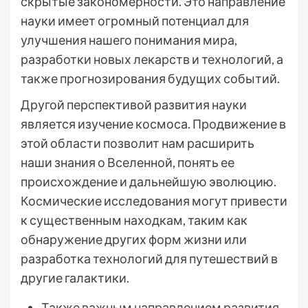
скрытые закономерности. Это направление
науки имеет огромный потенциал для
улучшения нашего понимания мира,
разработки новых лекарств и технологий, а
также прогнозирования будущих событий.
Другой перспективой развития науки
является изучение космоса. Продвижение в
этой области позволит нам расширить
наши знания о Вселенной, понять ее
происхождение и дальнейшую эволюцию.
Космические исследования могут привести
к существенным находкам, таким как
обнаружение других форм жизни или
разработка технологий для путешествий в
другие галактики.
Также важным направлением развития