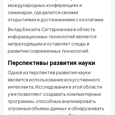
международных конференциях и
семинарах, где делится своими
открытиями и достижениями с коллегами.
Вклад Бекзата Саттарханова в область
информационных технологий является
непреходящим и оставляет следы в
развитии современных технологий.
Перспективы развития науки
Одной из перспектив развития науки
является использование искусственного
интеллекта. Исследования в этой области
уже позволяют создавать компьютерные
программы, способные анализировать
огромные объемы данных и обнаруживать