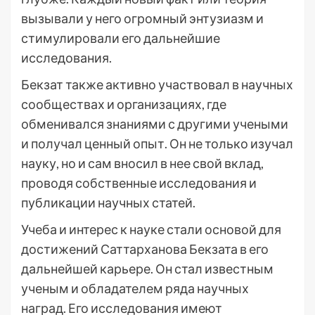
вызывали у него огромный энтузиазм и
стимулировали его дальнейшие
исследования.
Бекзат также активно участвовал в научных
сообществах и организациях, где
обменивался знаниями с другими учеными
и получал ценный опыт. Он не только изучал
науку, но и сам вносил в нее свой вклад,
проводя собственные исследования и
публикации научных статей.
Учеба и интерес к науке стали основой для
достижений Саттарханова Бекзата в его
дальнейшей карьере. Он стал известным
ученым и обладателем ряда научных
наград. Его исследования имеют