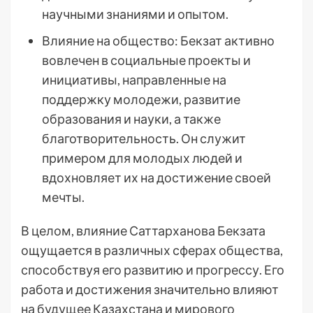
научными знаниями и опытом.
Влияние на общество: Бекзат активно
вовлечен в социальные проекты и
инициативы, направленные на
поддержку молодежи, развитие
образования и науки, а также
благотворительность. Он служит
примером для молодых людей и
вдохновляет их на достижение своей
мечты.
В целом, влияние Саттарханова Бекзата
ощущается в различных сферах общества,
способствуя его развитию и прогрессу. Его
работа и достижения значительно влияют
на будущее Казахстана и мирового