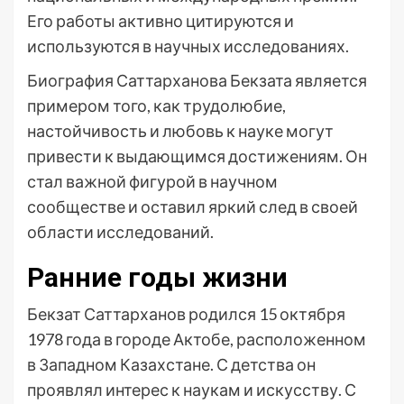
Его работы активно цитируются и
используются в научных исследованиях.
Биография Саттарханова Бекзата является
примером того, как трудолюбие,
настойчивость и любовь к науке могут
привести к выдающимся достижениям. Он
стал важной фигурой в научном
сообществе и оставил яркий след в своей
области исследований.
Ранние годы жизни
Бекзат Саттарханов родился 15 октября
1978 года в городе Актобе, расположенном
в Западном Казахстане. С детства он
проявлял интерес к наукам и искусству. С