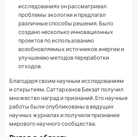
исследованиях он рассматривал
проблемы экологии и предлагал
различные способы решения. Было
создано несколько инновационных
проектов по использованию
возобновляемых источников энергии и
улучшению методов переработки
отходов.
Благодаря своим научным исследованиям
и открытиям, Саттарханов Бекзат получил
множество наград и признаний. Его научные
работы были опубликованы в ведущих
научных журналах и получили признание
мирового научного сообщества.