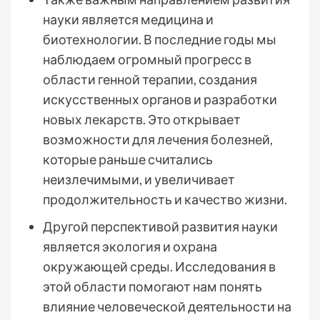
науки является медицина и
биотехнологии. В последние годы мы
наблюдаем огромный прогресс в
области генной терапии, создания
искусственных органов и разработки
новых лекарств. Это открывает
возможности для лечения болезней,
которые раньше считались
неизлечимыми, и увеличивает
продолжительность и качество жизни.
Другой перспективой развития науки
является экология и охрана
окружающей среды. Исследования в
этой области помогают нам понять
влияние человеческой деятельности на