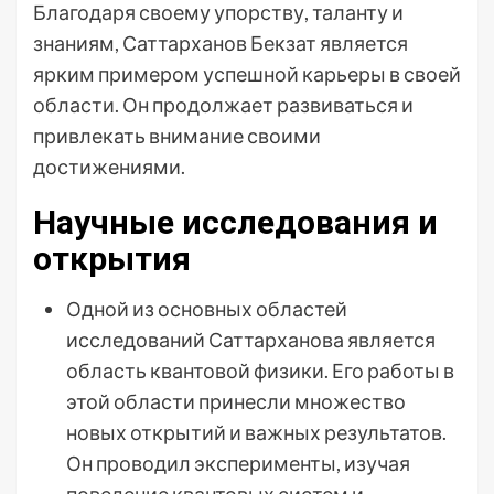
Благодаря своему упорству, таланту и
знаниям, Саттарханов Бекзат является
ярким примером успешной карьеры в своей
области. Он продолжает развиваться и
привлекать внимание своими
достижениями.
Научные исследования и
открытия
Одной из основных областей
исследований Саттарханова является
область квантовой физики. Его работы в
этой области принесли множество
новых открытий и важных результатов.
Он проводил эксперименты, изучая