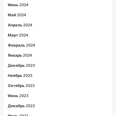
Июнь 2024
Май 2024
Апрель 2024
Март 2024
Февраль 2024
Январь 2024
Декабрь 2023
Ноябрь 2023
Октябрь 2023
Июнь 2023
Декабрь 2022
Июль 2021