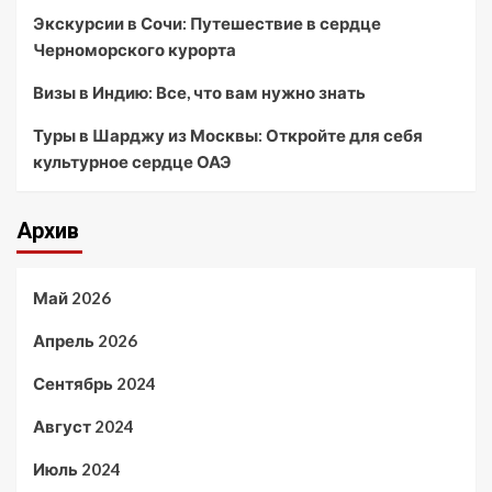
Экскурсии в Сочи: Путешествие в сердце
Черноморского курорта
Визы в Индию: Все, что вам нужно знать
Туры в Шарджу из Москвы: Откройте для себя
культурное сердце ОАЭ
Архив
Май 2026
Апрель 2026
Сентябрь 2024
Август 2024
Июль 2024