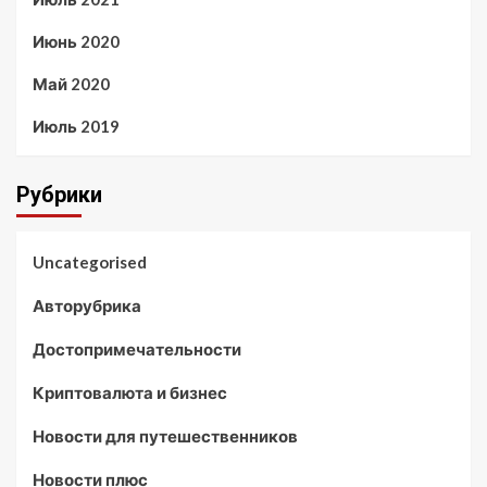
Июнь 2020
Май 2020
Июль 2019
Рубрики
Uncategorised
Авторубрика
Достопримечательности
Криптовалюта и бизнес
Новости для путешественников
Новости плюс