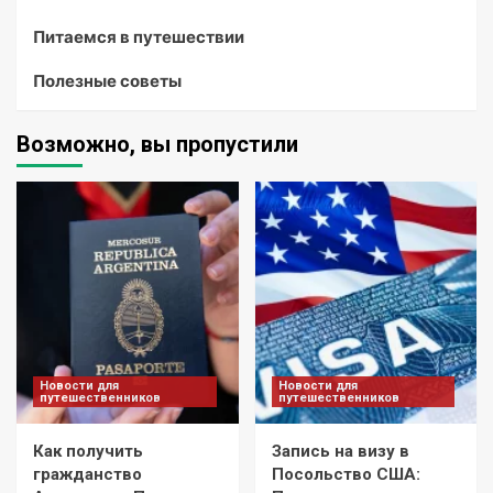
Питаемся в путешествии
Полезные советы
Возможно, вы пропустили
Новости для
Новости для
путешественников
путешественников
Как получить
Запись на визу в
гражданство
Посольство США: