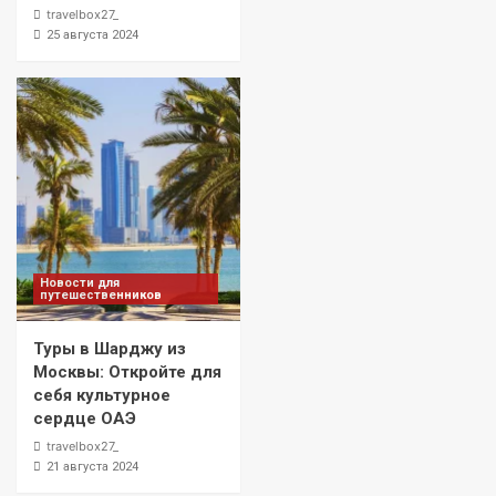
travelbox27_
25 августа 2024
Новости для
путешественников
Туры в Шарджу из
Москвы: Откройте для
себя культурное
сердце ОАЭ
travelbox27_
21 августа 2024