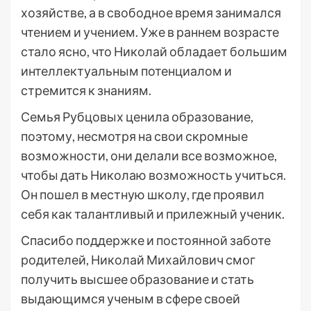
хозяйстве, а в свободное время занимался
чтением и учением. Уже в раннем возрасте
стало ясно, что Николай обладает большим
интеллектуальным потенциалом и
стремится к знаниям.
Семья Рубцовых ценила образование,
поэтому, несмотря на свои скромные
возможности, они делали все возможное,
чтобы дать Николаю возможность учиться.
Он пошел в местную школу, где проявил
себя как талантливый и прилежный ученик.
Спасибо поддержке и постоянной заботе
родителей, Николай Михайлович смог
получить высшее образование и стать
выдающимся ученым в сфере своей