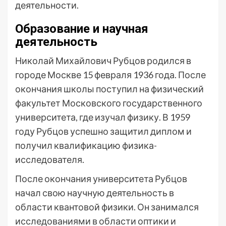
деятельности.
Образование и научная
деятельность
Николай Михайлович Рубцов родился в
городе Москве 15 февраля 1936 года. После
окончания школы поступил на физический
факультет Московского государственного
университета, где изучал физику. В 1959
году Рубцов успешно защитил диплом и
получил квалификацию физика-
исследователя.
После окончания университета Рубцов
начал свою научную деятельность в
области квантовой физики. Он занимался
исследованиями в области оптики и