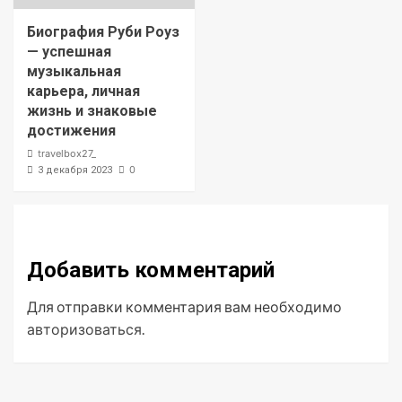
Биография Руби Роуз
— успешная
музыкальная
карьера, личная
жизнь и знаковые
достижения
travelbox27_
0
3 декабря 2023
Добавить комментарий
Для отправки комментария вам необходимо
авторизоваться
.