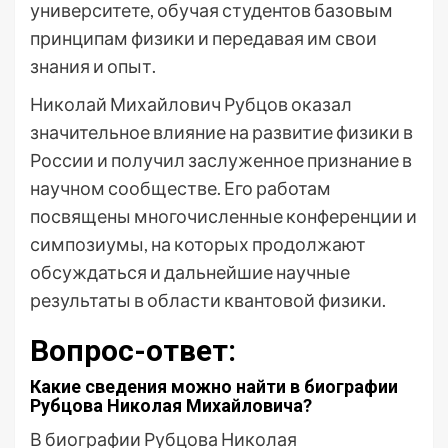
университете, обучая студентов базовым
принципам физики и передавая им свои
знания и опыт.
Николай Михайлович Рубцов оказал
значительное влияние на развитие физики в
России и получил заслуженное признание в
научном сообществе. Его работам
посвящены многочисленные конференции и
симпозиумы, на которых продолжают
обсуждаться и дальнейшие научные
результаты в области квантовой физики.
Вопрос-ответ:
Какие сведения можно найти в биографии
Рубцова Николая Михайловича?
В биографии Рубцова Николая