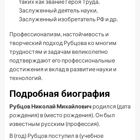
таких как звание Героя Труда,
Заслуженный деятель науки,
Заслуженный изобретатель РФ и др.
Профессионализм, настойчивость и
творческий подход Рубцова ко многим
трудностям и задачам великолепно
подтверждают его профессиональные
достижения и вклад в развитие науки и
технологий.
Подробная биография
Рубцов Николай Михайлович
родился (дата
рождения) в (место рождения). Он был
известным русским (профессия).
В (год) Рубцов поступил в (учебное