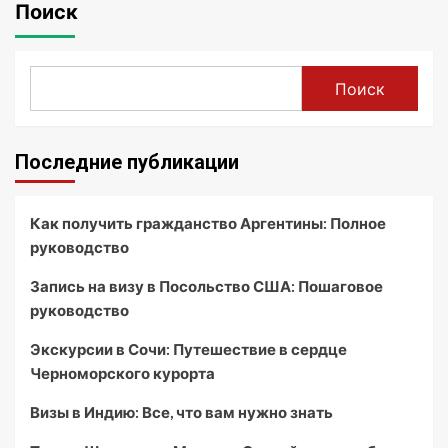
Поиск
Поиск
Последние публикации
Как получить гражданство Аргентины: Полное
руководство
Запись на визу в Посольство США: Пошаговое
руководство
Экскурсии в Сочи: Путешествие в сердце
Черноморского курорта
Визы в Индию: Все, что вам нужно знать