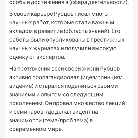
особые достижения в (сфера деятельности).
В своей карьере Рубцов писал много
научных работ, которые стали важным
вкладом в развитие (область знаний). Его
работы были опубликованы в престижных
научных журналах и получили высокую
оценку от экспертов.
На протяжении всей своей жизни Рубцов
активно пропагандировал (идея/принцип/
видение) и старался поделиться своими
знаниями и опытом со следующим
поколением. Он провел множество лекций
и семинаров, где делал акцент на
значимости (тема/проблема) в
современном мире.