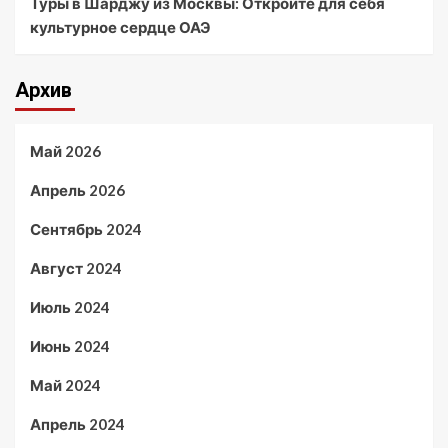
Туры в Шарджу из Москвы: Откройте для себя
культурное сердце ОАЭ
Архив
Май 2026
Апрель 2026
Сентябрь 2024
Август 2024
Июль 2024
Июнь 2024
Май 2024
Апрель 2024