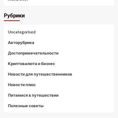
Рубрики
Uncategorised
Авторубрика
Достопримечательности
Криптовалюта и бизнес
Новости для путешественников
Новости плюс
Питаемся в путешествии
Полезные советы