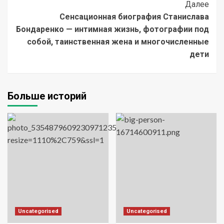
Далее
Сенсационная биография Станислава
Бондаренко — интимная жизнь, фотографии под
собой, таинственная жена и многочисленные
дети
Больше историй
Uncategorised
Uncategorised