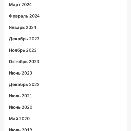
Март 2024
Февраль 2024
Январь 2024
Декабрь 2023
Ноябрь 2023
Октябрь 2023
Июнь 2023
Декабрь 2022
Июль 2021
Июнь 2020
Май 2020
Июль 2019