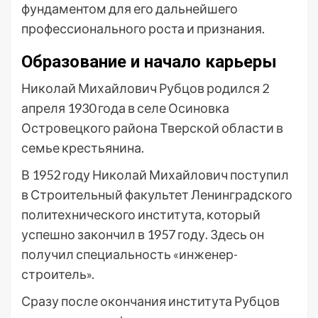
фундаментом для его дальнейшего
профессионального роста и признания.
Образование и начало карьеры
Николай Михайлович Рубцов родился 2
апреля 1930 года в селе Осиновка
Островецкого района Тверской области в
семье крестьянина.
В 1952 году Николай Михайлович поступил
в Строительный факультет Ленинградского
политехнического института, который
успешно закончил в 1957 году. Здесь он
получил специальность «инженер-
строитель».
Сразу после окончания института Рубцов