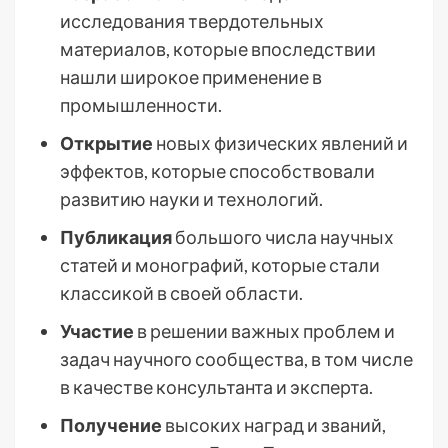
исследования твердотельных
материалов, которые впоследствии
нашли широкое применение в
промышленности.
Открытие
новых физических явлений и
эффектов, которые способствовали
развитию науки и технологий.
Публикация
большого числа научных
статей и монографий, которые стали
классикой в своей области.
Участие
в решении важных проблем и
задач научного сообщества, в том числе
в качестве консультанта и эксперта.
Получение
высоких наград и званий,