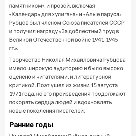
памятником», и прозой, включая
«Календарь для хулигана» и «Алые паруса».
Рубцов был членом Союза писателей СССР
и получил награду «За доблестный труд в
Великой Отечественной войне 1941-1945
гг.».
Творчество Николая Михайловича Рубцова
имело широкую аудиторию и было высоко
оценено и читателями, и литературной
критикой. Поэт ушел из жизни 15 августа
1971 года, но его произведения продолжают
покорять сердца людей и вдохновлять
новые поколения писателей.
Ранние годы