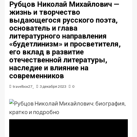
Рубцов Николай Михайлович —
жизнь и творчество
выдающегося русского поэта,
основатель и глава
литературного направления
«будетлинизм» и просветителя,
его вклад в развитие
отечественной литературы,
наследие и влияние на
современников
travelbox27_
3 декабря 2023
0