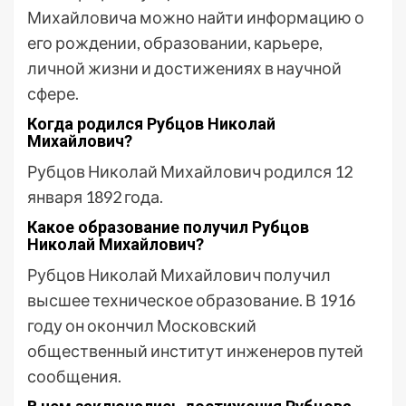
Михайловича можно найти информацию о
его рождении, образовании, карьере,
личной жизни и достижениях в научной
сфере.
Когда родился Рубцов Николай
Михайлович?
Рубцов Николай Михайлович родился 12
января 1892 года.
Какое образование получил Рубцов
Николай Михайлович?
Рубцов Николай Михайлович получил
высшее техническое образование. В 1916
году он окончил Московский
общественный институт инженеров путей
сообщения.