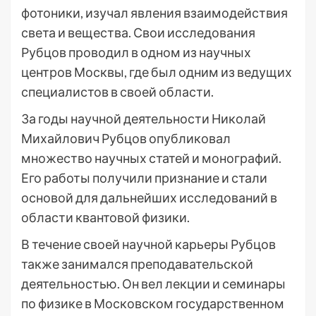
фотоники, изучал явления взаимодействия
света и вещества. Свои исследования
Рубцов проводил в одном из научных
центров Москвы, где был одним из ведущих
специалистов в своей области.
За годы научной деятельности Николай
Михайлович Рубцов опубликовал
множество научных статей и монографий.
Его работы получили признание и стали
основой для дальнейших исследований в
области квантовой физики.
В течение своей научной карьеры Рубцов
также занимался преподавательской
деятельностью. Он вел лекции и семинары
по физике в Московском государственном