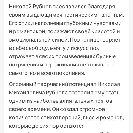
Николай Рубцов прославился благодаря
своим выдающимся поэтическим талантам.
Его стихи наполнены глубокими чувствами
и романтикой, поражают своей красотой и
эмоциональной силой. Поэт олицетворяет
в себе свободу, мечту и искусство,
отражает в своих произведениях бурные
потрясения и переживания не только его
самого, но и всего поколения.
Огромный творческий потенциал Николая
Михайловича Рубцова позволил ему стать
одним из наиболее влиятельных поэтов
своего времени. Он создал огромное
количество стихотворений, пьес и романов,
которые до сих пор остаются