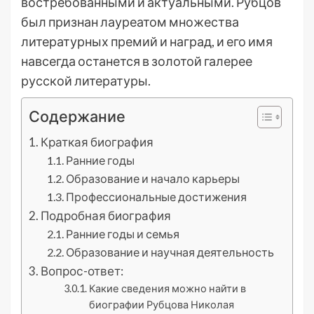
востребованными и актуальными. Рубцов
был признан лауреатом множества
литературных премий и наград, и его имя
навсегда останется в золотой галерее
русской литературы.
Содержание
Краткая биография
Ранние годы
Образование и начало карьеры
Профессиональные достижения
Подробная биография
Ранние годы и семья
Образование и научная деятельность
Вопрос-ответ:
Какие сведения можно найти в
биографии Рубцова Николая