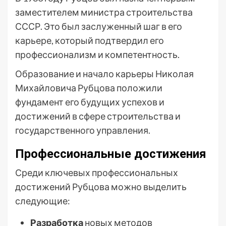
заместителем министра строительства
СССР. Это был заслуженный шаг в его
карьере, который подтвердил его
профессионализм и компетентность.
Образование и начало карьеры Николая
Михайловича Рубцова положили
фундамент его будущих успехов и
достижений в сфере строительства и
государственного управления.
Профессиональные достижения
Среди ключевых профессиональных
достижений Рубцова можно выделить
следующие:
Разработка
новых методов