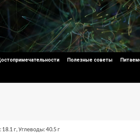
остопримечательности
Полезные советы
Питаем
18.1 г, Углеводы: 40.5 г