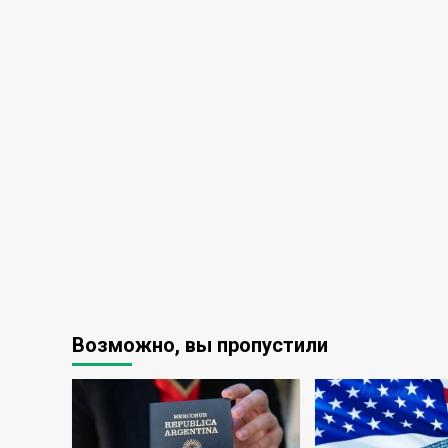
Возможно, вы пропустили