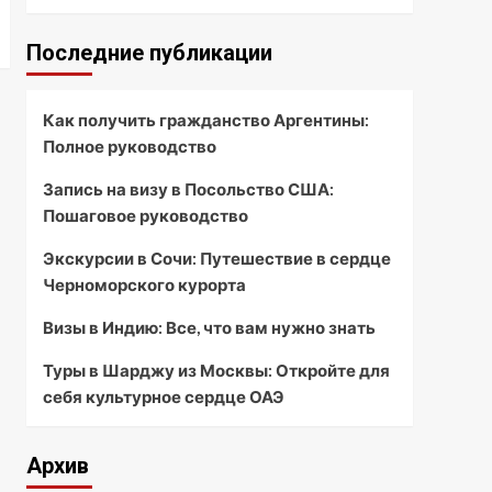
Последние публикации
Как получить гражданство Аргентины:
Полное руководство
Запись на визу в Посольство США:
Пошаговое руководство
Экскурсии в Сочи: Путешествие в сердце
Черноморского курорта
Визы в Индию: Все, что вам нужно знать
Туры в Шарджу из Москвы: Откройте для
себя культурное сердце ОАЭ
Архив