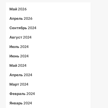
Май 2026
Апрель 2026
Сентябрь 2024
Август 2024
Июль 2024
Июнь 2024
Май 2024
Апрель 2024
Март 2024
Февраль 2024
Январь 2024