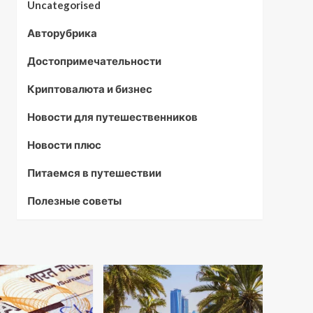
Uncategorised
Авторубрика
Достопримечательности
Криптовалюта и бизнес
Новости для путешественников
Новости плюс
Питаемся в путешествии
Полезные советы