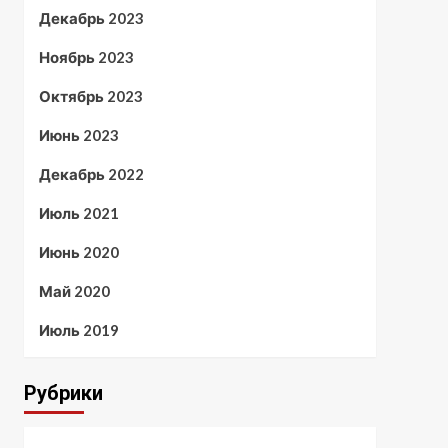
Декабрь 2023
Ноябрь 2023
Октябрь 2023
Июнь 2023
Декабрь 2022
Июль 2021
Июнь 2020
Май 2020
Июль 2019
Рубрики