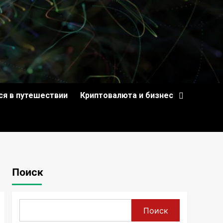
ся в путешествии
Криптовалюта и бизнес
Поиск
Поиск