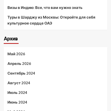
Визы в Индию: Все, что вам нужно знать
Туры в Шарджу из Москвы: Откройте для себя
культурное сердце ОАЭ
Архив
Май 2026
Апрель 2026
Сентябрь 2024
Август 2024
Июль 2024
Июнь 2024