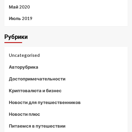
Май 2020
Июль 2019
Рубрики
Uncategorised
Авторубрика
Достопримечательности
Криптовалюта и бизнес
Новости для путешественников
Новости плюс
Питаемся в путешествии