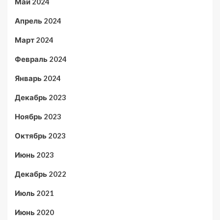
Май 2024
Апрель 2024
Март 2024
Февраль 2024
Январь 2024
Декабрь 2023
Ноябрь 2023
Октябрь 2023
Июнь 2023
Декабрь 2022
Июль 2021
Июнь 2020