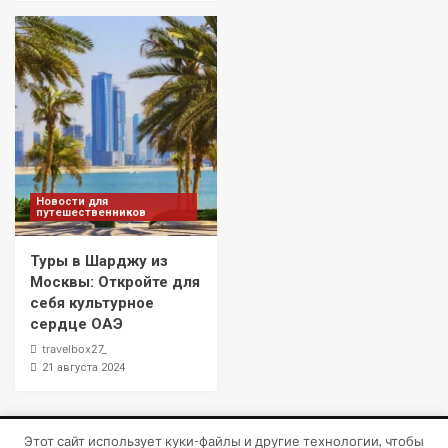
Новости для
путешественников
Туры в Шарджу из
Москвы: Откройте для
себя культурное
сердце ОАЭ
travelbox27_
21 августа 2024
Этот сайт использует куки-файлы и другие технологии, чтобы