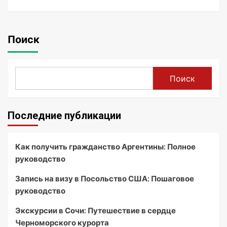
Поиск
Поиск
Последние публикации
Как получить гражданство Аргентины: Полное
руководство
Запись на визу в Посольство США: Пошаговое
руководство
Экскурсии в Сочи: Путешествие в сердце
Черноморского курорта