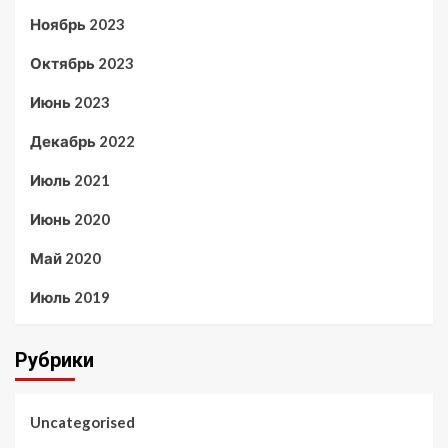
Ноябрь 2023
Октябрь 2023
Июнь 2023
Декабрь 2022
Июль 2021
Июнь 2020
Май 2020
Июль 2019
Рубрики
Uncategorised