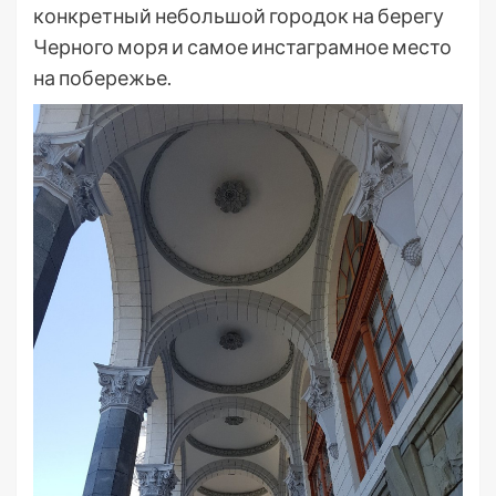
конкретный небольшой городок на берегу
Черного моря и самое инстаграмное место
на побережье.