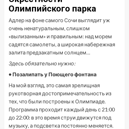
Олимпийского парка
Адлер на фоне самого Сочи выглядит уж
очень ненатуральным, слишком
«вылизанным» и правильным: над морем
садятся самолеты, а широкая набережная
залита предзакатным солнцем…
Здесь обязательно нужно:
• Позалипать у Поющего фонтана
На мой взгляд, это самая зрелищная
рукотворная достопримечательность из
тех, что были построены к Олимпиаде.
Программа проходит каждый день с 21:00
до 22:00: в это время струи движутся под
музыку, а подсветка постоянно меняется.