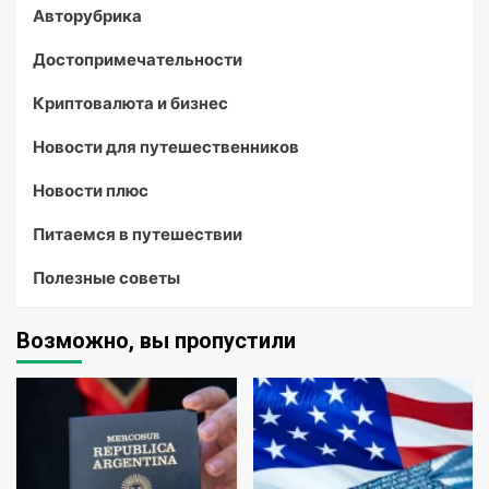
Авторубрика
Достопримечательности
Криптовалюта и бизнес
Новости для путешественников
Новости плюс
Питаемся в путешествии
Полезные советы
Возможно, вы пропустили