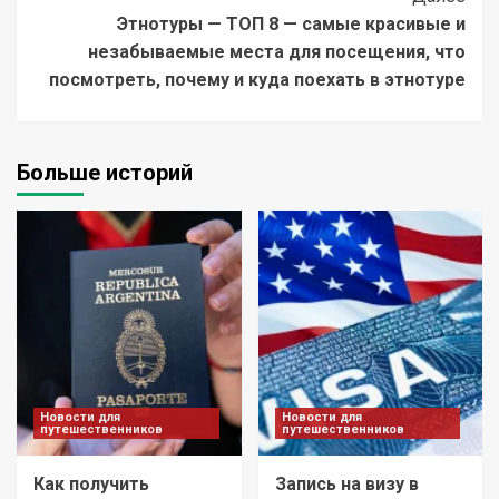
Этнотуры — ТОП 8 — самые красивые и
незабываемые места для посещения, что
посмотреть, почему и куда поехать в этнотуре
Больше историй
Новости для
Новости для
путешественников
путешественников
Как получить
Запись на визу в