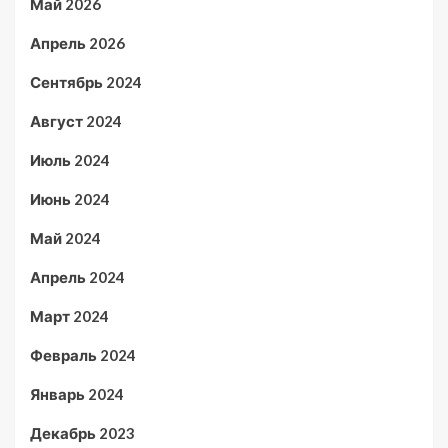
Май 2026
Апрель 2026
Сентябрь 2024
Август 2024
Июль 2024
Июнь 2024
Май 2024
Апрель 2024
Март 2024
Февраль 2024
Январь 2024
Декабрь 2023