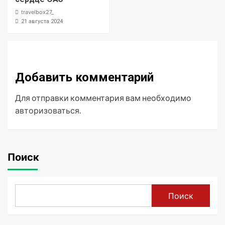
travelbox27_
21 августа 2024
Добавить комментарий
Для отправки комментария вам необходимо
авторизоваться
.
Поиск
Поиск