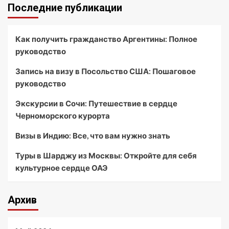
Последние публикации
Как получить гражданство Аргентины: Полное
руководство
Запись на визу в Посольство США: Пошаговое
руководство
Экскурсии в Сочи: Путешествие в сердце
Черноморского курорта
Визы в Индию: Все, что вам нужно знать
Туры в Шарджу из Москвы: Откройте для себя
культурное сердце ОАЭ
Архив