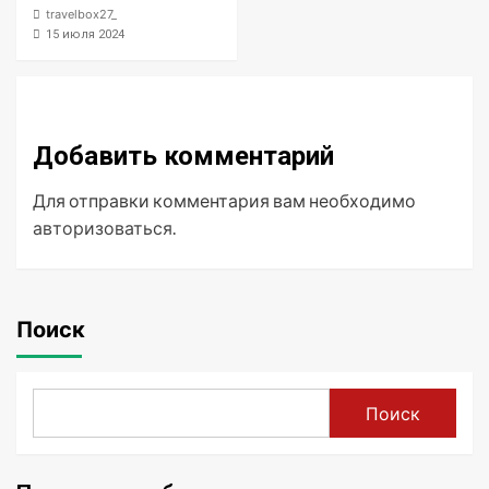
travelbox27_
15 июля 2024
Добавить комментарий
Для отправки комментария вам необходимо
авторизоваться
.
Поиск
Поиск