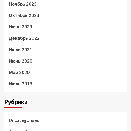
Ноябрь 2023
Октябрь 2023
Июнь 2023
Декабрь 2022
Июль 2021
Июнь 2020
Май 2020
Июль 2019
Рубрики
Uncategorised