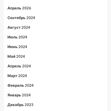
Апрель 2026
Сентябрь 2024
Август 2024
Июль 2024
Июнь 2024
Май 2024
Апрель 2024
Март 2024
Февраль 2024
Январь 2024
Декабрь 2023