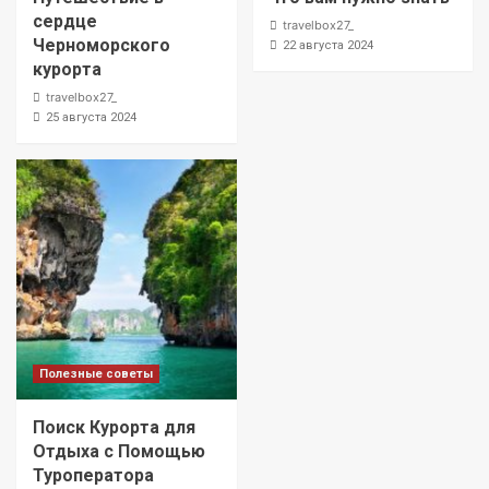
сердце
travelbox27_
Черноморского
22 августа 2024
курорта
travelbox27_
25 августа 2024
Полезные советы
Поиск Курорта для
Отдыха с Помощью
Туроператора