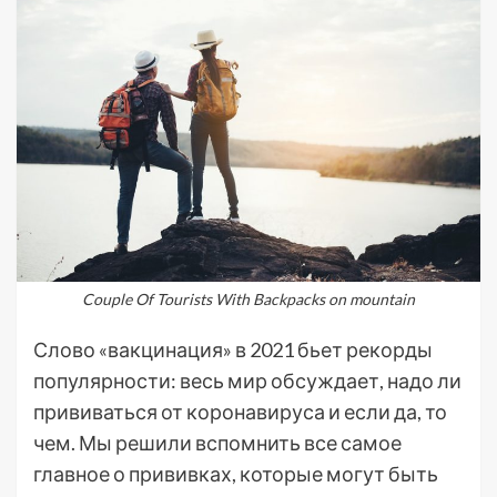
Couple Of Tourists With Backpacks on mountain
Слово «вакцинация» в 2021 бьет рекорды
популярности: весь мир обсуждает, надо ли
прививаться от коронавируса и если да, то
чем. Мы решили вспомнить все самое
главное о прививках, которые могут быть