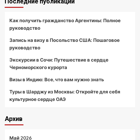
Последние публикации
Как получить гражданство Аргентины: Полное
руководство
Запись на визу в Посольство США: Пошаговое
руководство
Экскурсии в Сочи: Путешествие в сердце
Черноморского курорта
Визы в Индию: Все, что вам нужно знать
Туры в Шарджу из Москвы: Откройте для себя
культурное сердце ОАЭ
Архив
Май 2026