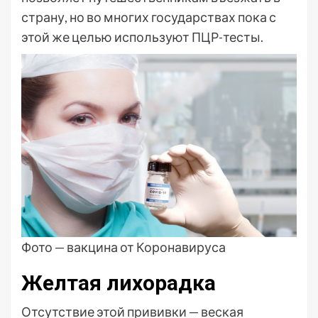
страну, но во многих государствах пока с
этой же целью используют ПЦР-тесты.
Фото — вакцина от Коронавируса
Желтая лихорадка
Отсутствие этой прививки — веская