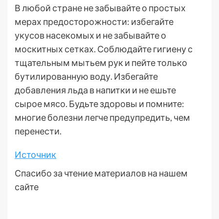
В любой стране не забывайте о простых
мерах предосторожности: избегайте
укусов насекомых и не забывайте о
москитных сетках. Соблюдайте гигиену с
тщательным мытьем рук и пейте только
бутилированную воду. Избегайте
добавления льда в напитки и не ешьте
сырое мясо. Будьте здоровы и помните:
многие болезни легче предупредить, чем
перенести.
Источник
Спасибо за чтение материалов на нашем
сайте