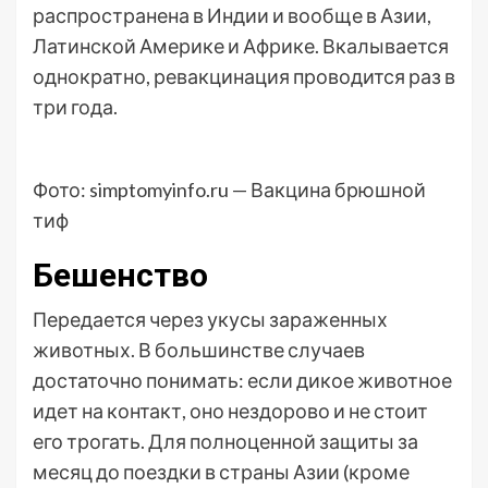
распространена в Индии и вообще в Азии,
Латинской Америке и Африке. Вкалывается
однократно, ревакцинация проводится раз в
три года.
Фото: simptomyinfo.ru — Вакцина брюшной
тиф
Бешенство
Передается через укусы зараженных
животных. В большинстве случаев
достаточно понимать: если дикое животное
идет на контакт, оно нездорово и не стоит
его трогать. Для полноценной защиты за
месяц до поездки в страны Азии (кроме