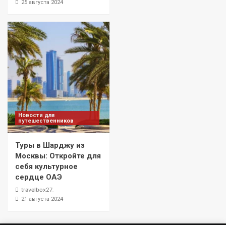
25 августа 2024
Новости для
путешественников
Туры в Шарджу из
Москвы: Откройте для
себя культурное
сердце ОАЭ
travelbox27_
21 августа 2024