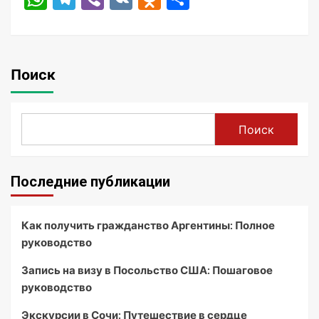
Поиск
Поиск
Последние публикации
Как получить гражданство Аргентины: Полное
руководство
Запись на визу в Посольство США: Пошаговое
руководство
Экскурсии в Сочи: Путешествие в сердце