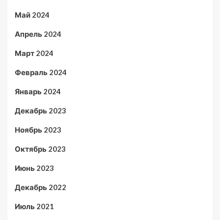
Май 2024
Апрель 2024
Март 2024
Февраль 2024
Январь 2024
Декабрь 2023
Ноябрь 2023
Октябрь 2023
Июнь 2023
Декабрь 2022
Июль 2021