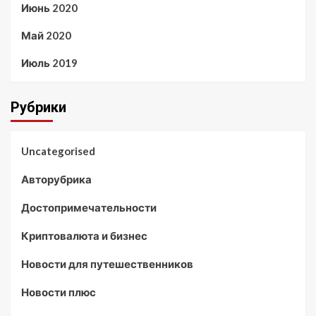
Июнь 2020
Май 2020
Июль 2019
Рубрики
Uncategorised
Авторубрика
Достопримечательности
Криптовалюта и бизнес
Новости для путешественников
Новости плюс