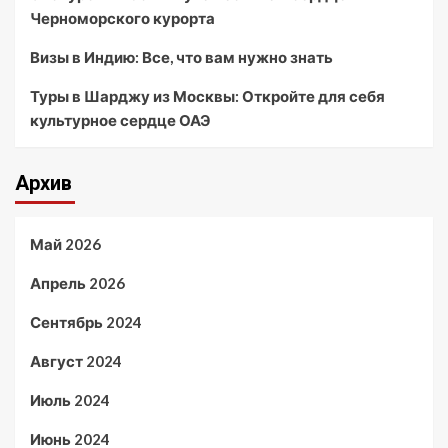
Черноморского курорта
Визы в Индию: Все, что вам нужно знать
Туры в Шарджу из Москвы: Откройте для себя
культурное сердце ОАЭ
Архив
Май 2026
Апрель 2026
Сентябрь 2024
Август 2024
Июль 2024
Июнь 2024