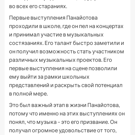
во всех его стараниях.
Первые выступления Панайотова
проходили в школе, где он пел на концертах
и принимал участие в музыкальных
состязаниях. Его талант быстро заметили и
он получил возможность стать участником
различных музыкальных проектов. Его
первые выступления на сцене позволили
ему выйти за рамки школьных
представлений и раскрыть свой потенциал
в полной мере.
Это был важный этап в жизни Панайотова,
потому что именно на этих выступлениях он
понял, что музыка – это его призвание. Он
получал огромное удовольствие от того,