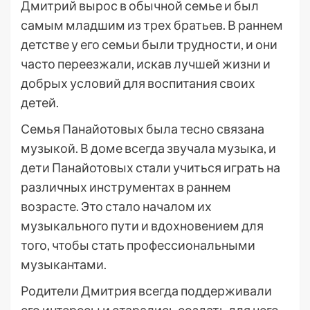
Дмитрий вырос в обычной семье и был
самым младшим из трех братьев. В раннем
детстве у его семьи были трудности, и они
часто переезжали, искав лучшей жизни и
добрых условий для воспитания своих
детей.
Семья Панайотовых была тесно связана
музыкой. В доме всегда звучала музыка, и
дети Панайотовых стали учиться играть на
различных инструментах в раннем
возрасте. Это стало началом их
музыкального пути и вдохновением для
того, чтобы стать профессиональными
музыкантами.
Родители Дмитрия всегда поддерживали