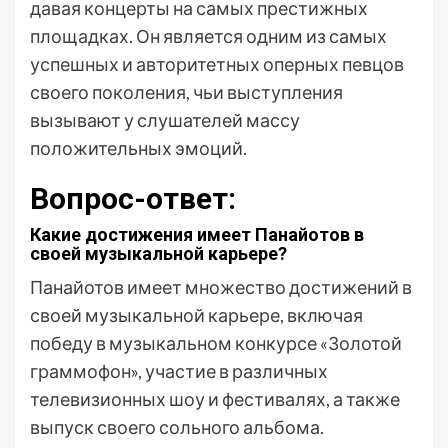
давая концерты на самых престижных
площадках. Он является одним из самых
успешных и авторитетных оперных певцов
своего поколения, чьи выступления
вызывают у слушателей массу
положительных эмоций.
Вопрос-ответ:
Какие достижения имеет Панайотов в
своей музыкальной карьере?
Панайотов имеет множество достижений в
своей музыкальной карьере, включая
победу в музыкальном конкурсе «Золотой
граммофон», участие в различных
телевизионных шоу и фестивалях, а также
выпуск своего сольного альбома.