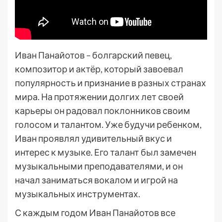
Иван Панайотов – болгарский певец,
композитор и актёр, который завоевал
популярность и признание в разных странах
мира. На протяжении долгих лет своей
карьеры он радовал поклонников своим
голосом и талантом. Уже будучи ребенком,
Иван проявлял удивительный вкус и
интерес к музыке. Его талант был замечен
музыкальными преподавателями, и он
начал заниматься вокалом и игрой на
музыкальных инструментах.
С каждым годом Иван Панайотов все