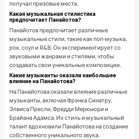
получал призовые места.
Какая музыкальная стилистика
предпочитает Панайотов?
Панайотов предпочитает различные
музыкальные стили, такие как поп-музыка,
рок, соул и R&B. Он экспериментирует со
звуковыми жанрами и стилями, чтобы
создавать свои уникальные композиции.
Какие музыканты оказали наибольшее
влияние на Панайотова?
На Панайотова оказали влияние различные
музыканты, включая Фрэнка Синатру,
Элвиса Пресли, Фредди Меркьюри и
Брайана Адамса. Их стиль и музыкальный
талант вдохновили Панайотова на создание
собственного уникального звука.