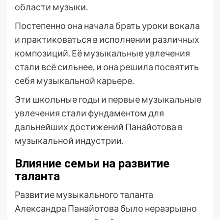
области музыки.
Постепенно она начала брать уроки вокала
и практиковаться в исполнении различных
композиций. Её музыкальные увлечения
стали всё сильнее, и она решила посвятить
себя музыкальной карьере.
Эти школьные годы и первые музыкальные
увлечения стали фундаментом для
дальнейших достижений Панайотова в
музыкальной индустрии.
Влияние семьи на развитие
таланта
Развитие музыкального таланта
Александра Панайотова было неразрывно