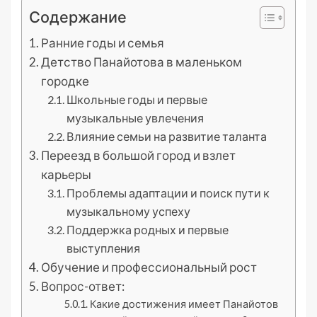
Содержание
Ранние годы и семья
Детство Панайотова в маленьком
городке
Школьные годы и первые
музыкальные увлечения
Влияние семьи на развитие таланта
Переезд в большой город и взлет
карьеры
Проблемы адаптации и поиск пути к
музыкальному успеху
Поддержка родных и первые
выступления
Обучение и профессиональный рост
Вопрос-ответ:
Какие достижения имеет Панайотов