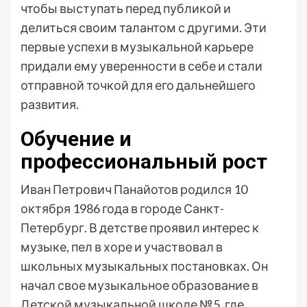
чтобы выступать перед публикой и
делиться своим талантом с другими. Эти
первые успехи в музыкальной карьере
придали ему уверенности в себе и стали
отправной точкой для его дальнейшего
развития.
Обучение и
профессиональный рост
Иван Петрович Панайотов родился 10
октября 1986 года в городе Санкт-
Петербург. В детстве проявил интерес к
музыке, пел в хоре и участвовал в
школьных музыкальных постановках. Он
начал свое музыкальное образование в
Детской музыкальной школе №5, где