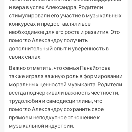
и вера в успех Александра. Родители
стимулировали его участие в музыкальных
конкурсах и предоставляли все
необходимое для его роста и развития. Это
помогло Александру получить
дополнительный опыт и уверенность в
своих силах.
Важно отметить, что семья Панайотова
также играла важную роль в формировании
моральных ценностей музыканта. Родители
всегда подчеркивали важность честности,
трудолюбия и самодисциплины, что
помогло Александру сохранить свое
прямое и неподкупное отношение к
музыкальной индустрии.