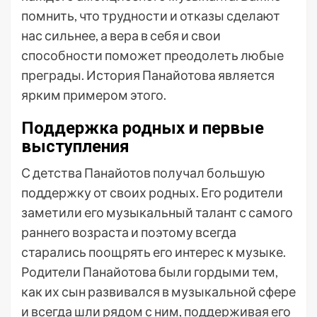
помнить, что трудности и отказы сделают
нас сильнее, а вера в себя и свои
способности поможет преодолеть любые
преграды. История Панайотова является
ярким примером этого.
Поддержка родных и первые
выступления
С детства Панайотов получал большую
поддержку от своих родных. Его родители
заметили его музыкальный талант с самого
раннего возраста и поэтому всегда
старались поощрять его интерес к музыке.
Родители Панайотова были гордыми тем,
как их сын развивался в музыкальной сфере
и всегда шли рядом с ним, поддерживая его