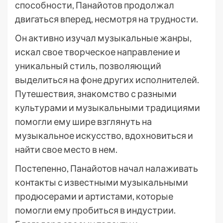
способности, Панайотов продолжал
двигаться вперед, несмотря на трудности.
Он активно изучал музыкальные жанры,
искал свое творческое направление и
уникальный стиль, позволяющий
выделиться на фоне других исполнителей.
Путешествия, знакомство с разными
культурами и музыкальными традициями
помогли ему шире взглянуть на
музыкальное искусство, вдохновиться и
найти свое место в нем.
Постепенно, Панайотов начал налаживать
контакты с известными музыкальными
продюсерами и артистами, которые
помогли ему пробиться в индустрии.