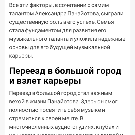
Все эти факторы, в сочетании с самим
талантом Александра Панайотова, сыграли
существенную роль в его успехе. Семья
стала фундаментом для развития его
музыкального таланта и уложила надежные
основы для его будущей музыкальной
карьеры.
Переезд в большой город
и взлет карьеры
Переезд в большой город стал важным
вехой в жизни Панайотова. Здесь он смог
полностью посвятить себя музыке и
стремиться к своей мечте. В
многочисленных аудио-студиях, клубах и