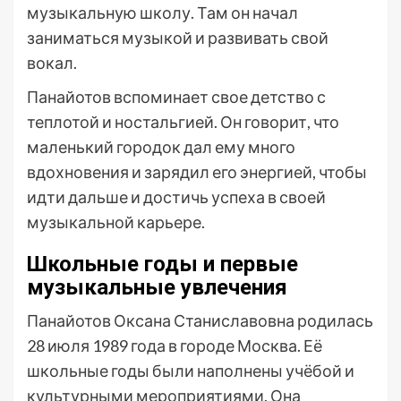
музыкальную школу. Там он начал
заниматься музыкой и развивать свой
вокал.
Панайотов вспоминает свое детство с
теплотой и ностальгией. Он говорит, что
маленький городок дал ему много
вдохновения и зарядил его энергией, чтобы
идти дальше и достичь успеха в своей
музыкальной карьере.
Школьные годы и первые
музыкальные увлечения
Панайотов Оксана Станиславовна родилась
28 июля 1989 года в городе Москва. Её
школьные годы были наполнены учёбой и
культурными мероприятиями. Она