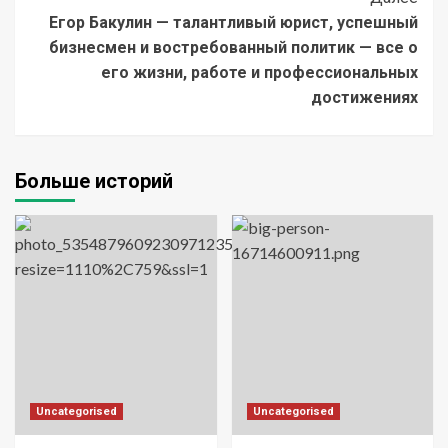
Егор Бакулин — талантливый юрист, успешный
бизнесмен и востребованный политик — все о
его жизни, работе и профессиональных
достижениях
Больше историй
Uncategorised
Uncategorised