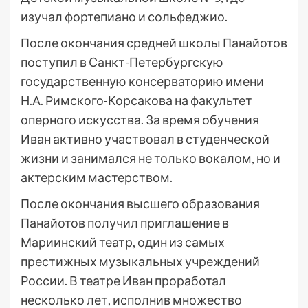
изучал фортепиано и сольфеджио.
После окончания средней школы Панайотов
поступил в Санкт-Петербургскую
государственную консерваторию имени
Н.А. Римского-Корсакова на факультет
оперного искусства. За время обучения
Иван активно участвовал в студенческой
жизни и занимался не только вокалом, но и
актерским мастерством.
После окончания высшего образования
Панайотов получил приглашение в
Мариинский театр, один из самых
престижных музыкальных учреждений
России. В театре Иван проработал
несколько лет, исполнив множество