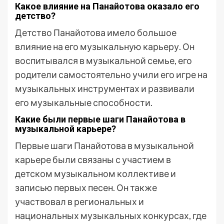
Какое влияние на Панайотова оказало его
детство?
Детство Панайотова имело большое
влияние на его музыкальную карьеру. Он
воспитывался в музыкальной семье, его
родители самостоятельно учили его игре на
музыкальных инструментах и развивали
его музыкальные способности.
Какие были первые шаги Панайотова в
музыкальной карьере?
Первые шаги Панайотова в музыкальной
карьере были связаны с участием в
детском музыкальном коллективе и
записью первых песен. Он также
участвовал в региональных и
национальных музыкальных конкурсах, где