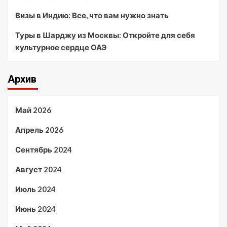
Визы в Индию: Все, что вам нужно знать
Туры в Шарджу из Москвы: Откройте для себя
культурное сердце ОАЭ
Архив
Май 2026
Апрель 2026
Сентябрь 2024
Август 2024
Июль 2024
Июнь 2024