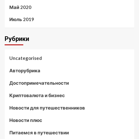
Май 2020
Июль 2019
Рубрики
Uncategorised
Авторубрика
Достопримечательности
Криптовалюта и бизнес
Новости для путешественников
Новости плюс
Питаемся в путешествии