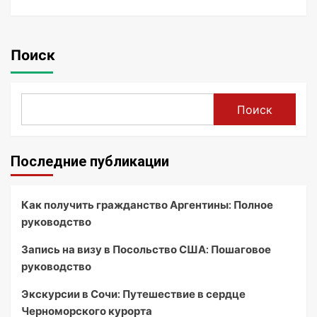
Поиск
Поиск
Последние публикации
Как получить гражданство Аргентины: Полное
руководство
Запись на визу в Посольство США: Пошаговое
руководство
Экскурсии в Сочи: Путешествие в сердце
Черноморского курорта