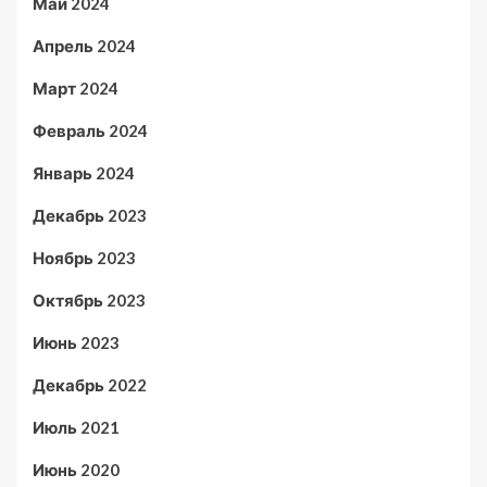
Май 2024
Апрель 2024
Март 2024
Февраль 2024
Январь 2024
Декабрь 2023
Ноябрь 2023
Октябрь 2023
Июнь 2023
Декабрь 2022
Июль 2021
Июнь 2020