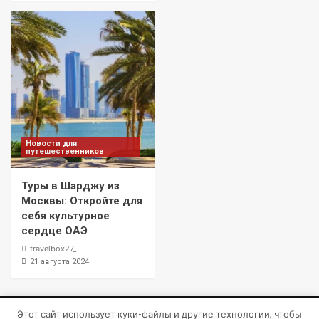
Новости для
путешественников
Туры в Шарджу из
Москвы: Откройте для
себя культурное
сердце ОАЭ
travelbox27_
21 августа 2024
Этот сайт использует куки-файлы и другие технологии, чтобы