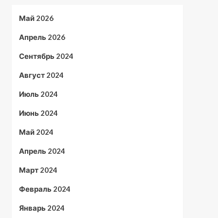
Май 2026
Апрель 2026
Сентябрь 2024
Август 2024
Июль 2024
Июнь 2024
Май 2024
Апрель 2024
Март 2024
Февраль 2024
Январь 2024