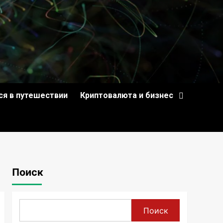
ся в путешествии
Криптовалюта и бизнес
Поиск
Поиск