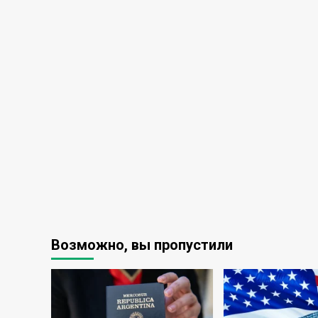
Возможно, вы пропустили