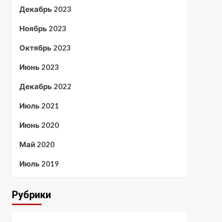
Декабрь 2023
Ноябрь 2023
Октябрь 2023
Июнь 2023
Декабрь 2022
Июль 2021
Июнь 2020
Май 2020
Июль 2019
Рубрики