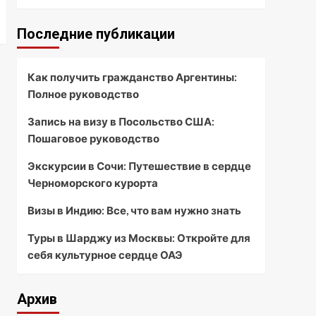
Последние публикации
Как получить гражданство Аргентины:
Полное руководство
Запись на визу в Посольство США:
Пошаговое руководство
Экскурсии в Сочи: Путешествие в сердце
Черноморского курорта
Визы в Индию: Все, что вам нужно знать
Туры в Шарджу из Москвы: Откройте для
себя культурное сердце ОАЭ
Архив