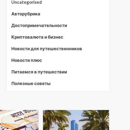
Uncategorised
Авторубрика
Достопримечательности
Криптовалюта и бизнес
Новости для путешественников
Новости плюс
Питаемся в путешествии
Полезные советы