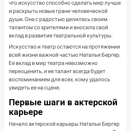
что искусство способно сделать мир лучше
и раскрыть новые грани человеческой
души. Она с радостью делилась своим
талантом со зрителями и вносила свой
вклад в развитие театральной культуры.
Искусство и театр остаются на протяжении
всей жизни важной частью Натальи Бергер.
Ее вклад в мир театра невозможно
переоценить, и ее талант всегда будет
воспоминанием для всех, кому удалось
увидеть ее на сцене.
Первые шаги в актерской
карьере
Начало актерской карьеры Натальи Бергер