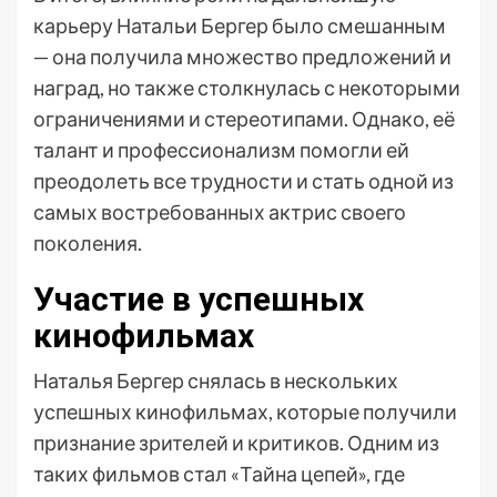
карьеру Натальи Бергер было смешанным
— она получила множество предложений и
наград, но также столкнулась с некоторыми
ограничениями и стереотипами. Однако, её
талант и профессионализм помогли ей
преодолеть все трудности и стать одной из
самых востребованных актрис своего
поколения.
Участие в успешных
кинофильмах
Наталья Бергер снялась в нескольких
успешных кинофильмах, которые получили
признание зрителей и критиков. Одним из
таких фильмов стал «Тайна цепей», где