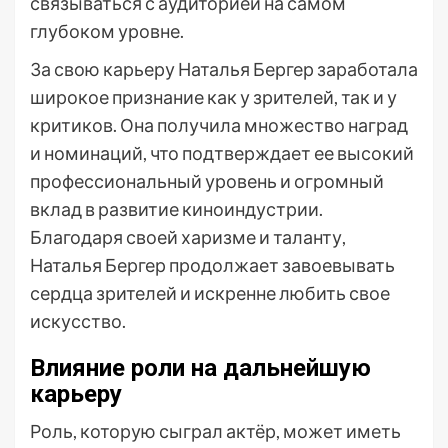
связываться с аудиторией на самом
глубоком уровне.
За свою карьеру Наталья Бергер заработала
широкое признание как у зрителей, так и у
критиков. Она получила множество наград
и номинаций, что подтверждает ее высокий
профессиональный уровень и огромный
вклад в развитие киноиндустрии.
Благодаря своей харизме и таланту,
Наталья Бергер продолжает завоевывать
сердца зрителей и искренне любить свое
искусство.
Влияние роли на дальнейшую
карьеру
Роль, которую сыграл актёр, может иметь