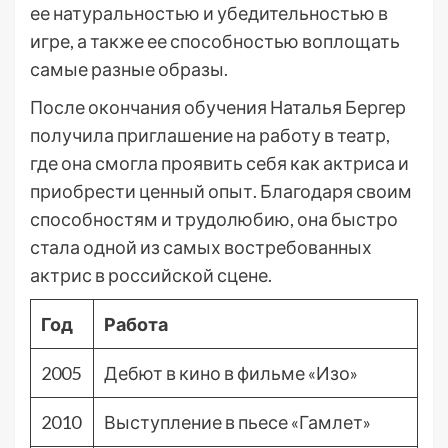
ее натуральностью и убедительностью в
игре, а также ее способностью воплощать
самые разные образы.
После окончания обучения Наталья Бергер
получила приглашение на работу в театр,
где она смогла проявить себя как актриса и
приобрести ценный опыт. Благодаря своим
способностям и трудолюбию, она быстро
стала одной из самых востребованных
актрис в российской сцене.
Год
Работа
2005
Дебют в кино в фильме «Изо»
2010
Выступление в пьесе «Гамлет»