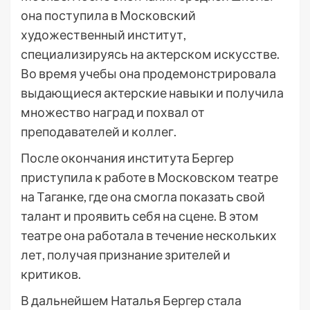
она поступила в Московский
художественный институт,
специализируясь на актерском искусстве.
Во время учебы она продемонстрировала
выдающиеся актерские навыки и получила
множество наград и похвал от
преподавателей и коллег.
После окончания института Бергер
приступила к работе в Московском театре
на Таганке, где она смогла показать свой
талант и проявить себя на сцене. В этом
театре она работала в течение нескольких
лет, получая признание зрителей и
критиков.
В дальнейшем Наталья Бергер стала