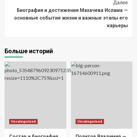
Далее
Биография и достижения Махачева Ислама —
основные события жизни и важные этапы его
карьеры
Больше историй
Uncategorised
Uncategorised
Состав и биография
Политов Владимир —