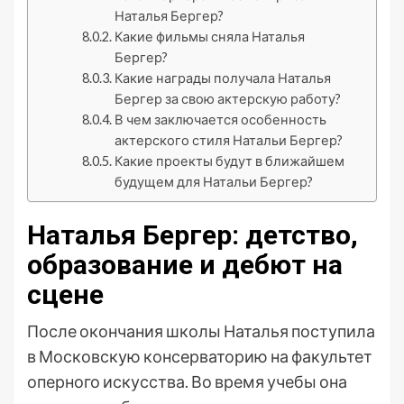
Наталья Бергер?
Какие фильмы сняла Наталья
Бергер?
Какие награды получала Наталья
Бергер за свою актерскую работу?
В чем заключается особенность
актерского стиля Натальи Бергер?
Какие проекты будут в ближайшем
будущем для Натальи Бергер?
Наталья Бергер: детство,
образование и дебют на
сцене
После окончания школы Наталья поступила
в Московскую консерваторию на факультет
оперного искусства. Во время учебы она