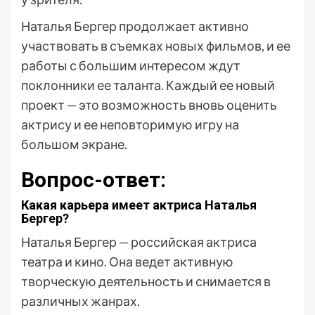
Наталья Бергер продолжает активно
участвовать в съемках новых фильмов, и ее
работы с большим интересом ждут
поклонники ее таланта. Каждый ее новый
проект — это возможность вновь оценить
актрису и ее неповторимую игру на
большом экране.
Вопрос-ответ:
Какая карьера имеет актриса Наталья
Бергер?
Наталья Бергер — российская актриса
театра и кино. Она ведет активную
творческую деятельность и снимается в
различных жанрах.