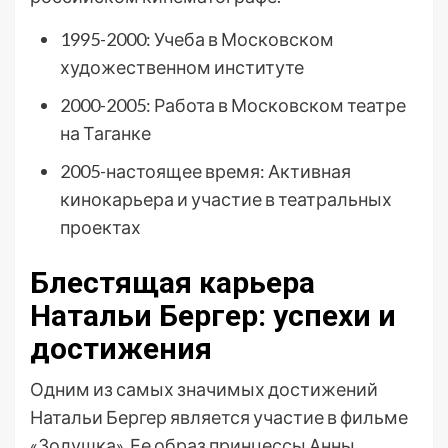
1995-2000: Учеба в Московском
художественном институте
2000-2005: Работа в Московском театре
на Таганке
2005-настоящее время: Активная
кинокарьера и участие в театральных
проектах
Блестящая карьера
Натальи Бергер: успехи и
достижения
Одним из самых значимых достижений
Натальи Бергер является участие в фильме
«Золушка». Ее образ принцессы Анны