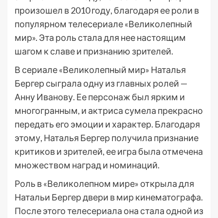
произошел в 2010 году, благодаря ее роли в
популярном телесериале «Великолепный
мир». Эта роль стала для нее настоящим
шагом к славе и признанию зрителей.
В сериале «Великолепный мир» Наталья
Бергер сыграла одну из главных ролей —
Анну Иванову. Ее персонаж был ярким и
многогранным, и актриса сумела прекрасно
передать его эмоции и характер. Благодаря
этому, Наталья Бергер получила признание
критиков и зрителей, ее игра была отмечена
множеством наград и номинаций.
Роль в «Великолепном мире» открыла для
Натальи Бергер двери в мир кинематографа.
После этого телесериала она стала одной из