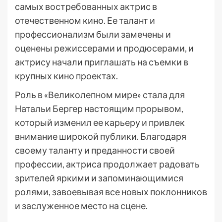
самых востребованных актрис в
отечественном кино. Ее талант и
профессионализм были замечены и
оценены режиссерами и продюсерами, и
актрису начали приглашать на съемки в
крупных кино проектах.
Роль в «Великолепном мире» стала для
Натальи Бергер настоящим прорывом,
который изменил ее карьеру и привлек
внимание широкой публики. Благодаря
своему таланту и преданности своей
профессии, актриса продолжает радовать
зрителей яркими и запоминающимися
ролями, завоевывая все новых поклонников
и заслуженное место на сцене.