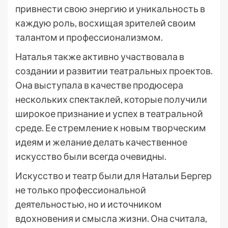
привнести свою энергию и уникальность в
каждую роль, восхищая зрителей своим
талантом и профессионализмом.
Наталья также активно участвовала в
создании и развитии театральных проектов.
Она выступала в качестве продюсера
нескольких спектаклей, которые получили
широкое признание и успех в театральной
среде. Ее стремление к новым творческим
идеям и желание делать качественное
искусство были всегда очевидны.
Искусство и театр были для Натальи Бергер
не только профессиональной
деятельностью, но и источником
вдохновения и смысла жизни. Она считала,