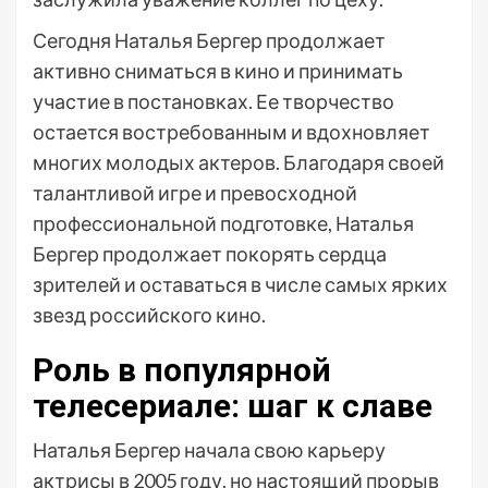
Сегодня Наталья Бергер продолжает
активно сниматься в кино и принимать
участие в постановках. Ее творчество
остается востребованным и вдохновляет
многих молодых актеров. Благодаря своей
талантливой игре и превосходной
профессиональной подготовке, Наталья
Бергер продолжает покорять сердца
зрителей и оставаться в числе самых ярких
звезд российского кино.
Роль в популярной
телесериале: шаг к славе
Наталья Бергер начала свою карьеру
актрисы в 2005 году, но настоящий прорыв