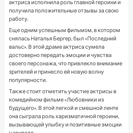
актриса исполнила роль главной героини и
получила положительные отзывы за свою
работу.
Еще одним успешным фильмом, в котором
снялась Наталья Бергер, был «Последний
вальс». В этой драме актриса сумела
достоверно передать эмоции и чувства
своего персонажа, что привлекло внимание
зрителей и принесло ей новую волну
популярности.
Также стоит отметить участие актрисы в
комедийном фильме «Любовники из
будущего». В этой легкой и смешной ленте
она сыграла роль харизматичной героини,
вызывающей улыбку и позитивные эмоции
у зрителя.