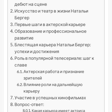
дебют на сцене
Искусство и театр в жизни Натальи
Бергер
Первые шаги в актерской карьере
Образование и профессиональное
развитие
Блестящая карьера Натальи Бергер:
успехи и достижения
Роль в популярной телесериале: шаг к
славе
Актерская работа и признание
зрителей
Влияние роли на дальнейшую
карьеру
Участие в успешных кинофильмах
Вопрос-ответ:
Какая карьера имеет актриса