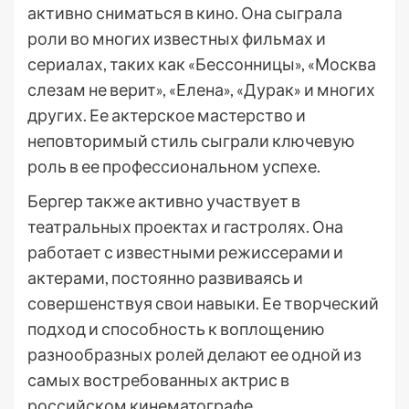
активно сниматься в кино. Она сыграла
роли во многих известных фильмах и
сериалах, таких как «Бессонницы», «Москва
слезам не верит», «Елена», «Дурак» и многих
других. Ее актерское мастерство и
неповторимый стиль сыграли ключевую
роль в ее профессиональном успехе.
Бергер также активно участвует в
театральных проектах и гастролях. Она
работает с известными режиссерами и
актерами, постоянно развиваясь и
совершенствуя свои навыки. Ее творческий
подход и способность к воплощению
разнообразных ролей делают ее одной из
самых востребованных актрис в
российском кинематографе.