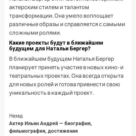
актерским стилем и талантом
трансформации. Она умело воплощает
различные образы и справляется с самыми
сложными ролями.
Какие проекты будут в ближайшем
будущем для Натальи Бергер?
В ближайшем будущем Наталья Бергер
планирует принять участие в новых кино- и
театральных проектах. Она всегда открыта
для новых ролей и готова привнести свою
уникальность в каждый проект.
Post
Назад
Актер Ильин Андрей — биография,
Navigation
фильмография, достижения