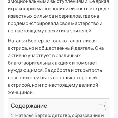
эмоциональными выступлениями. Ее яркая
игра и харизма позволили ей сняться в ряде
известных фильмов и сериалов, где она
продемонстрировала свое мастерство и
по-настоящему восхитила зрителей.
Наталья Бергер не только талантливая
актриса, но и общественный деятель. Она
активно участвует в различных
благотворительных акциях и помогает
нуждающимся. Ее доброта и открытость
позволяют ей быть не только хорошей
актрисой, но и по-настоящему великой
женщиной.
Содержание
Наталья Бергер: детство, образование и