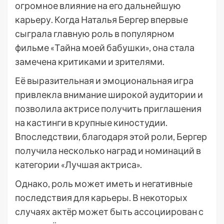
огромное влияние на его дальнейшую
карьеру. Когда Наталья Бергер впервые
сыграла главную роль в популярном
фильме «Тайна моей бабушки», она стала
замечена критиками и зрителями.
Её выразительная и эмоциональная игра
привлекла внимание широкой аудитории и
позволила актрисе получить приглашения
на кастинги в крупные киностудии.
Впоследствии, благодаря этой роли, Бергер
получила несколько наград и номинаций в
категории «Лучшая актриса».
Однако, роль может иметь и негативные
последствия для карьеры. В некоторых
случаях актёр может быть ассоциирован с