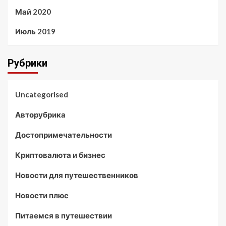
Май 2020
Июль 2019
Рубрики
Uncategorised
Авторубрика
Достопримечательности
Криптовалюта и бизнес
Новости для путешественников
Новости плюс
Питаемся в путешествии