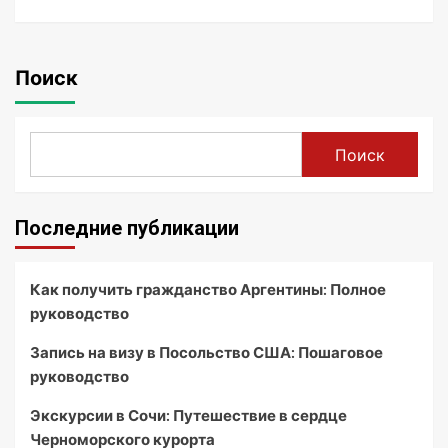
Поиск
Поиск
Последние публикации
Как получить гражданство Аргентины: Полное
руководство
Запись на визу в Посольство США: Пошаговое
руководство
Экскурсии в Сочи: Путешествие в сердце
Черноморского курорта