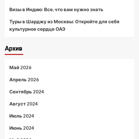
Визы в Индию: Все, что вам нужно знать
Туры в Шарджу из Москвы: Откройте для себя
культурное сердце ОАЭ
Архив
Май 2026
Апрель 2026
Сентябрь 2024
Август 2024
Июль 2024
Июнь 2024