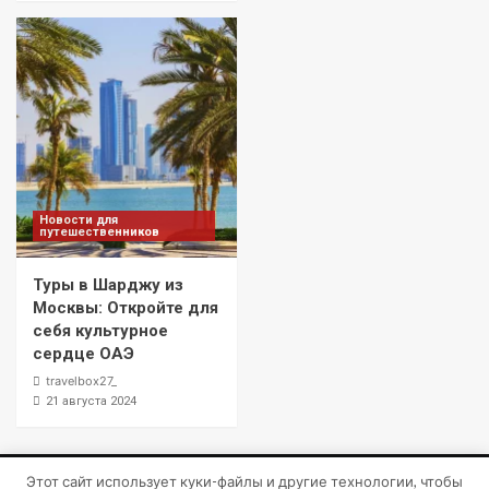
Новости для
путешественников
Туры в Шарджу из
Москвы: Откройте для
себя культурное
сердце ОАЭ
travelbox27_
21 августа 2024
Этот сайт использует куки-файлы и другие технологии, чтобы