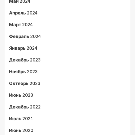
Май 2024
Апрель 2024
Март 2024
Февраль 2024
Январь 2024
Декабрь 2023
Ноябрь 2023
Октябрь 2023
Июнь 2023
Декабрь 2022
Июль 2021
Июнь 2020