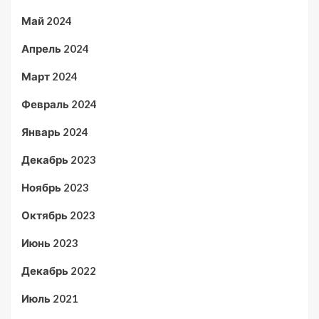
Май 2024
Апрель 2024
Март 2024
Февраль 2024
Январь 2024
Декабрь 2023
Ноябрь 2023
Октябрь 2023
Июнь 2023
Декабрь 2022
Июль 2021