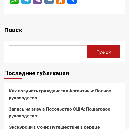
Поиск
Поиск
Последние публикации
Как получить гражданство Аргентины: Полное
руководство
Запись на визу в Посольство США: Пошаговое
руководство
Экскурсии в Сочи: Путешествие в сердце