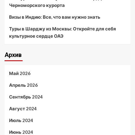
Черноморского курорта
Визы в Индию: Все, что вам нужно знать
Туры в Шарджу из Москвы: Откройте для себя
культурное сердце ОАЭ
Архив
Май 2026
Апрель 2026
Сентябрь 2024
Август 2024
Июль 2024
Июнь 2024