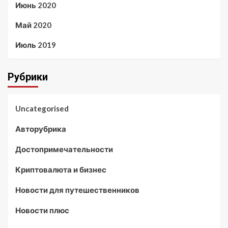
Июнь 2020
Май 2020
Июль 2019
Рубрики
Uncategorised
Авторубрика
Достопримечательности
Криптовалюта и бизнес
Новости для путешественников
Новости плюс