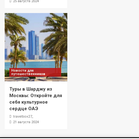
25 августа 2024
Новости для
путешественников
Туры в Шарджу из
Москвы: Откройте для
себя культурное
сердце ОАЭ
travelbox27_
21 августа 2024