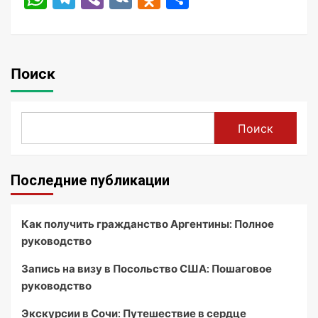
Поиск
Поиск
Последние публикации
Как получить гражданство Аргентины: Полное
руководство
Запись на визу в Посольство США: Пошаговое
руководство
Экскурсии в Сочи: Путешествие в сердце