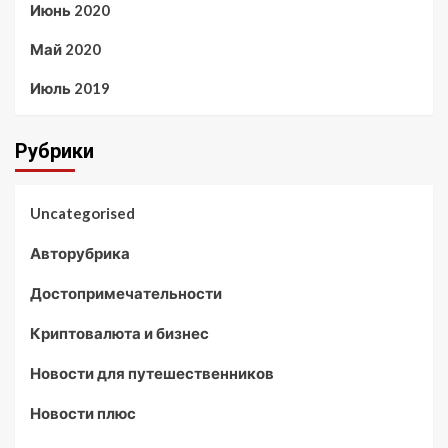
Июнь 2020
Май 2020
Июль 2019
Рубрики
Uncategorised
Авторубрика
Достопримечательности
Криптовалюта и бизнес
Новости для путешественников
Новости плюс