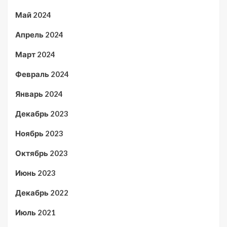
Май 2024
Апрель 2024
Март 2024
Февраль 2024
Январь 2024
Декабрь 2023
Ноябрь 2023
Октябрь 2023
Июнь 2023
Декабрь 2022
Июль 2021