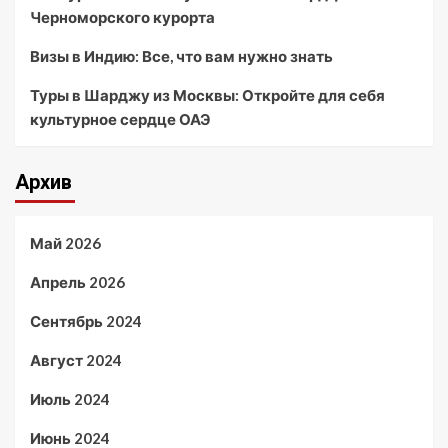
Черноморского курорта
Визы в Индию: Все, что вам нужно знать
Туры в Шарджу из Москвы: Откройте для себя
культурное сердце ОАЭ
Архив
Май 2026
Апрель 2026
Сентябрь 2024
Август 2024
Июль 2024
Июнь 2024