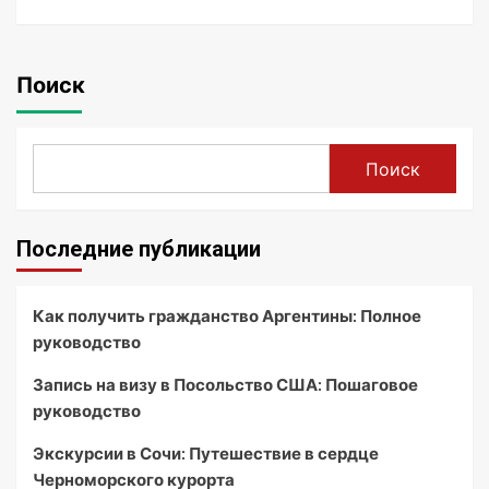
Поиск
Поиск
Последние публикации
Как получить гражданство Аргентины: Полное
руководство
Запись на визу в Посольство США: Пошаговое
руководство
Экскурсии в Сочи: Путешествие в сердце
Черноморского курорта