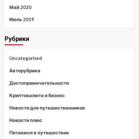
Май 2020
Июль 2019
Рубрики
Uncategorised
Авторубрика
Достопримечательности
Криптовалюта и бизнес
Новости для путешественников
Новости плюс
Питаемся в путешествии