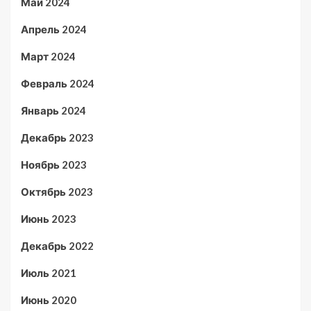
Май 2024
Апрель 2024
Март 2024
Февраль 2024
Январь 2024
Декабрь 2023
Ноябрь 2023
Октябрь 2023
Июнь 2023
Декабрь 2022
Июль 2021
Июнь 2020