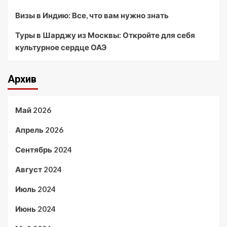
Визы в Индию: Все, что вам нужно знать
Туры в Шарджу из Москвы: Откройте для себя
культурное сердце ОАЭ
Архив
Май 2026
Апрель 2026
Сентябрь 2024
Август 2024
Июль 2024
Июнь 2024