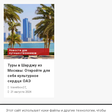
Новости для
путешественников
Туры в Шарджу из
Москвы: Откройте для
себя культурное
сердце ОАЭ
travelbox27_
21 августа 2024
Этот сайт использует куки-файлы и другие технологии, чтобы