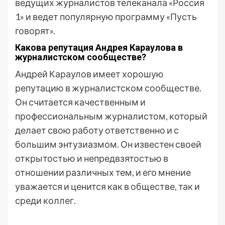
ведущих журналистов телеканала «Россия
1» и ведет популярную программу «Пусть
говорят».
Какова репутация Андрея Караулова в
журналистском сообществе?
Андрей Караулов имеет хорошую
репутацию в журналистском сообществе.
Он считается качественным и
профессиональным журналистом, который
делает свою работу ответственно и с
большим энтузиазмом. Он известен своей
открытостью и непредвзятостью в
отношении различных тем, и его мнение
уважается и ценится как в обществе, так и
среди коллег.