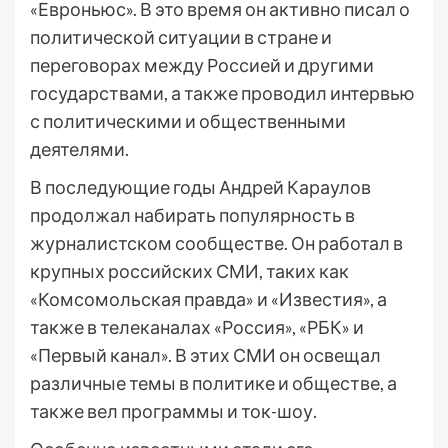
«Евроньюс». В это время он активно писал о
политической ситуации в стране и
переговорах между Россией и другими
государствами, а также проводил интервью
с политическими и общественными
деятелями.
В последующие годы Андрей Караулов
продолжал набирать популярность в
журналистском сообществе. Он работал в
крупных российских СМИ, таких как
«Комсомольская правда» и «Известия», а
также в телеканалах «Россия», «РБК» и
«Первый канал». В этих СМИ он освещал
различные темы в политике и обществе, а
также вел программы и ток-шоу.