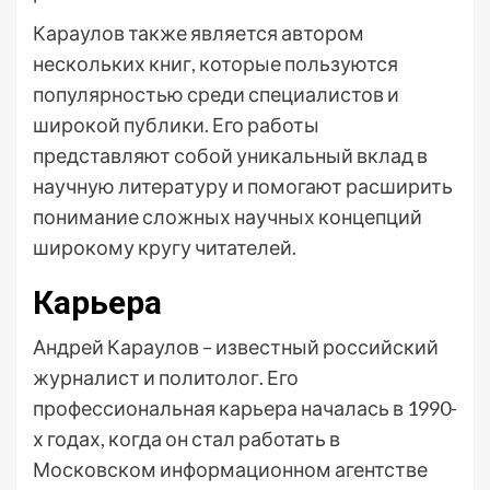
Караулов также является автором
нескольких книг, которые пользуются
популярностью среди специалистов и
широкой публики. Его работы
представляют собой уникальный вклад в
научную литературу и помогают расширить
понимание сложных научных концепций
широкому кругу читателей.
Карьера
Андрей Караулов – известный российский
журналист и политолог. Его
профессиональная карьера началась в 1990-
х годах, когда он стал работать в
Московском информационном агентстве