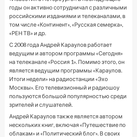
годы он активно сотрудничал с различными
российскими изданиями и телеканалами, в
том числе «Континент», «Русская семерка»,
«РЕН ТВ» и др.
С 2008 года Андрей Караулов работает
ведущим и автором программы «Сегодня»
на телеканале «Россия 1». Помимо этого, он
является ведущим программы «Караулов.
Итоги недели» на радиостанции «Эхо
Москвы». Его телевизионный и радиошоу
пользуются большой популярностью среди
зрителей и слушателей.
Андрей Караулов также является автором
нескольких книг, включая «Путешествие по
облакам» и «Политический блог». В своих