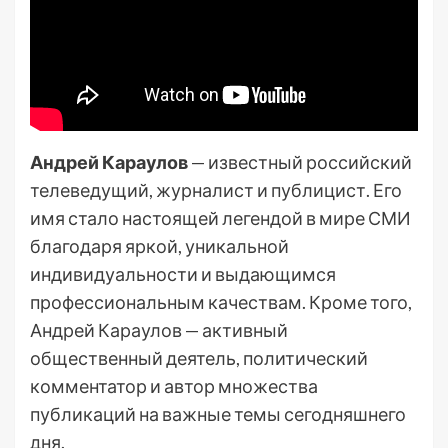
Андрей Караулов
— известный российский
телеведущий, журналист и публицист. Его
имя стало настоящей легендой в мире СМИ
благодаря яркой, уникальной
индивидуальности и выдающимся
профессиональным качествам. Кроме того,
Андрей Караулов — активный
общественный деятель, политический
комментатор и автор множества
публикаций на важные темы сегодняшнего
дня.