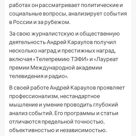
работах он рассматривает политические и
социальные вопросы, анализирует события
в России и за рубежом.
За свою журналистскую и общественную
деятельность Андрей Караулов получил
несколько наград и престижных наград,
включая «Телепремию ТЭФИ» и «Лауреат
премии Международной академии
телевидения и радио».
В своей работе Андрей Караулов проявляет
профессионализм, нестандартное
мышление и умение проводить глубокий
анализ событий. Его программы и статьи
отличаются предельной точностью,
объективностью и независимостью.