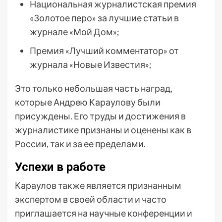
Национальная журналистская премия
«Золотое перо» за лучшие статьи в
журнале «Мой Дом»;
Премия «Лучший комментатор» от
журнала «Новые Известия»;
Это только небольшая часть наград,
которые Андрею Караулову были
присуждены. Его труды и достижения в
журналистике признаны и оценены как в
России, так и за ее пределами.
Успехи в работе
Караулов также является признанным
экспертом в своей области и часто
приглашается на научные конференции и