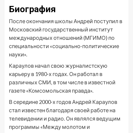
Биография
После окончания школы Андрей поступил в
Московский государственный институт
международных отношений (МГИМО) по
специальности «социально-политические
науки».
Караулов начал свою журналистскую
карьеру в 1980-х годах. Он работал в
различных СМИ, в том числе в известной
газете «Комсомольская правда».
В середине 2000-х годов Андрей Караулов
стал известен благодаря своей работе на
телевидении и радио. Он являлся ведущим
программы «Между молотом и