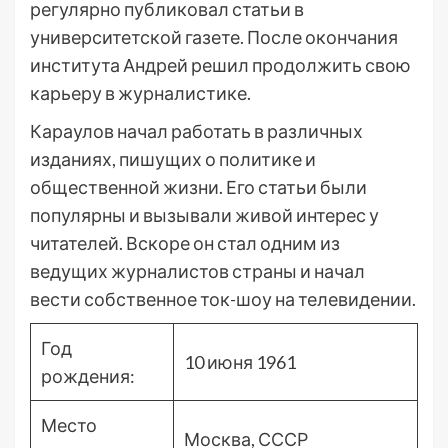
регулярно публиковал статьи в
университетской газете. После окончания
института Андрей решил продолжить свою
карьеру в журналистике.
Караулов начал работать в различных
изданиях, пишущих о политике и
общественной жизни. Его статьи были
популярны и вызывали живой интерес у
читателей. Вскоре он стал одним из
ведущих журналистов страны и начал
вести собственное ток-шоу на телевидении.
Год
10 июня 1961
рождения:
Место
Москва, СССР