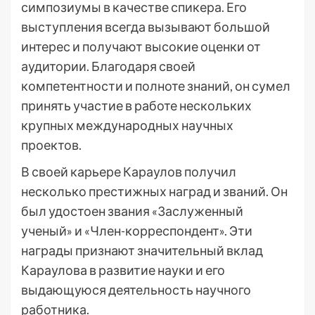
симпозиумы в качестве спикера. Его
выступления всегда вызывают большой
интерес и получают высокие оценки от
аудитории. Благодаря своей
компетентности и полноте знаний, он сумел
принять участие в работе нескольких
крупных международных научных
проектов.
В своей карьере Караулов получил
несколько престижных наград и званий. Он
был удостоен звания «Заслуженный
ученый» и «Член-корреспондент». Эти
награды признают значительный вклад
Караулова в развитие науки и его
выдающуюся деятельность научного
работника.