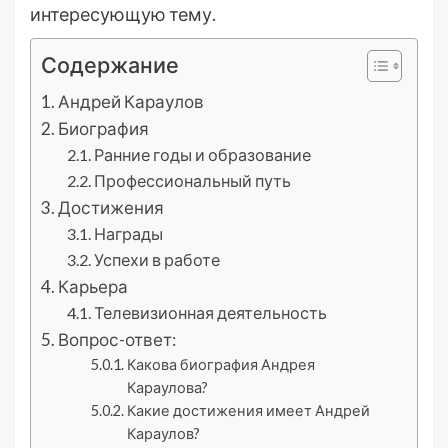
интересующую тему.
Содержание
Андрей Караулов
Биография
Ранние годы и образование
Профессиональный путь
Достижения
Награды
Успехи в работе
Карьера
Телевизионная деятельность
Вопрос-ответ:
Какова биография Андрея
Караулова?
Какие достижения имеет Андрей
Караулов?