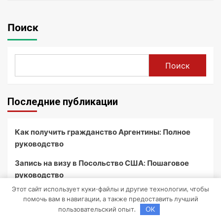
Поиск
Поиск
Последние публикации
Как получить гражданство Аргентины: Полное
руководство
Запись на визу в Посольство США: Пошаговое
руководство
Этот сайт использует куки-файлы и другие технологии, чтобы
Экскурсии в Сочи: Путешествие в сердце
помочь вам в навигации, а также предоставить лучший
Черноморского курорта
пользовательский опыт.
OK