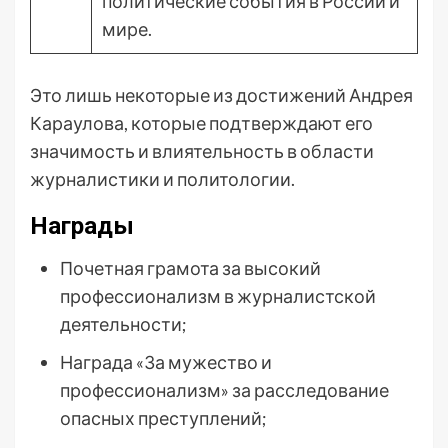
политические события в России и
мире.
Это лишь некоторые из достижений Андрея
Караулова, которые подтверждают его
значимость и влиятельность в области
журналистики и политологии.
Награды
Почетная грамота за высокий
профессионализм в журналистской
деятельности;
Награда «За мужество и
профессионализм» за расследование
опасных преступлений;