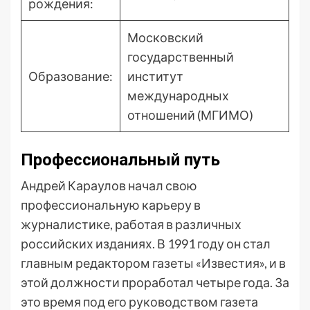
рождения:
Московский
государственный
Образование:
институт
международных
отношений (МГИМО)
Профессиональный путь
Андрей Караулов начал свою
профессиональную карьеру в
журналистике, работая в различных
российских изданиях. В 1991 году он стал
главным редактором газеты «Известия», и в
этой должности проработал четыре года. За
это время под его руководством газета