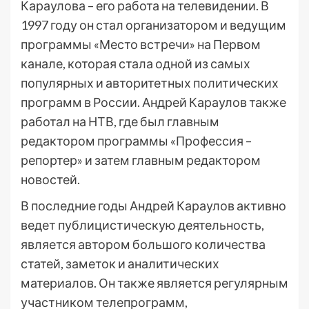
Караулова – его работа на телевидении. В
1997 году он стал организатором и ведущим
программы «Место встречи» на Первом
канале, которая стала одной из самых
популярных и авторитетных политических
программ в России. Андрей Караулов также
работал на НТВ, где был главным
редактором программы «Профессия –
репортер» и затем главным редактором
новостей.
В последние годы Андрей Караулов активно
ведет публицистическую деятельность,
является автором большого количества
статей, заметок и аналитических
материалов. Он также является регулярным
участником телепрограмм,