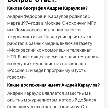
Какова биография Андрея Караулова?
Андрей Федорович Караулов родился 5
марта 1974 года в Москве. Он окончил МГУ
им. Ломоносова по специальности
«журналистика». После университета он
работал в разных медиа, включая газету
«Московский комсомолец» и телеканал
НТВ. В настоящее время он является одним
из ведущих журналистов телеканала
«Россия 1» и ведет программу «Пусть
говорят».
Какие достижения имеет Андрей Караулов?
Андрей Караулов является известным и
опытным журналистом, который добился
больших успехов за свою карьеру. Он