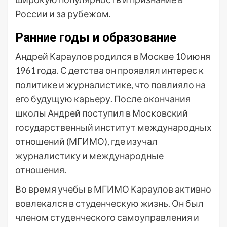
России и за рубежом.
Ранние годы и образование
Андрей Караулов родился в Москве 10 июня
1961 года. С детства он проявлял интерес к
политике и журналистике, что повлияло на
его будущую карьеру. После окончания
школы Андрей поступил в Московский
государственный институт международных
отношений (МГИМО), где изучал
журналистику и международные
отношения.
Во время учебы в МГИМО Караулов активно
вовлекался в студенческую жизнь. Он был
членом студенческого самоуправления и