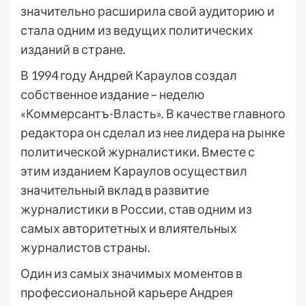
значительно расширила свой аудиторию и
стала одним из ведущих политических
изданий в стране.
В 1994 году Андрей Караулов создал
собственное издание – неделю
«Коммерсантъ-Власть». В качестве главного
редактора он сделал из нее лидера на рынке
политической журналистики. Вместе с
этим изданием Караулов осуществил
значительный вклад в развитие
журналистики в России, став одним из
самых авторитетных и влиятельных
журналистов страны.
Один из самых значимых моментов в
профессиональной карьере Андрея