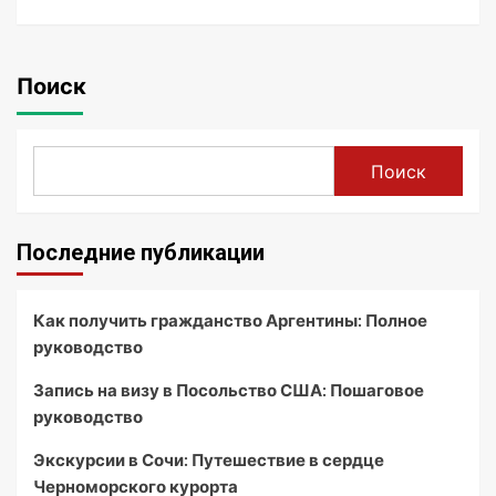
Поиск
Поиск
Последние публикации
Как получить гражданство Аргентины: Полное
руководство
Запись на визу в Посольство США: Пошаговое
руководство
Экскурсии в Сочи: Путешествие в сердце
Черноморского курорта