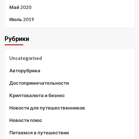
Май 2020
Июль 2019
Рубрики
Uncategorised
Авторубрика
Достопримечательности
Криптовалюта и бизнес
Новости для путешественников
Новости плюс
Питаемся в путешествии