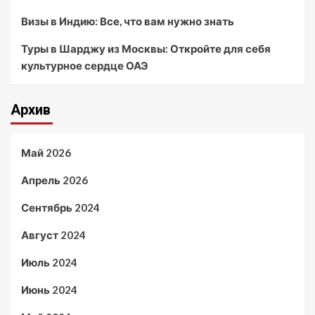
Визы в Индию: Все, что вам нужно знать
Туры в Шарджу из Москвы: Откройте для себя
культурное сердце ОАЭ
Архив
Май 2026
Апрель 2026
Сентябрь 2024
Август 2024
Июль 2024
Июнь 2024