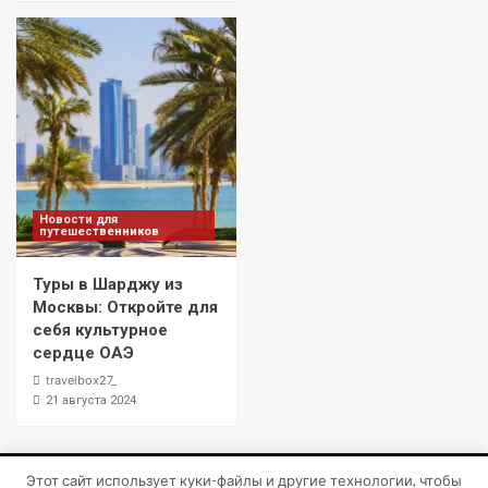
Новости для
путешественников
Туры в Шарджу из
Москвы: Откройте для
себя культурное
сердце ОАЭ
travelbox27_
21 августа 2024
Этот сайт использует куки-файлы и другие технологии, чтобы