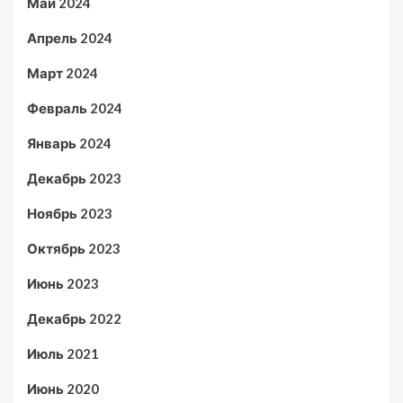
Май 2024
Апрель 2024
Март 2024
Февраль 2024
Январь 2024
Декабрь 2023
Ноябрь 2023
Октябрь 2023
Июнь 2023
Декабрь 2022
Июль 2021
Июнь 2020