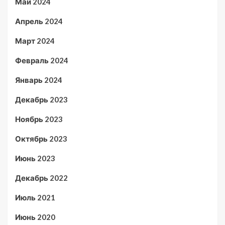
Май 2024
Апрель 2024
Март 2024
Февраль 2024
Январь 2024
Декабрь 2023
Ноябрь 2023
Октябрь 2023
Июнь 2023
Декабрь 2022
Июль 2021
Июнь 2020