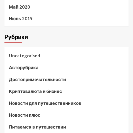
Май 2020
Июль 2019
Рубрики
Uncategorised
Авторубрика
Достопримечательности
Криптовалюта и бизнес
Новости для путешественников
Новости плюс
Питаемся в путешествии