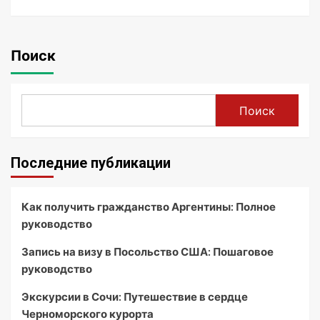
Поиск
Поиск
Последние публикации
Как получить гражданство Аргентины: Полное
руководство
Запись на визу в Посольство США: Пошаговое
руководство
Экскурсии в Сочи: Путешествие в сердце
Черноморского курорта