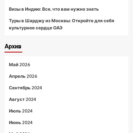
Визы в Индию: Все, что вам нужно знать
Туры в Шарджу из Москвы: Откройте для себя
культурное сердце ОАЭ
Архив
Май 2026
Апрель 2026
Сентябрь 2024
Август 2024
Июль 2024
Июнь 2024