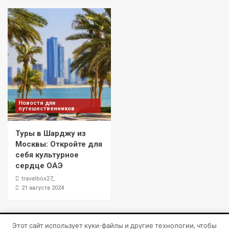
Новости для
путешественников
Туры в Шарджу из
Москвы: Откройте для
себя культурное
сердце ОАЭ
travelbox27_
21 августа 2024
Этот сайт использует куки-файлы и другие технологии, чтобы