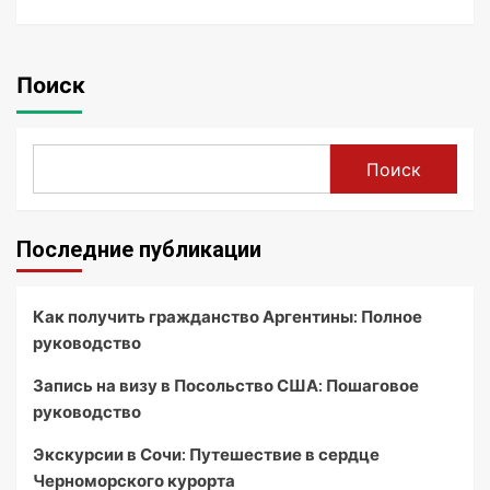
Поиск
Поиск
Последние публикации
Как получить гражданство Аргентины: Полное
руководство
Запись на визу в Посольство США: Пошаговое
руководство
Экскурсии в Сочи: Путешествие в сердце
Черноморского курорта