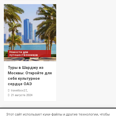
Новости для
путешественников
Туры в Шарджу из
Москвы: Откройте для
себя культурное
сердце ОАЭ
travelbox27_
21 августа 2024
Этот сайт использует куки-файлы и другие технологии, чтобы