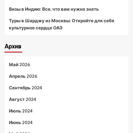
Визы в Индию: Все, что вам нужно знать
Туры в Шарджу из Москвы: Откройте для себя
культурное сердце ОАЭ
Архив
Май 2026
Апрель 2026
Сентябрь 2024
Август 2024
Июль 2024
Июнь 2024