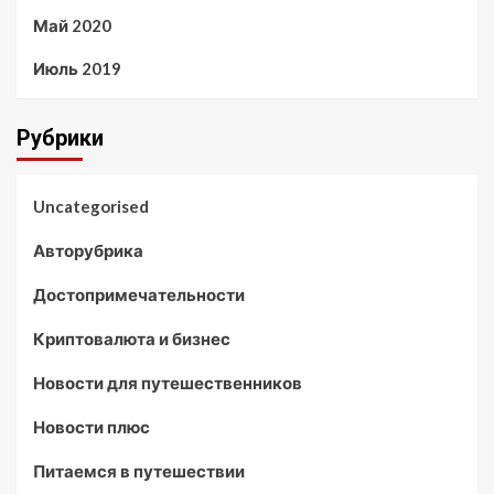
Май 2020
Июль 2019
Рубрики
Uncategorised
Авторубрика
Достопримечательности
Криптовалюта и бизнес
Новости для путешественников
Новости плюс
Питаемся в путешествии