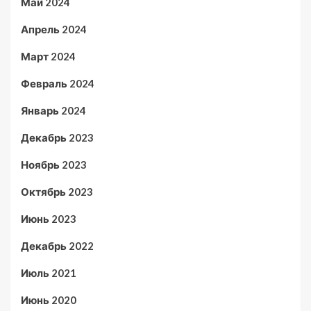
Май 2024
Апрель 2024
Март 2024
Февраль 2024
Январь 2024
Декабрь 2023
Ноябрь 2023
Октябрь 2023
Июнь 2023
Декабрь 2022
Июль 2021
Июнь 2020