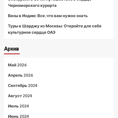
Черноморского курорта
Визы в Индию: Все, что вам нужно знать
Туры в Шарджу из Москвы: Откройте для себя
культурное сердце ОАЭ
Архив
Май 2026
Апрель 2026
Сентябрь 2024
Август 2024
Июль 2024
Июнь 2024