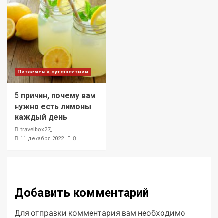
Питаемся в путешествии
5 причин, почему вам
нужно есть лимоны
каждый день
travelbox27_
0
11 декабря 2022
Добавить комментарий
Для отправки комментария вам необходимо