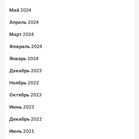
Май 2024
Апрель 2024
Март 2024
Февраль 2024
Январь 2024
Декабрь 2023
Ноябрь 2023
Октябрь 2023
Июнь 2023
Декабрь 2022
Июль 2021