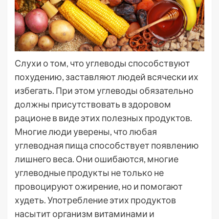
Слухи о том, что углеводы способствуют
похудению, заставляют людей всячески их
избегать. При этом углеводы обязательно
должны присутствовать в здоровом
рационе в виде этих полезных продуктов.
Многие люди уверены, что любая
углеводная пища способствует появлению
лишнего веса. Они ошибаются, многие
углеводные продукты не только не
провоцируют ожирение, но и помогают
худеть. Употребление этих продуктов
насытит организм витаминами и