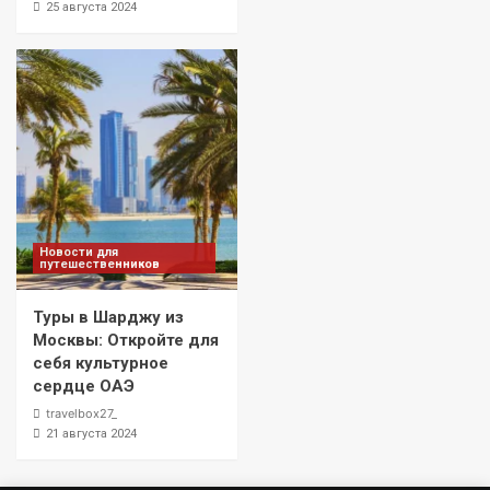
25 августа 2024
Новости для
путешественников
Туры в Шарджу из
Москвы: Откройте для
себя культурное
сердце ОАЭ
travelbox27_
21 августа 2024