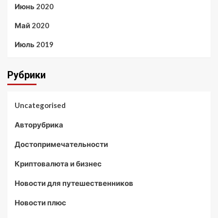
Июнь 2020
Май 2020
Июль 2019
Рубрики
Uncategorised
Авторубрика
Достопримечательности
Криптовалюта и бизнес
Новости для путешественников
Новости плюс