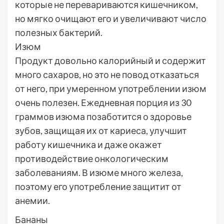
которые не перевариваются кишечником,
но мягко очищают его и увеличивают число
полезных бактерий.
Изюм
Продукт довольно калорийный и содержит
много сахаров, но это не повод отказаться
от него, при умеренном употреблении изюм
очень полезен. Ежедневная порция из 30
граммов изюма позаботится о здоровье
зубов, защищая их от кариеса, улучшит
работу кишечника и даже окажет
противодействие онкологическим
заболеваниям. В изюме много железа,
поэтому его употребление защитит от
анемии.
Бананы