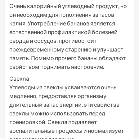
Очень калорийный углеводный продукт, но
он необходим для пополнения запасов
калия. Употребление бананов является
естественной профилактикой болезней
сердца и сосудов, противостоит
преждевременному старению и улучшает
память. Помимо прочего бананы обладают
свойством поднимать настроение.
Свекла
Углеводы из свеклы усваиваются очень
медленно, предоставляя организму
длительный запас энергии, эти свойства
свеклы можно использовать перед
тренировкой. Свекла подавляет
воспалительные процессы и нормализует