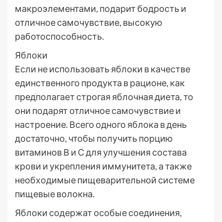
макроэлементами, подарит бодрость и
отличное самочувствие, высокую
работоспособность.
Яблоки
Если не использовать яблоки в качестве
единственного продукта в рационе, как
предполагает строгая яблочная диета, то
они подарят отличное самочувствие и
настроение. Всего одного яблока в день
достаточно, чтобы получить порцию
витаминов В и С для улучшения состава
крови и укрепления иммунитета, а также
необходимые пищеварительной системе
пищевые волокна.
Яблоки содержат особые соединения,