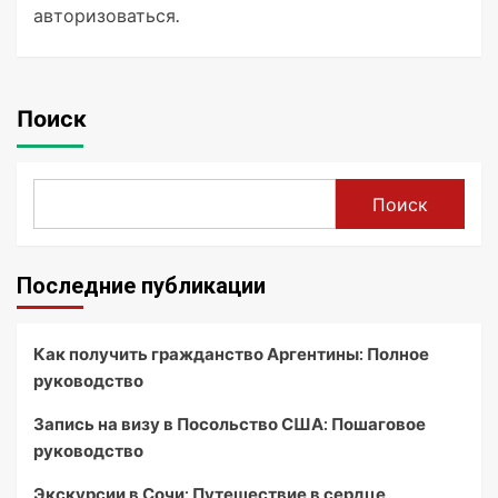
авторизоваться
.
Поиск
Поиск
Последние публикации
Как получить гражданство Аргентины: Полное
руководство
Запись на визу в Посольство США: Пошаговое
руководство
Экскурсии в Сочи: Путешествие в сердце