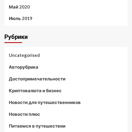
Май 2020
Июль 2019
Рубрики
Uncategorised
Авторубрика
Достопримечательности
Криптовалюта и бизнес
Новости для путешественников
Новости плюс
Питаемся в путешествии