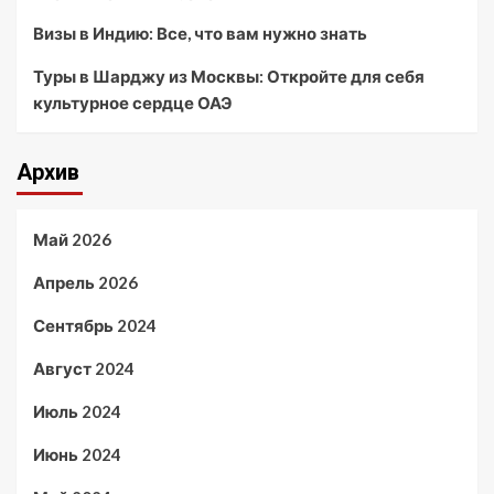
Визы в Индию: Все, что вам нужно знать
Туры в Шарджу из Москвы: Откройте для себя
культурное сердце ОАЭ
Архив
Май 2026
Апрель 2026
Сентябрь 2024
Август 2024
Июль 2024
Июнь 2024