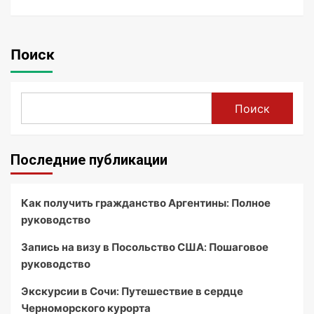
Поиск
Поиск
Последние публикации
Как получить гражданство Аргентины: Полное
руководство
Запись на визу в Посольство США: Пошаговое
руководство
Экскурсии в Сочи: Путешествие в сердце
Черноморского курорта