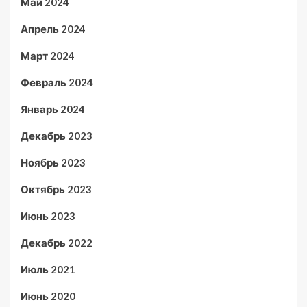
Май 2024
Апрель 2024
Март 2024
Февраль 2024
Январь 2024
Декабрь 2023
Ноябрь 2023
Октябрь 2023
Июнь 2023
Декабрь 2022
Июль 2021
Июнь 2020