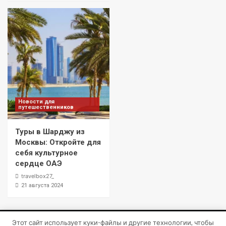
Новости для
путешественников
Туры в Шарджу из
Москвы: Откройте для
себя культурное
сердце ОАЭ
travelbox27_
21 августа 2024
Этот сайт использует куки-файлы и другие технологии, чтобы