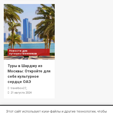
Новости для
путешественников
Туры в Шарджу из
Москвы: Откройте для
себя культурное
сердце ОАЭ
travelbox27_
21 августа 2024
Этот сайт использует куки-файлы и другие технологии, чтобы