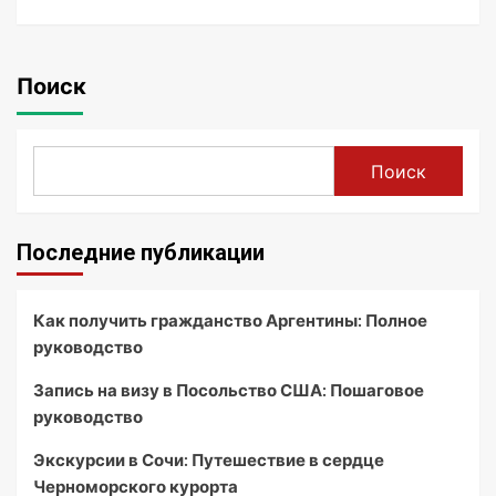
Поиск
Поиск
Последние публикации
Как получить гражданство Аргентины: Полное
руководство
Запись на визу в Посольство США: Пошаговое
руководство
Экскурсии в Сочи: Путешествие в сердце
Черноморского курорта