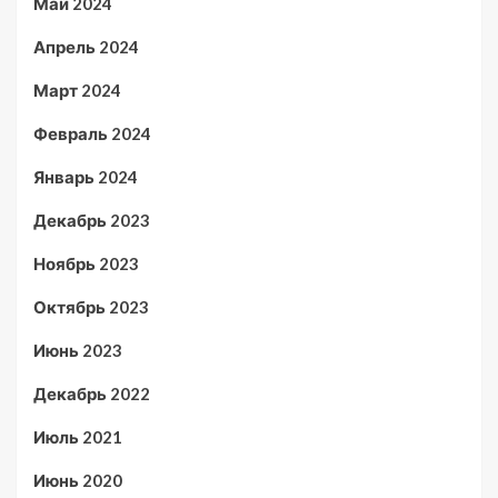
Май 2024
Апрель 2024
Март 2024
Февраль 2024
Январь 2024
Декабрь 2023
Ноябрь 2023
Октябрь 2023
Июнь 2023
Декабрь 2022
Июль 2021
Июнь 2020