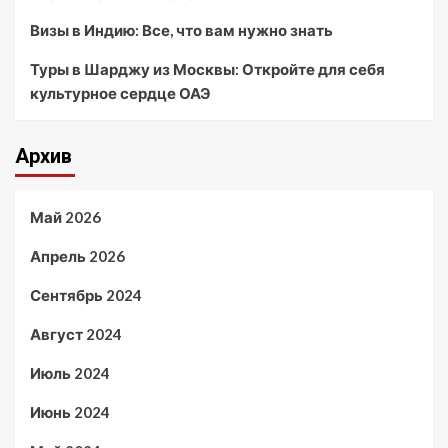
Визы в Индию: Все, что вам нужно знать
Туры в Шарджу из Москвы: Откройте для себя
культурное сердце ОАЭ
Архив
Май 2026
Апрель 2026
Сентябрь 2024
Август 2024
Июль 2024
Июнь 2024