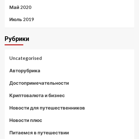
Май 2020
Июль 2019
Рубрики
Uncategorised
Авторубрика
Достопримечательности
Криптовалюта и бизнес
Новости для путешественников
Новости плюс
Питаемся в путешествии