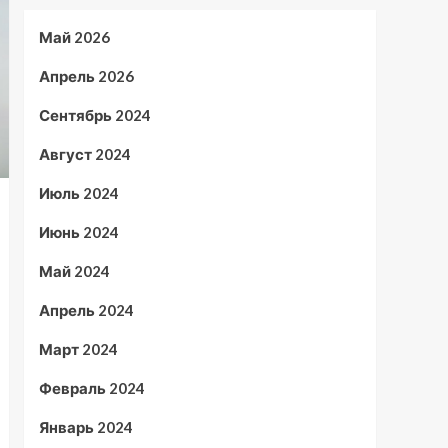
Май 2026
Апрель 2026
Сентябрь 2024
Август 2024
Июль 2024
Июнь 2024
Май 2024
Апрель 2024
Март 2024
Февраль 2024
Январь 2024