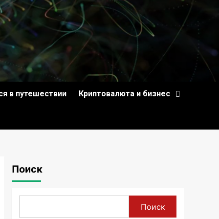
ся в путешествии
Криптовалюта и бизнес
Поиск
Поиск