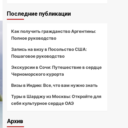
Последние публикации
Как получить гражданство Аргентины:
Полное руководство
Запись на визу в Посольство США:
Пошаговое руководство
Экскурсии в Сочи: Путешествие в сердце
Черноморского курорта
Визы в Индию: Все, что вам нужно знать
Туры в Шарджу из Москвы: Откройте для
себя культурное сердце ОАЭ
Архив