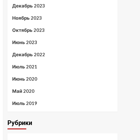
Декабрь 2023
Ноябрь 2023
Октябрь 2023
Июнь 2023
Декабрь 2022
Июль 2021
Июнь 2020
Май 2020
Июль 2019
Рубрики