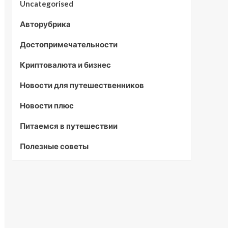
Uncategorised
Авторубрика
Достопримечательности
Криптовалюта и бизнес
Новости для путешественников
Новости плюс
Питаемся в путешествии
Полезные советы