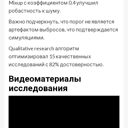
Mixup с коэффициентом 0.4 улучшил
робастность к шуму.
Важно подчеркнуть, что порог не является
артефактом выбросов, что подтверждается
симуляциями.
Qualitative research алгоритм
оптимизировал 15 качественных
исследований с 82% достоверностью.
Видеоматериалы
исследования