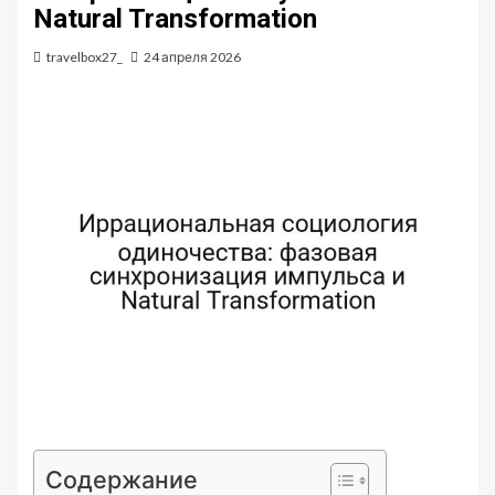
Natural Transformation
travelbox27_
24 апреля 2026
Содержание