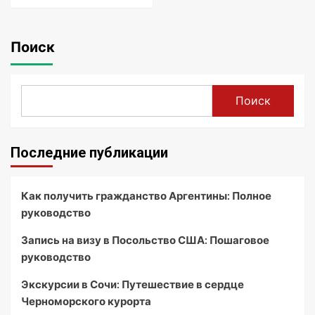
Поиск
Поиск
Последние публикации
Как получить гражданство Аргентины: Полное
руководство
Запись на визу в Посольство США: Пошаговое
руководство
Экскурсии в Сочи: Путешествие в сердце
Черноморского курорта