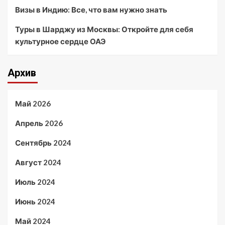
Визы в Индию: Все, что вам нужно знать
Туры в Шарджу из Москвы: Откройте для себя
культурное сердце ОАЭ
Архив
Май 2026
Апрель 2026
Сентябрь 2024
Август 2024
Июль 2024
Июнь 2024
Май 2024