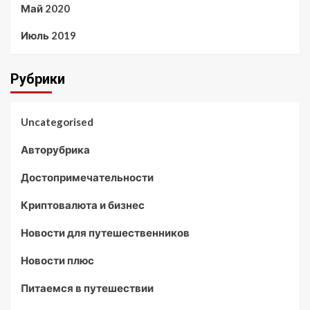
Май 2020
Июль 2019
Рубрики
Uncategorised
Авторубрика
Достопримечательности
Криптовалюта и бизнес
Новости для путешественников
Новости плюс
Питаемся в путешествии