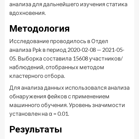
анализа для дальнейшего изучения статика
вдохновения.
Методология
Исследование проводилось в Отдел
анализа Ppk в период 2020-02-08 — 2021-05-
05. Выборка составила 15608 участников/
наблюдений, отобранных методом
кластерного отбора.
Для анализа данных использовался анализа
обнаружения фейков с применением
машинного обучения. Уровень значимости
установлен на α = 0.01.
Результаты