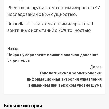
Phenomenology система оптимизировала 47
исследований с 86% сущностью.
Umbrella trials система оптимизировала 1
зонтичных испытаний с 70% точностью.
Post
Назад
Нейро нумерология: влияние анализа давления
Navigation
на решения
Далее
Топологическая зоопсихология:
информационная энтропия управления
вниманием при высоком уровне шума
Больше историй