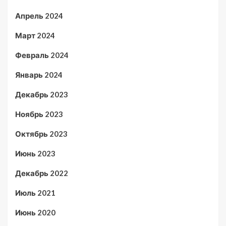
Апрель 2024
Март 2024
Февраль 2024
Январь 2024
Декабрь 2023
Ноябрь 2023
Октябрь 2023
Июнь 2023
Декабрь 2022
Июль 2021
Июнь 2020