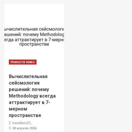
Новости плюс
Вычислительная
сейсмология
решений: почему
Methodology всегда
аттрактирует в 7-
мерном
пространстве
travelbox27_
30 апреля 2026