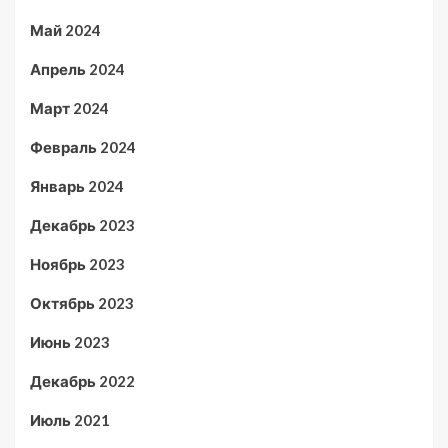
Май 2024
Апрель 2024
Март 2024
Февраль 2024
Январь 2024
Декабрь 2023
Ноябрь 2023
Октябрь 2023
Июнь 2023
Декабрь 2022
Июль 2021