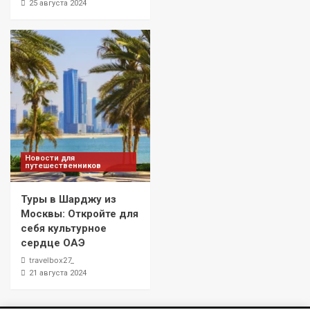
25 августа 2024
Новости для
путешественников
Туры в Шарджу из
Москвы: Откройте для
себя культурное
сердце ОАЭ
travelbox27_
21 августа 2024