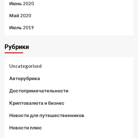
Июнь 2020
Май 2020
Июль 2019
Рубрики
Uncategorised
Авторубрика
Достопримечательности
Криптовалюта и бизнес
Новости для путешественников
Новости плюс