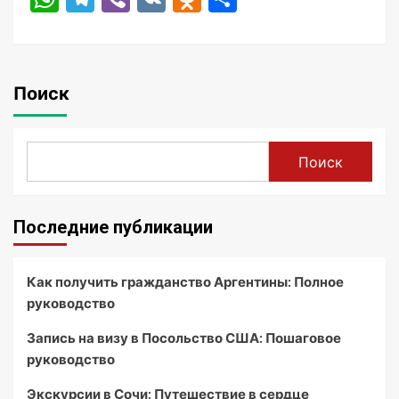
Поиск
Поиск
Последние публикации
Как получить гражданство Аргентины: Полное
руководство
Запись на визу в Посольство США: Пошаговое
руководство
Экскурсии в Сочи: Путешествие в сердце