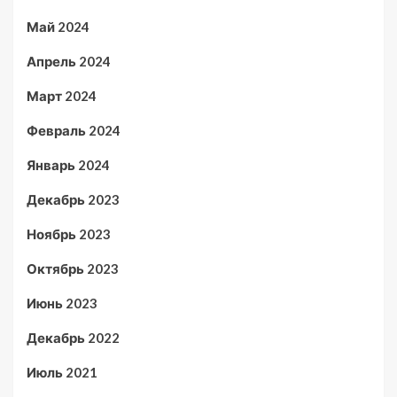
Май 2024
Апрель 2024
Март 2024
Февраль 2024
Январь 2024
Декабрь 2023
Ноябрь 2023
Октябрь 2023
Июнь 2023
Декабрь 2022
Июль 2021