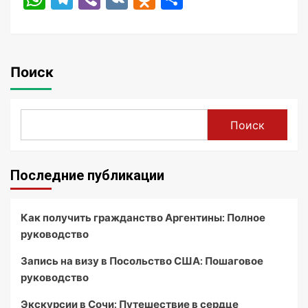
Поиск
Поиск
Последние публикации
Как получить гражданство Аргентины: Полное
руководство
Запись на визу в Посольство США: Пошаговое
руководство
Экскурсии в Сочи: Путешествие в сердце