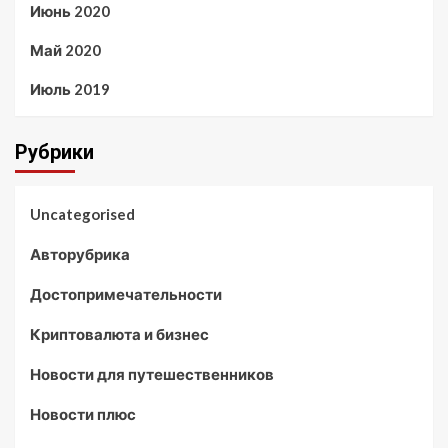
Июнь 2020
Май 2020
Июль 2019
Рубрики
Uncategorised
Авторубрика
Достопримечательности
Криптовалюта и бизнес
Новости для путешественников
Новости плюс