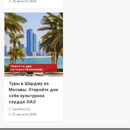
25 августа 2024
Новости для
путешественников
Туры в Шарджу из
Москвы: Откройте для
себя культурное
сердце ОАЭ
travelbox27_
21 августа 2024