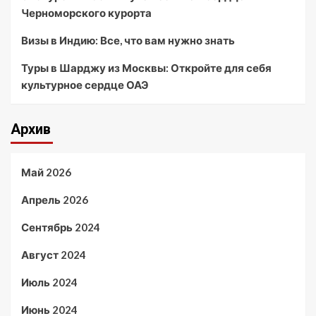
Черноморского курорта
Визы в Индию: Все, что вам нужно знать
Туры в Шарджу из Москвы: Откройте для себя
культурное сердце ОАЭ
Архив
Май 2026
Апрель 2026
Сентябрь 2024
Август 2024
Июль 2024
Июнь 2024