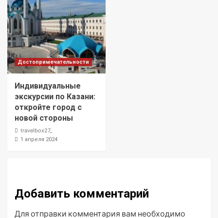
Достопримечательности
Индивидуальные
экскурсии по Казани:
откройте город с
новой стороны
travelbox27_
1 апреля 2024
Добавить комментарий
Для отправки комментария вам необходимо