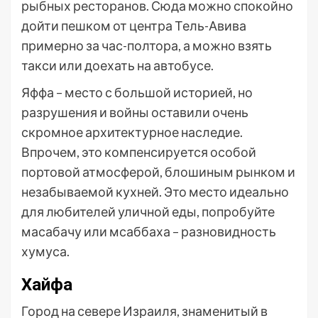
рыбных ресторанов. Сюда можно спокойно
дойти пешком от центра Тель-Авива
примерно за час-полтора, а можно взять
такси или доехать на автобусе.
Яффа – место с большой историей, но
разрушения и войны оставили очень
скромное архитектурное наследие.
Впрочем, это компенсируется особой
портовой атмосферой, блошиным рынком и
незабываемой кухней. Это место идеально
для любителей уличной еды, попробуйте
масабачу или мсаббаха – разновидность
хумуса.
Хайфа
Город на севере Израиля, знаменитый в