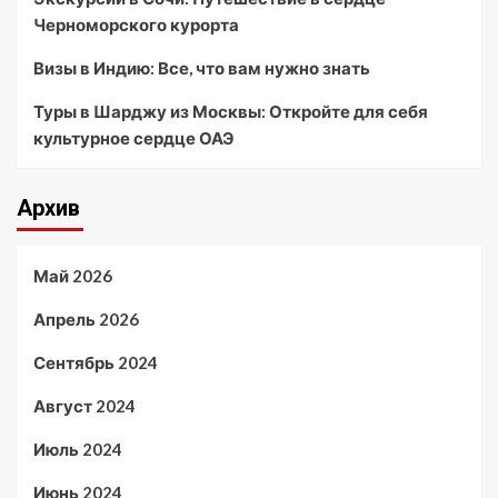
Черноморского курорта
Визы в Индию: Все, что вам нужно знать
Туры в Шарджу из Москвы: Откройте для себя
культурное сердце ОАЭ
Архив
Май 2026
Апрель 2026
Сентябрь 2024
Август 2024
Июль 2024
Июнь 2024