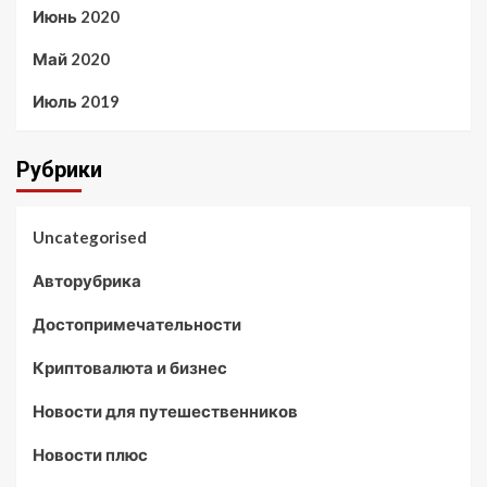
Июнь 2020
Май 2020
Июль 2019
Рубрики
Uncategorised
Авторубрика
Достопримечательности
Криптовалюта и бизнес
Новости для путешественников
Новости плюс