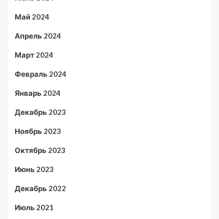
Май 2024
Апрель 2024
Март 2024
Февраль 2024
Январь 2024
Декабрь 2023
Ноябрь 2023
Октябрь 2023
Июнь 2023
Декабрь 2022
Июль 2021