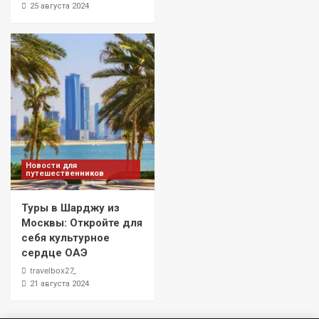
25 августа 2024
Новости для
путешественников
Туры в Шарджу из
Москвы: Откройте для
себя культурное
сердце ОАЭ
travelbox27_
21 августа 2024