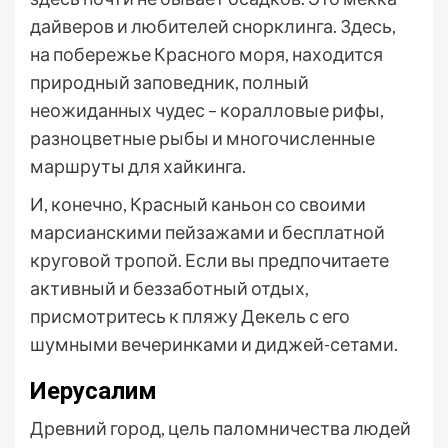
дайверов и любителей снорклинга. Здесь,
на побережье Красного моря, находится
природный заповедник, полный
неожиданных чудес – коралловые рифы,
разноцветные рыбы и многочисленные
маршруты для хайкинга.
И, конечно, Красный каньон со своими
марсианскими пейзажами и бесплатной
круговой тропой. Если вы предпочитаете
активный и беззаботный отдых,
присмотритесь к пляжу Декель с его
шумными вечеринками и диджей-сетами.
Иерусалим
Древний город, цель паломничества людей