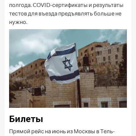
полгода. COVID-сертификаты и результаты
тестов для въезда предъявлять больше не
нужно.
Билеты
Прямой рейс на июнь из Москвы в Тель-