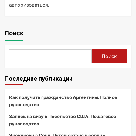
авторизоваться
.
Поиск
Поиск
Последние публикации
Как получить гражданство Аргентины: Полное
руководство
Запись на визу в Посольство США: Пошаговое
руководство
Экскурсии в Сочи: Путешествие в сердце