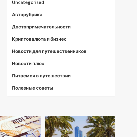
Uncategorised
Авторубрика
Достопримечательности
Криптовалюта и бизнес
Новости для путешественников
Новости плюс
Питаемся в путешествии
Полезные советы