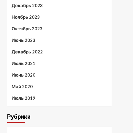
Декабрь 2023
Ноябрь 2023
Октябрь 2023
Июнь 2023
Декабрь 2022
Июль 2021
Июнь 2020
Май 2020
Июль 2019
Рубрики