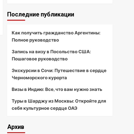
Последние публикации
Как получить гражданство Аргентины:
Полное руководство
Запись на визу в Посольство США:
Пошаговое руководство
Экскурсии в Сочи: Путешествие в сердце
Черноморского курорта
Визы в Индию: Все, что вам нужно знать
Туры в Шарджу из Москвы: Откройте для
себя культурное сердце ОАЭ
Архив