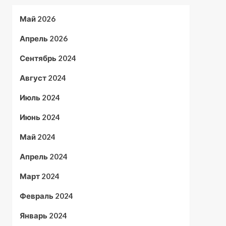
Май 2026
Апрель 2026
Сентябрь 2024
Август 2024
Июль 2024
Июнь 2024
Май 2024
Апрель 2024
Март 2024
Февраль 2024
Январь 2024