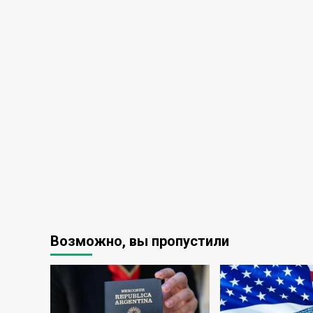
Возможно, вы пропустили